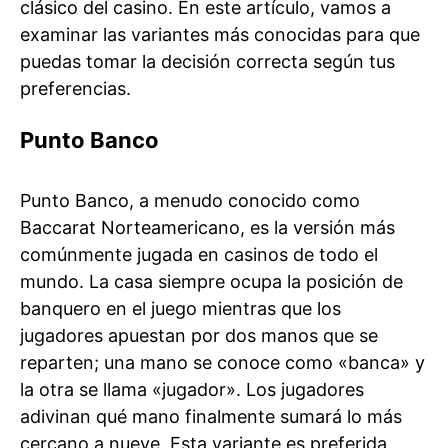
clásico del casino. En este artículo, vamos a
examinar las variantes más conocidas para que
puedas tomar la decisión correcta según tus
preferencias.
Punto Banco
Punto Banco, a menudo conocido como
Baccarat Norteamericano, es la versión más
comúnmente jugada en casinos de todo el
mundo. La casa siempre ocupa la posición de
banquero en el juego mientras que los
jugadores apuestan por dos manos que se
reparten; una mano se conoce como «banca» y
la otra se llama «jugador». Los jugadores
adivinan qué mano finalmente sumará lo más
cercano a nueve. Esta variante es preferida