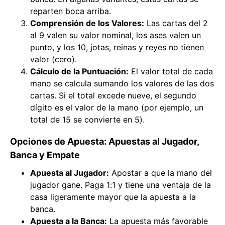
reparten boca arriba.
Comprensión de los Valores:
Las cartas del 2
al 9 valen su valor nominal, los ases valen un
punto, y los 10, jotas, reinas y reyes no tienen
valor (cero).
Cálculo de la Puntuación:
El valor total de cada
mano se calcula sumando los valores de las dos
cartas. Si el total excede nueve, el segundo
dígito es el valor de la mano (por ejemplo, un
total de 15 se convierte en 5).
Opciones de Apuesta: Apuestas al Jugador,
Banca y Empate
Apuesta al Jugador:
Apostar a que la mano del
jugador gane. Paga 1:1 y tiene una ventaja de la
casa ligeramente mayor que la apuesta a la
banca.
Apuesta a la Banca:
La apuesta más favorable