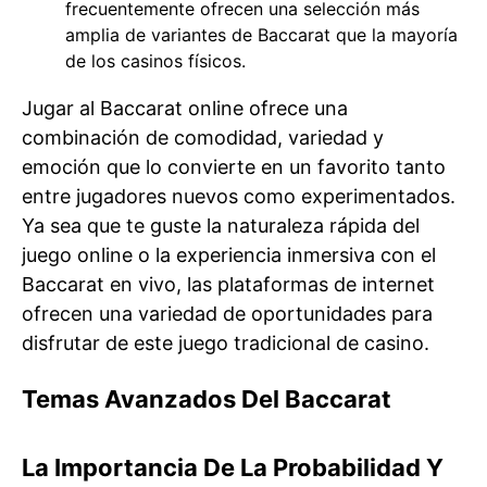
frecuentemente ofrecen una selección más
amplia de variantes de Baccarat que la mayoría
de los casinos físicos.
Jugar al Baccarat online ofrece una
combinación de comodidad, variedad y
emoción que lo convierte en un favorito tanto
entre jugadores nuevos como experimentados.
Ya sea que te guste la naturaleza rápida del
juego online o la experiencia inmersiva con el
Baccarat en vivo, las plataformas de internet
ofrecen una variedad de oportunidades para
disfrutar de este juego tradicional de casino.
Temas Avanzados Del Baccarat
La Importancia De La Probabilidad Y