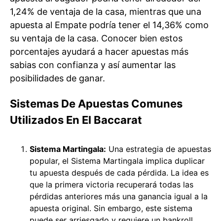
1,24% de ventaja de la casa, mientras que una
apuesta al Empate podría tener el 14,36% como
su ventaja de la casa. Conocer bien estos
porcentajes ayudará a hacer apuestas más
sabias con confianza y así aumentar las
posibilidades de ganar.
Sistemas De Apuestas Comunes
Utilizados En El Baccarat
Sistema Martingala:
Una estrategia de apuestas
popular, el Sistema Martingala implica duplicar
tu apuesta después de cada pérdida. La idea es
que la primera victoria recuperará todas las
pérdidas anteriores más una ganancia igual a la
apuesta original. Sin embargo, este sistema
puede ser arriesgado y requiere un bankroll