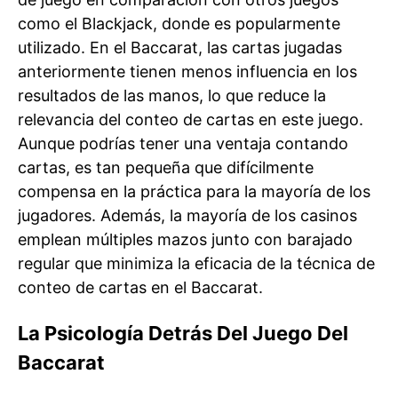
como el Blackjack, donde es popularmente
utilizado. En el Baccarat, las cartas jugadas
anteriormente tienen menos influencia en los
resultados de las manos, lo que reduce la
relevancia del conteo de cartas en este juego.
Aunque podrías tener una ventaja contando
cartas, es tan pequeña que difícilmente
compensa en la práctica para la mayoría de los
jugadores. Además, la mayoría de los casinos
emplean múltiples mazos junto con barajado
regular que minimiza la eficacia de la técnica de
conteo de cartas en el Baccarat.
La Psicología Detrás Del Juego Del
Baccarat