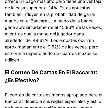
ofrece un pago más alto pero tiene una ventaja
de la casa superior al 14%. Estas apuestas
también influyen en la probabilidad de ganar
manos en el Baccarat. La mano de la banca
gana aproximadamente el 45,86% de las veces,
mientras que la mano del jugador gana
alrededor del 44,62%. Los empates ocurren
aproximadamente el 9,52% de las veces, pero
esto varía dependiendo de cuántos mazos se
utilicen.
El Conteo De Cartas En El Baccarat:
¿Es Efectivo?
El conteo de cartas es menos apropiado para el
Baccarat debido a sus reglas especiales y estilo
de juego en comparación con otros juegos