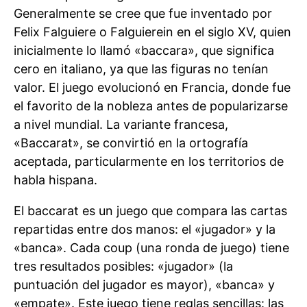
Generalmente se cree que fue inventado por
Felix Falguiere o Falguierein en el siglo XV, quien
inicialmente lo llamó «baccara», que significa
cero en italiano, ya que las figuras no tenían
valor. El juego evolucionó en Francia, donde fue
el favorito de la nobleza antes de popularizarse
a nivel mundial. La variante francesa,
«Baccarat», se convirtió en la ortografía
aceptada, particularmente en los territorios de
habla hispana.
El baccarat es un juego que compara las cartas
repartidas entre dos manos: el «jugador» y la
«banca». Cada coup (una ronda de juego) tiene
tres resultados posibles: «jugador» (la
puntuación del jugador es mayor), «banca» y
«empate». Este juego tiene reglas sencillas: las