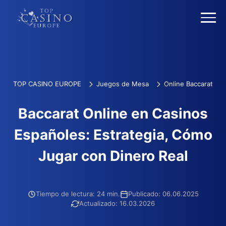
TOP CASINO EUROPE
Juegos de Mesa
Online Baccarat
Baccarat Online en Casinos
Españoles: Estrategia, Cómo
Jugar con Dinero Real
Tiempo de lectura: 24 min.
Publicado: 06.06.2025
Actualizado: 16.03.2026