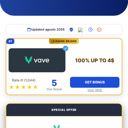
Updated agosto 2026
18+
#1
LEADING BRAND
100% UP TO 4$
5
Rate it! (1,044)
GET BONUS
★★★★★
Our Score
Visit VAVE
SPECIAL OFFER