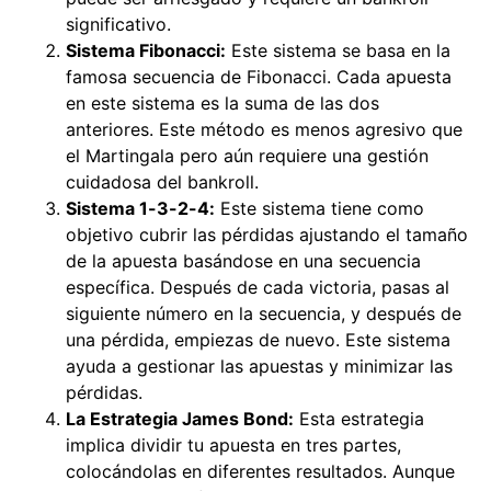
significativo.
Sistema Fibonacci:
Este sistema se basa en la
famosa secuencia de Fibonacci. Cada apuesta
en este sistema es la suma de las dos
anteriores. Este método es menos agresivo que
el Martingala pero aún requiere una gestión
cuidadosa del bankroll.
Sistema 1-3-2-4:
Este sistema tiene como
objetivo cubrir las pérdidas ajustando el tamaño
de la apuesta basándose en una secuencia
específica. Después de cada victoria, pasas al
siguiente número en la secuencia, y después de
una pérdida, empiezas de nuevo. Este sistema
ayuda a gestionar las apuestas y minimizar las
pérdidas.
La Estrategia James Bond:
Esta estrategia
implica dividir tu apuesta en tres partes,
colocándolas en diferentes resultados. Aunque