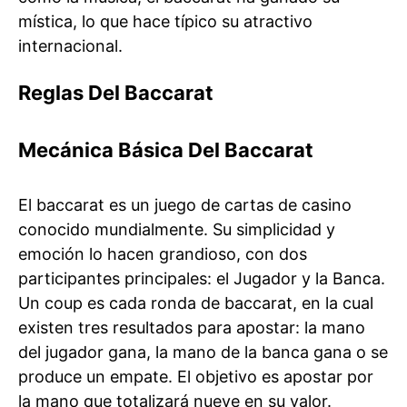
mística, lo que hace típico su atractivo
internacional.
Reglas Del Baccarat
Mecánica Básica Del Baccarat
El baccarat es un juego de cartas de casino
conocido mundialmente. Su simplicidad y
emoción lo hacen grandioso, con dos
participantes principales: el Jugador y la Banca.
Un coup es cada ronda de baccarat, en la cual
existen tres resultados para apostar: la mano
del jugador gana, la mano de la banca gana o se
produce un empate. El objetivo es apostar por
la mano que totalizará nueve en su valor.