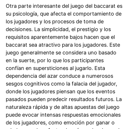
Otra parte interesante del juego del baccarat es
su psicología, que afecta el comportamiento de
los jugadores y los procesos de toma de
decisiones. La simplicidad, el prestigio y los
requisitos aparentemente bajos hacen que el
baccarat sea atractivo para los jugadores. Este
juego generalmente se considera uno basado
en la suerte, por lo que los participantes
confían en supersticiones al jugarlo. Esta
dependencia del azar conduce a numerosos
sesgos cognitivos como la falacia del jugador,
donde los jugadores piensan que los eventos
pasados pueden predecir resultados futuros. La
naturaleza rápida y de altas apuestas del juego
puede evocar intensas respuestas emocionales
de los jugadores, como emoción por ganar o