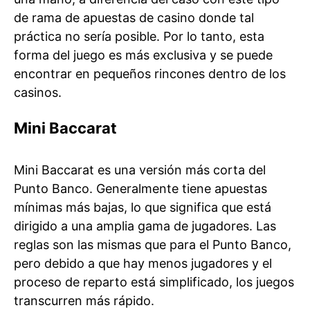
de rama de apuestas de casino donde tal
práctica no sería posible. Por lo tanto, esta
forma del juego es más exclusiva y se puede
encontrar en pequeños rincones dentro de los
casinos.
Mini Baccarat
Mini Baccarat es una versión más corta del
Punto Banco. Generalmente tiene apuestas
mínimas más bajas, lo que significa que está
dirigido a una amplia gama de jugadores. Las
reglas son las mismas que para el Punto Banco,
pero debido a que hay menos jugadores y el
proceso de reparto está simplificado, los juegos
transcurren más rápido.