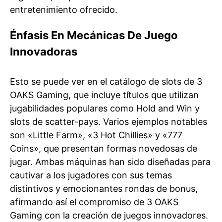
entretenimiento ofrecido.
Énfasis En Mecánicas De Juego
Innovadoras
Esto se puede ver en el catálogo de slots de 3
OAKS Gaming, que incluye títulos que utilizan
jugabilidades populares como Hold and Win y
slots de scatter-pays. Varios ejemplos notables
son «Little Farm», «3 Hot Chillies» y «777
Coins», que presentan formas novedosas de
jugar. Ambas máquinas han sido diseñadas para
cautivar a los jugadores con sus temas
distintivos y emocionantes rondas de bonus,
afirmando así el compromiso de 3 OAKS
Gaming con la creación de juegos innovadores.