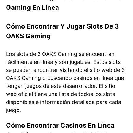
Gaming En Línea
Cómo Encontrar Y Jugar Slots De 3
OAKS Gaming
Los slots de 3 OAKS Gaming se encuentran
fácilmente en línea y son jugables. Estos slots
se pueden encontrar visitando el sitio web de 3
OAKS Gaming o buscando casinos en línea que
tengan juegos de este desarrollador. El sitio
web oficial tiene una lista de todos los slots
disponibles e información detallada para cada
juego.
Cómo Encontrar Casinos En Línea