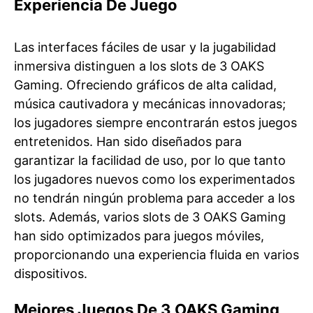
Experiencia De Juego
Las interfaces fáciles de usar y la jugabilidad
inmersiva distinguen a los slots de 3 OAKS
Gaming. Ofreciendo gráficos de alta calidad,
música cautivadora y mecánicas innovadoras;
los jugadores siempre encontrarán estos juegos
entretenidos. Han sido diseñados para
garantizar la facilidad de uso, por lo que tanto
los jugadores nuevos como los experimentados
no tendrán ningún problema para acceder a los
slots. Además, varios slots de 3 OAKS Gaming
han sido optimizados para juegos móviles,
proporcionando una experiencia fluida en varios
dispositivos.
Mejores Juegos De 3 OAKS Gaming