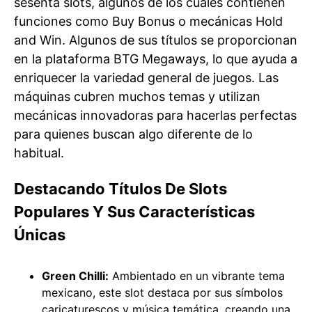
sesenta slots, algunos de los cuales contienen
funciones como Buy Bonus o mecánicas Hold
and Win. Algunos de sus títulos se proporcionan
en la plataforma BTG Megaways, lo que ayuda a
enriquecer la variedad general de juegos. Las
máquinas cubren muchos temas y utilizan
mecánicas innovadoras para hacerlas perfectas
para quienes buscan algo diferente de lo
habitual.
Destacando Títulos De Slots
Populares Y Sus Características
Únicas
Green Chilli:
Ambientado en un vibrante tema
mexicano, este slot destaca por sus símbolos
caricaturescos y música temática, creando una