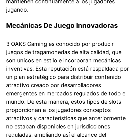
mantienen continuamente a los jugadores
jugando.
Mecánicas De Juego Innovadoras
3 OAKS Gaming es conocido por producir
juegos de tragamonedas de alta calidad, que
son únicos en estilo e incorporan mecánicas
inventivas. Esta reputación está respaldada por
un plan estratégico para distribuir contenido
atractivo creado por desarrolladores
emergentes en mercados regulados de todo el
mundo. De esta manera, estos tipos de slots
proporcionan a los jugadores conceptos
atractivos y características que anteriormente
no estaban disponibles en jurisdicciones
reguladas, ampliando así el alcance del