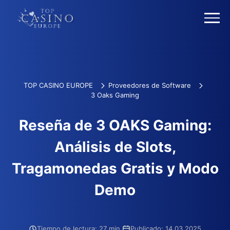
TOP CASINO EUROPE
Proveedores de Software
3 Oaks Gaming
Reseña de 3 OAKS Gaming:
Análisis de Slots,
Tragamonedas Gratis y Modo
Demo
Tiempo de lectura: 27 min.
Publicado: 14.03.2025