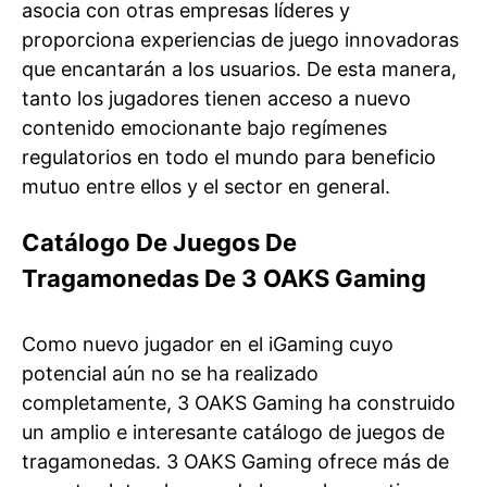
asocia con otras empresas líderes y
proporciona experiencias de juego innovadoras
que encantarán a los usuarios. De esta manera,
tanto los jugadores tienen acceso a nuevo
contenido emocionante bajo regímenes
regulatorios en todo el mundo para beneficio
mutuo entre ellos y el sector en general.
Catálogo De Juegos De
Tragamonedas De 3 OAKS Gaming
Como nuevo jugador en el iGaming cuyo
potencial aún no se ha realizado
completamente, 3 OAKS Gaming ha construido
un amplio e interesante catálogo de juegos de
tragamonedas. 3 OAKS Gaming ofrece más de