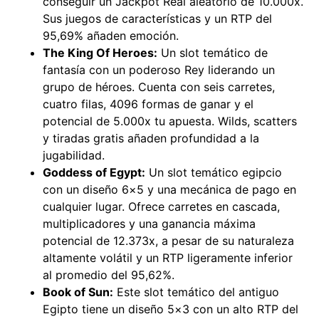
conseguir un Jackpot Real aleatorio de 10.000x.
Sus juegos de características y un RTP del
95,69% añaden emoción.
The King Of Heroes:
Un slot temático de
fantasía con un poderoso Rey liderando un
grupo de héroes. Cuenta con seis carretes,
cuatro filas, 4096 formas de ganar y el
potencial de 5.000x tu apuesta. Wilds, scatters
y tiradas gratis añaden profundidad a la
jugabilidad.
Goddess of Egypt:
Un slot temático egipcio
con un diseño 6×5 y una mecánica de pago en
cualquier lugar. Ofrece carretes en cascada,
multiplicadores y una ganancia máxima
potencial de 12.373x, a pesar de su naturaleza
altamente volátil y un RTP ligeramente inferior
al promedio del 95,62%.
Book of Sun:
Este slot temático del antiguo
Egipto tiene un diseño 5×3 con un alto RTP del