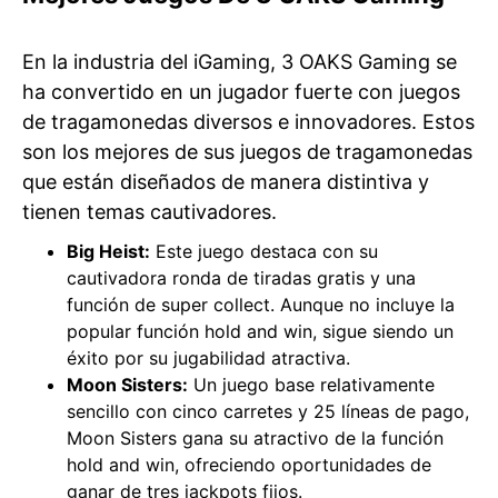
En la industria del iGaming, 3 OAKS Gaming se
ha convertido en un jugador fuerte con juegos
de tragamonedas diversos e innovadores. Estos
son los mejores de sus juegos de tragamonedas
que están diseñados de manera distintiva y
tienen temas cautivadores.
Big Heist:
Este juego destaca con su
cautivadora ronda de tiradas gratis y una
función de super collect. Aunque no incluye la
popular función hold and win, sigue siendo un
éxito por su jugabilidad atractiva.
Moon Sisters:
Un juego base relativamente
sencillo con cinco carretes y 25 líneas de pago,
Moon Sisters gana su atractivo de la función
hold and win, ofreciendo oportunidades de
ganar de tres jackpots fijos.