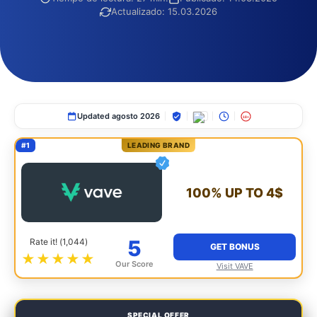
Actualizado: 15.03.2026
Updated agosto 2026
18+
#1
LEADING BRAND
100% UP TO 4$
5
Rate it! (1,044)
GET BONUS
★★★★★
Our Score
Visit VAVE
SPECIAL OFFER