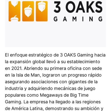
El enfoque estratégico de 3 OAKS Gaming hacia
la expansión global llevó a su establecimiento
en 2021. Abriendo su primera oficina con sede
en la Isla de Man, lograron un progreso rápido
asegurando asociaciones con gigantes de la
industria y adquiriendo mecánicas de juego
populares como Megaways de Big Time
Gaming. La empresa ha llegado a las regiones
de América Latina, demostrando su ambición y