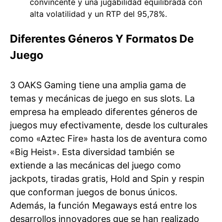
convincente y una jugabilidad equilibrada con
alta volatilidad y un RTP del 95,78%.
Diferentes Géneros Y Formatos De
Juego
3 OAKS Gaming tiene una amplia gama de
temas y mecánicas de juego en sus slots. La
empresa ha empleado diferentes géneros de
juegos muy efectivamente, desde los culturales
como «Aztec Fire» hasta los de aventura como
«Big Heist». Esta diversidad también se
extiende a las mecánicas del juego como
jackpots, tiradas gratis, Hold and Spin y respin
que conforman juegos de bonus únicos.
Además, la función Megaways está entre los
desarrollos innovadores que se han realizado