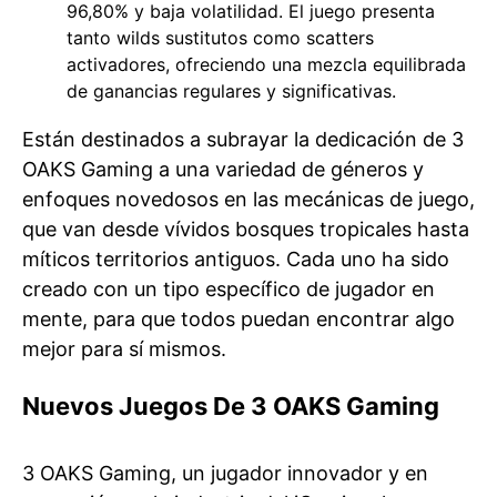
96,80% y baja volatilidad. El juego presenta
tanto wilds sustitutos como scatters
activadores, ofreciendo una mezcla equilibrada
de ganancias regulares y significativas.
Están destinados a subrayar la dedicación de 3
OAKS Gaming a una variedad de géneros y
enfoques novedosos en las mecánicas de juego,
que van desde vívidos bosques tropicales hasta
míticos territorios antiguos. Cada uno ha sido
creado con un tipo específico de jugador en
mente, para que todos puedan encontrar algo
mejor para sí mismos.
Nuevos Juegos De 3 OAKS Gaming
3 OAKS Gaming, un jugador innovador y en