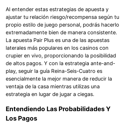
Al entender estas estrategias de apuesta y
ajustar tu relación riesgo/recompensa según tu
propio estilo de juego personal, podrás hacerlo
extremadamente bien de manera consistente.
La apuesta Pair Plus es una de las apuestas
laterales más populares en los casinos con
crupier en vivo, proporcionando la posibilidad
de altos pagos. Y con la estrategia ante-and-
play, seguir la guía Reina-Seis-Cuatro es
esencialmente la mejor manera de reducir la
ventaja de la casa mientras utilizas una
estrategia en lugar de jugar a ciegas.
Entendiendo Las Probabilidades Y
Los Pagos