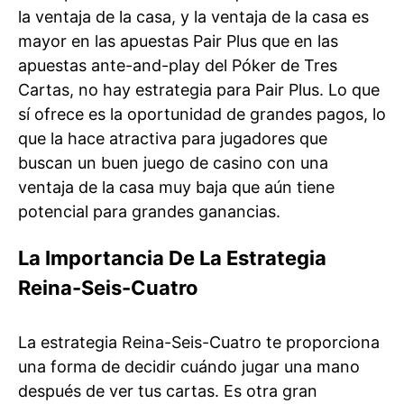
la ventaja de la casa, y la ventaja de la casa es
mayor en las apuestas Pair Plus que en las
apuestas ante-and-play del Póker de Tres
Cartas, no hay estrategia para Pair Plus. Lo que
sí ofrece es la oportunidad de grandes pagos, lo
que la hace atractiva para jugadores que
buscan un buen juego de casino con una
ventaja de la casa muy baja que aún tiene
potencial para grandes ganancias.
La Importancia De La Estrategia
Reina-Seis-Cuatro
La estrategia Reina-Seis-Cuatro te proporciona
una forma de decidir cuándo jugar una mano
después de ver tus cartas. Es otra gran