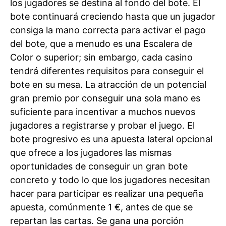
los jugadores se destina al fondo del bote. El
bote continuará creciendo hasta que un jugador
consiga la mano correcta para activar el pago
del bote, que a menudo es una Escalera de
Color o superior; sin embargo, cada casino
tendrá diferentes requisitos para conseguir el
bote en su mesa. La atracción de un potencial
gran premio por conseguir una sola mano es
suficiente para incentivar a muchos nuevos
jugadores a registrarse y probar el juego. El
bote progresivo es una apuesta lateral opcional
que ofrece a los jugadores las mismas
oportunidades de conseguir un gran bote
concreto y todo lo que los jugadores necesitan
hacer para participar es realizar una pequeña
apuesta, comúnmente 1 €, antes de que se
repartan las cartas. Se gana una porción