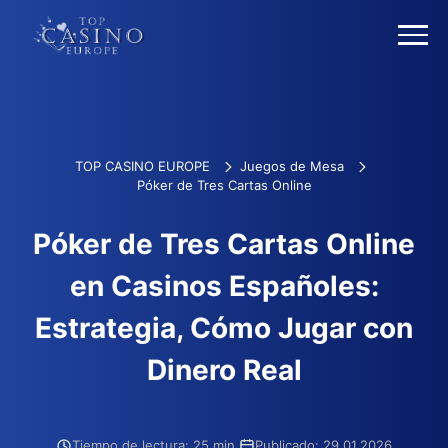
TOP CASINO EUROPE
Juegos de Mesa
Póker de Tres Cartas Online
Póker de Tres Cartas Online
en Casinos Españoles:
Estrategia, Cómo Jugar con
Dinero Real
Tiempo de lectura: 25 min.
Publicado: 29.01.2026