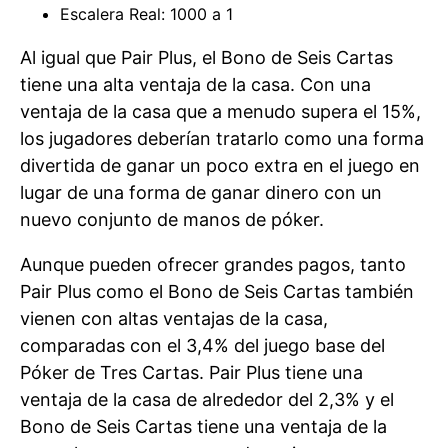
Escalera Real: 1000 a 1
Al igual que Pair Plus, el Bono de Seis Cartas
tiene una alta ventaja de la casa. Con una
ventaja de la casa que a menudo supera el 15%,
los jugadores deberían tratarlo como una forma
divertida de ganar un poco extra en el juego en
lugar de una forma de ganar dinero con un
nuevo conjunto de manos de póker.
Aunque pueden ofrecer grandes pagos, tanto
Pair Plus como el Bono de Seis Cartas también
vienen con altas ventajas de la casa,
comparadas con el 3,4% del juego base del
Póker de Tres Cartas. Pair Plus tiene una
ventaja de la casa de alrededor del 2,3% y el
Bono de Seis Cartas tiene una ventaja de la