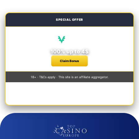
SPECIAL OFFER
100% up to 4$
Claim Bonus
18+ · T&Cs apply · This site is an affiliate aggregator.