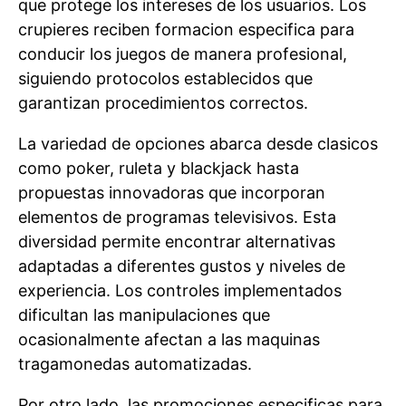
que protege los intereses de los usuarios. Los
crupieres reciben formacion especifica para
conducir los juegos de manera profesional,
siguiendo protocolos establecidos que
garantizan procedimientos correctos.
La variedad de opciones abarca desde clasicos
como poker, ruleta y blackjack hasta
propuestas innovadoras que incorporan
elementos de programas televisivos. Esta
diversidad permite encontrar alternativas
adaptadas a diferentes gustos y niveles de
experiencia. Los controles implementados
dificultan las manipulaciones que
ocasionalmente afectan a las maquinas
tragamonedas automatizadas.
Por otro lado, las promociones especificas para