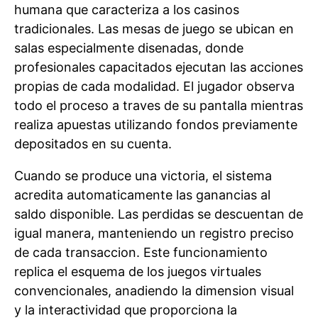
humana que caracteriza a los casinos
tradicionales. Las mesas de juego se ubican en
salas especialmente disenadas, donde
profesionales capacitados ejecutan las acciones
propias de cada modalidad. El jugador observa
todo el proceso a traves de su pantalla mientras
realiza apuestas utilizando fondos previamente
depositados en su cuenta.
Cuando se produce una victoria, el sistema
acredita automaticamente las ganancias al
saldo disponible. Las perdidas se descuentan de
igual manera, manteniendo un registro preciso
de cada transaccion. Este funcionamiento
replica el esquema de los juegos virtuales
convencionales, anadiendo la dimension visual
y la interactividad que proporciona la