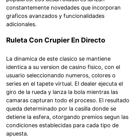
constantemente novedades que incorporan
graficos avanzados y funcionalidades
adicionales.
Ruleta Con Crupier En Directo
La dinamica de este clasico se mantiene
identica a su version de casino fisico, con el
usuario seleccionando numeros, colores o
series en el tapete virtual. El dealer ejecuta el
giro de la rueda y lanza la bola mientras las
camaras capturan todo el proceso. El resultado
queda determinado por la casilla donde se
detiene la esfera, otorgando premios segun las
condiciones establecidas para cada tipo de
apuesta.