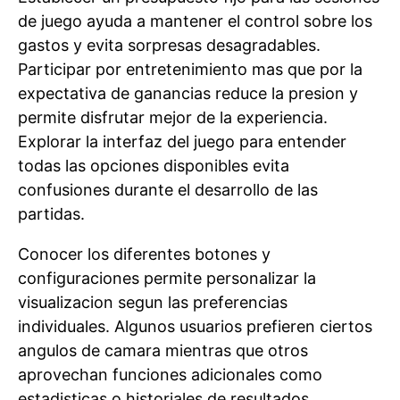
de juego ayuda a mantener el control sobre los
gastos y evita sorpresas desagradables.
Participar por entretenimiento mas que por la
expectativa de ganancias reduce la presion y
permite disfrutar mejor de la experiencia.
Explorar la interfaz del juego para entender
todas las opciones disponibles evita
confusiones durante el desarrollo de las
partidas.
Conocer los diferentes botones y
configuraciones permite personalizar la
visualizacion segun las preferencias
individuales. Algunos usuarios prefieren ciertos
angulos de camara mientras que otros
aprovechan funciones adicionales como
estadisticas o historiales de resultados