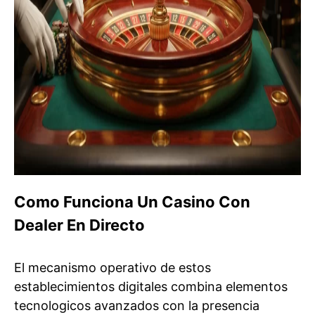
Como Funciona Un Casino Con
Dealer En Directo
El mecanismo operativo de estos
establecimientos digitales combina elementos
tecnologicos avanzados con la presencia