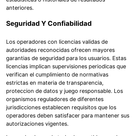
anteriores.
Seguridad Y Confiabilidad
Los operadores con licencias validas de
autoridades reconocidas ofrecen mayores
garantias de seguridad para los usuarios. Estas
licencias implican supervisiones periodicas que
verifican el cumplimiento de normativas
estrictas en materia de transparencia,
proteccion de datos y juego responsable. Los
organismos reguladores de diferentes
jurisdicciones establecen requisitos que los
operadores deben satisfacer para mantener sus
autorizaciones vigentes.