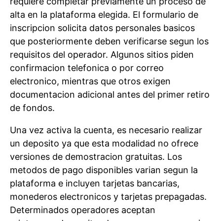
requiere completar previamente un proceso de
alta en la plataforma elegida. El formulario de
inscripcion solicita datos personales basicos
que posteriormente deben verificarse segun los
requisitos del operador. Algunos sitios piden
confirmacion telefonica o por correo
electronico, mientras que otros exigen
documentacion adicional antes del primer retiro
de fondos.
Una vez activa la cuenta, es necesario realizar
un deposito ya que esta modalidad no ofrece
versiones de demostracion gratuitas. Los
metodos de pago disponibles varian segun la
plataforma e incluyen tarjetas bancarias,
monederos electronicos y tarjetas prepagadas.
Determinados operadores aceptan