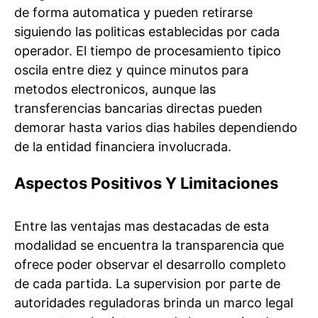
de forma automatica y pueden retirarse
siguiendo las politicas establecidas por cada
operador. El tiempo de procesamiento tipico
oscila entre diez y quince minutos para
metodos electronicos, aunque las
transferencias bancarias directas pueden
demorar hasta varios dias habiles dependiendo
de la entidad financiera involucrada.
Aspectos Positivos Y Limitaciones
Entre las ventajas mas destacadas de esta
modalidad se encuentra la transparencia que
ofrece poder observar el desarrollo completo
de cada partida. La supervision por parte de
autoridades reguladoras brinda un marco legal