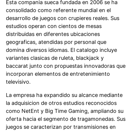
Esta compania sueca fundada en 2006 se ha
consolidado como referente mundial en el
desarrollo de juegos con crupieres reales. Sus
estudios operan con cientos de mesas
distribuidas en diferentes ubicaciones
geograficas, atendidas por personal que
domina diversos idiomas. El catalogo incluye
variantes clasicas de ruleta, blackjack y
baccarat junto con propuestas innovadoras que
incorporan elementos de entretenimiento
televisivo.
La empresa ha expandido su alcance mediante
la adquisicion de otros estudios reconocidos
como NetEnt y Big Time Gaming, ampliando su
oferta hacia el segmento de tragamonedas. Sus
juegos se caracterizan por transmisiones en