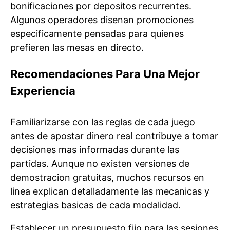
bonificaciones por depositos recurrentes.
Algunos operadores disenan promociones
especificamente pensadas para quienes
prefieren las mesas en directo.
Recomendaciones Para Una Mejor
Experiencia
Familiarizarse con las reglas de cada juego
antes de apostar dinero real contribuye a tomar
decisiones mas informadas durante las
partidas. Aunque no existen versiones de
demostracion gratuitas, muchos recursos en
linea explican detalladamente las mecanicas y
estrategias basicas de cada modalidad.
Establecer un presupuesto fijo para las sesiones