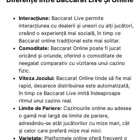
Interacțiune:
Baccarat Live permite
interacțiunea cu dealerii și uneori cu alți jucători,
creând o experiență mai socială, în timp ce
Baccarat online tradițional este mai solitar.
Comoditate:
Baccarat Online poate fi jucat
oricând și oriunde, oferind o comoditate de
neegalat comparativ cu vizitarea unui cazino
fizic.
Viteza Jocului:
Baccarat Online tinde să fie mai
rapid, deoarece distribuirea este automatizată,
în timp ce Baccarat Live imită îndeaproape
ritmul unui cazino real.
Limite de Pariere:
Cazinourile online au adesea
o gamă mai largă de limite de pariere,
adresându-se atât jucătorilor cu mize mari, cât
și celor care preferă mize mai mici.
Varietate:
Platformele online oferă frecvent o