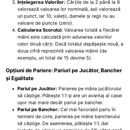
Înțelegerea Valorilor:
Cărțile de la 2 până la 9
valorează valoarea lor nominală, asii valorează
un punct, iar 10, valeții, damele și regii nu au
valoare de puncte (zero).
Calcularea Scorului:
Valoarea totală a fiecărei
mâini este calculată prin adunarea valorilor
celor două cărți. Dacă totalul depășește nouă, a
doua cifră reprezintă valoarea mâinii (de
exemplu, un total de 15 devine 5).
Opțiuni de Pariere: Pariuri pe Jucător, Bancher
și Egalitate
Pariul pe Jucător:
Parierea pe mâna jucătorului
să câștige. Plătește 1:1 și are un avantaj al casei
ușor mai mare decât pariul pe bancher.
Pariul pe Bancher:
Cel mai favorabil pariu în
termeni de cote, parierea pe mâna bancherului
să câștige. De asemenea, plătește 1:1, dar