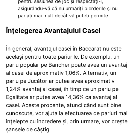
pentru sesiunea de joc și respectați-l,
asigurându-vă că nu urmăriți pierderile și nu
pariați mai mult decât vă puteți permite.
Înțelegerea Avantajului Casei
În general, avantajul casei în Baccarat nu este
același pentru toate pariurile. De exemplu, un
pariu popular pe Bancher poate avea un avantaj
al casei de aproximativ 1,06%. Alternativ, un
pariu pe Jucător ar putea avea aproximativ
1,24% avantaj al casei, în timp ce un pariu pe
Egalitate ar putea avea 14,36% ca avantaj al
casei. Aceste procente, atunci când sunt bine
cunoscute, vor ajuta la efectuarea de pariuri mai
înțelepte cu încredere și, prin urmare, vor crește
șansele de câștig.