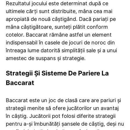
Rezultatul jocului este determinat după ce
ultimele cărți sunt distribuite, mâna cea mai
apropiată de nouă câștigând. Dacă pariați pe
mâna câștigătoare, sunteți plătit conform
cotelor. Baccarat rămâne astfel un element
indispensabil în casele de jocuri de noroc din
întreaga lume datorită simplității sale și a unui
amestec de suspans și strategie.
Strategii Și Sisteme De Pariere La
Baccarat
Baccarat este un joc de clasă care are pariuri și
strategii menite să ofere jucătorilor un avantaj
în câștig. Jucătorii pot folosi diferite strategii
pentru a-și îmbunătăți șansele de câștig, deși nu