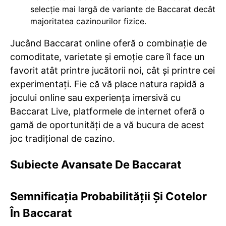
selecție mai largă de variante de Baccarat decât
majoritatea cazinourilor fizice.
Jucând Baccarat online oferă o combinație de
comoditate, varietate și emoție care îl face un
favorit atât printre jucătorii noi, cât și printre cei
experimentați. Fie că vă place natura rapidă a
jocului online sau experiența imersivă cu
Baccarat Live, platformele de internet oferă o
gamă de oportunități de a vă bucura de acest
joc tradițional de cazino.
Subiecte Avansate De Baccarat
Semnificația Probabilității Și Cotelor
În Baccarat