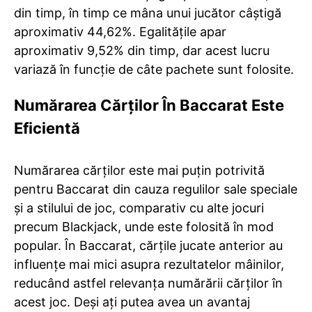
din timp, în timp ce mâna unui jucător câștigă
aproximativ 44,62%. Egalitățile apar
aproximativ 9,52% din timp, dar acest lucru
variază în funcție de câte pachete sunt folosite.
Numărarea Cărților În Baccarat Este
Eficientă
Numărarea cărților este mai puțin potrivită
pentru Baccarat din cauza regulilor sale speciale
și a stilului de joc, comparativ cu alte jocuri
precum Blackjack, unde este folosită în mod
popular. În Baccarat, cărțile jucate anterior au
influențe mai mici asupra rezultatelor mâinilor,
reducând astfel relevanța numărării cărților în
acest joc. Deși ați putea avea un avantaj