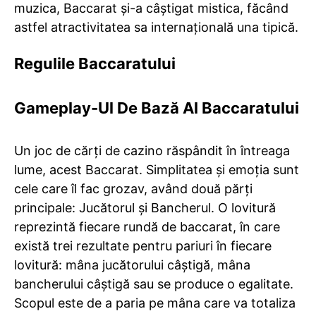
muzica, Baccarat și-a câștigat mistica, făcând
astfel atractivitatea sa internațională una tipică.
Regulile Baccaratului
Gameplay-Ul De Bază Al Baccaratului
Un joc de cărți de cazino răspândit în întreaga
lume, acest Baccarat. Simplitatea și emoția sunt
cele care îl fac grozav, având două părți
principale: Jucătorul și Bancherul. O lovitură
reprezintă fiecare rundă de baccarat, în care
există trei rezultate pentru pariuri în fiecare
lovitură: mâna jucătorului câștigă, mâna
bancherului câștigă sau se produce o egalitate.
Scopul este de a paria pe mâna care va totaliza