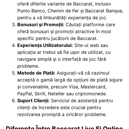
oferă diferite variante de Baccarat, inclusiv
Punto Banco, Chemin de Fer și Baccarat Banque,
pentru a vă îmbunătăți experiența de joc.
Bonusuri și Promoții:
Căutați platforme care
oferă bonusuri și promoții atractive în mod
specific pentru jucătorii de Baccarat.
Experiența Utilizatorului:
Site-ul web sau
aplicația ar trebui să fie ușor de utilizat, cu
navigare simplă și o interfață de joc fără
probleme.
Metode de Plată:
Asigurați-vă că cazinoul
acceptă o gamă largă de opțiuni de plată sigure
și convenabile, precum Visa, Mastercard,
PayPal, Skrill, Neteller sau criptomonede.
Suport Clienți:
Serviciul de asistență pentru
clienți de încredere este crucial pentru
rezolvarea promptă a oricăror probleme.
Diferențe Între Baccarat Live Și Online