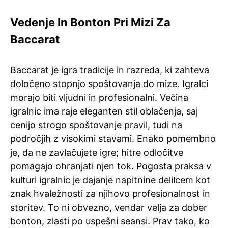
Vedenje In Bonton Pri Mizi Za
Baccarat
Baccarat je igra tradicije in razreda, ki zahteva
določeno stopnjo spoštovanja do mize. Igralci
morajo biti vljudni in profesionalni. Večina
igralnic ima raje eleganten stil oblačenja, saj
cenijo strogo spoštovanje pravil, tudi na
področjih z visokimi stavami. Enako pomembno
je, da ne zavlačujete igre; hitre odločitve
pomagajo ohranjati njen tok. Pogosta praksa v
kulturi igralnic je dajanje napitnine delilcem kot
znak hvaležnosti za njihovo profesionalnost in
storitev. To ni obvezno, vendar velja za dober
bonton, zlasti po uspešni seansi. Prav tako, ko