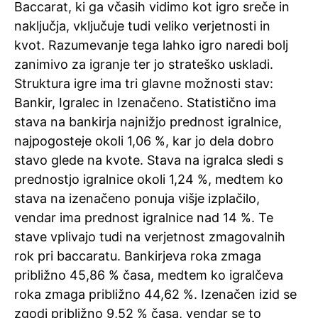
Baccarat, ki ga včasih vidimo kot igro sreče in
naključja, vključuje tudi veliko verjetnosti in
kvot. Razumevanje tega lahko igro naredi bolj
zanimivo za igranje ter jo strateško uskladi.
Struktura igre ima tri glavne možnosti stav:
Bankir, Igralec in Izenačeno. Statistično ima
stava na bankirja najnižjo prednost igralnice,
najpogosteje okoli 1,06 %, kar jo dela dobro
stavo glede na kvote. Stava na igralca sledi s
prednostjo igralnice okoli 1,24 %, medtem ko
stava na izenačeno ponuja višje izplačilo,
vendar ima prednost igralnice nad 14 %. Te
stave vplivajo tudi na verjetnost zmagovalnih
rok pri baccaratu. Bankirjeva roka zmaga
približno 45,86 % časa, medtem ko igralčeva
roka zmaga približno 44,62 %. Izenačen izid se
zgodi približno 9,52 % časa, vendar se to