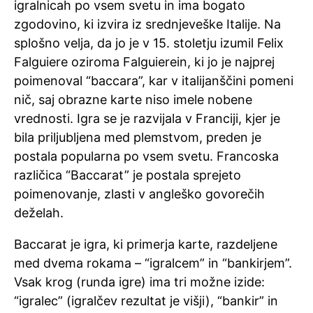
igralnicah po vsem svetu in ima bogato
zgodovino, ki izvira iz srednjeveške Italije. Na
splošno velja, da jo je v 15. stoletju izumil Felix
Falguiere oziroma Falguierein, ki jo je najprej
poimenoval “baccara”, kar v italijanščini pomeni
nič, saj obrazne karte niso imele nobene
vrednosti. Igra se je razvijala v Franciji, kjer je
bila priljubljena med plemstvom, preden je
postala popularna po vsem svetu. Francoska
različica “Baccarat” je postala sprejeto
poimenovanje, zlasti v angleško govorečih
deželah.
Baccarat je igra, ki primerja karte, razdeljene
med dvema rokama – “igralcem” in “bankirjem”.
Vsak krog (runda igre) ima tri možne izide:
“igralec” (igralčev rezultat je višji), “bankir” in