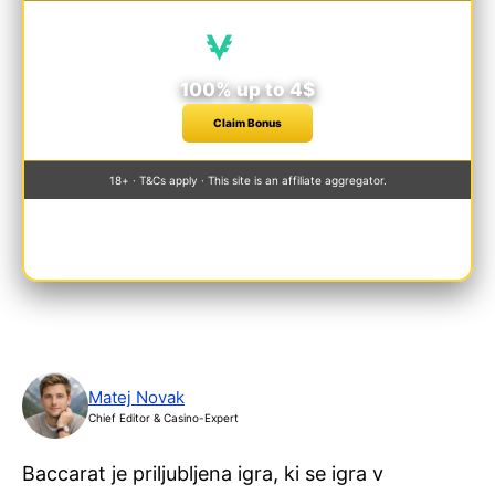
100% up to 4$
Claim Bonus
18+ · T&Cs apply · This site is an affiliate aggregator.
Matej Novak
Chief Editor & Casino-Expert
Baccarat je priljubljena igra, ki se igra v