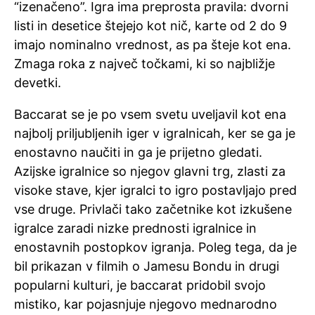
“izenačeno”. Igra ima preprosta pravila: dvorni
listi in desetice štejejo kot nič, karte od 2 do 9
imajo nominalno vrednost, as pa šteje kot ena.
Zmaga roka z največ točkami, ki so najbližje
devetki.
Baccarat se je po vsem svetu uveljavil kot ena
najbolj priljubljenih iger v igralnicah, ker se ga je
enostavno naučiti in ga je prijetno gledati.
Azijske igralnice so njegov glavni trg, zlasti za
visoke stave, kjer igralci to igro postavljajo pred
vse druge. Privlači tako začetnike kot izkušene
igralce zaradi nizke prednosti igralnice in
enostavnih postopkov igranja. Poleg tega, da je
bil prikazan v filmih o Jamesu Bondu in drugi
popularni kulturi, je baccarat pridobil svojo
mistiko, kar pojasnjuje njegovo mednarodno