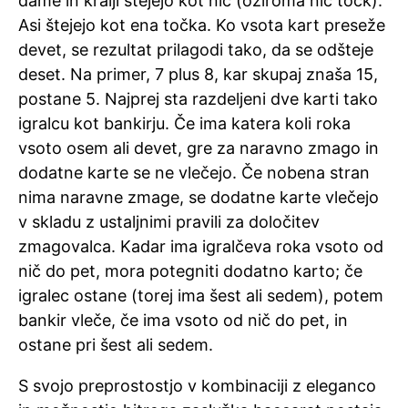
dame in kralji štejejo kot nič (oziroma nič točk).
Asi štejejo kot ena točka. Ko vsota kart preseže
devet, se rezultat prilagodi tako, da se odšteje
deset. Na primer, 7 plus 8, kar skupaj znaša 15,
postane 5. Najprej sta razdeljeni dve karti tako
igralcu kot bankirju. Če ima katera koli roka
vsoto osem ali devet, gre za naravno zmago in
dodatne karte se ne vlečejo. Če nobena stran
nima naravne zmage, se dodatne karte vlečejo
v skladu z ustaljnimi pravili za določitev
zmagovalca. Kadar ima igralčeva roka vsoto od
nič do pet, mora potegniti dodatno karto; če
igralec ostane (torej ima šest ali sedem), potem
bankir vleče, če ima vsoto od nič do pet, in
ostane pri šest ali sedem.
S svojo preprostostjo v kombinaciji z eleganco