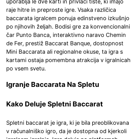
uporablja le dve karti in privlači tiste, ki imajo
raje hitre in preproste igre. Vsaka različica
baccarata igralcem ponuja edinstveno izkušnjo
po njihovih željah. Bodisi gre za konvencionalni
čar Punto Banca, interaktivno naravo Chemin
de Fer, prestiž Baccarat Banque, dostopnost
Mini Baccarata ali regionalne okuse, ta igra s
kartami ostaja pomembna atrakcija v igralnicah
po vsem svetu.
Igranje Baccarata Na Spletu
Kako Deluje Spletni Baccarat
Spletni baccarat je igra, ki je bila preoblikovana
v računalniško igro, da je dostopna od kjerkoli