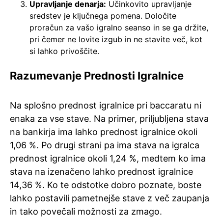
Upravljanje denarja:
Učinkovito upravljanje
sredstev je ključnega pomena. Določite
proračun za vašo igralno seanso in se ga držite,
pri čemer ne lovite izgub in ne stavite več, kot
si lahko privoščite.
Razumevanje Prednosti Igralnice
Na splošno prednost igralnice pri baccaratu ni
enaka za vse stave. Na primer, priljubljena stava
na bankirja ima lahko prednost igralnice okoli
1,06 %. Po drugi strani pa ima stava na igralca
prednost igralnice okoli 1,24 %, medtem ko ima
stava na izenačeno lahko prednost igralnice
14,36 %. Ko te odstotke dobro poznate, boste
lahko postavili pametnejše stave z več zaupanja
in tako povečali možnosti za zmago.