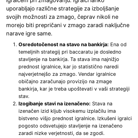
igralcem pri zmagovanju. Igralci lahko
uporabljajo različne strategije za izboljšanje
svojih možnosti za zmago, čeprav nikoli ne
morejo biti prepričani v zmago zaradi naključne
narave igre same.
Osredotočenost na stavo na bankirja:
Ena od
temeljnih strategij pri baccaratu je dosledno
stavljenje na bankirja. Ta stava ima najnižjo
prednost igralnice, kar jo statistično naredi
najverjetnejšo za zmago. Vendar igralnice
običajno zaračunajo provizijo na zmage
bankirja, kar je treba upoštevati v vaši strategiji
stav.
Izogibanje stavi na izenačeno:
Stava na
izenačen izid kljub visokemu izplačilu ima
bistveno višjo prednost igralnice. Izkušeni igralci
pogosto odsvetujejo stavljenje na izenačeno
zaradi nizke verjetnosti, da se zgodi.