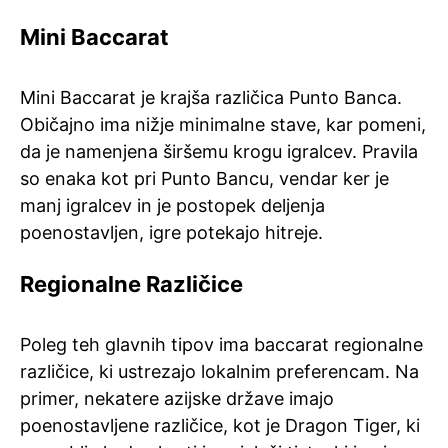
Mini Baccarat
Mini Baccarat je krajša različica Punto Banca.
Običajno ima nižje minimalne stave, kar pomeni,
da je namenjena širšemu krogu igralcev. Pravila
so enaka kot pri Punto Bancu, vendar ker je
manj igralcev in je postopek deljenja
poenostavljen, igre potekajo hitreje.
Regionalne Različice
Poleg teh glavnih tipov ima baccarat regionalne
različice, ki ustrezajo lokalnim preferencam. Na
primer, nekatere azijske države imajo
poenostavljene različice, kot je Dragon Tiger, ki