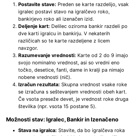
Postavite stave:
Preden se karte razdelijo, vsak
igralec postavi stavo na igralčevo roko,
bankirjevo roko ali izenačen izid.
Deljenje kart:
Delilec oziroma bankir razdeli po
dve karti igralcu in bankirju. V nekaterih
različicah so te karte razdeljene z licem
navzgor.
Razumevanje vrednosti:
Karte od 2 do 9 imajo
svojo nominalno vrednost, asi so vredni eno
točko, desetice, fanti, dame in kralji pa nimajo
nobene vrednosti (nič).
Izračun rezultata:
Skupna vrednost vsake roke
se izračuna s seštevanjem vrednosti obeh kart.
Če vsota preseže devet, je vrednost roke druga
številka (npr. vsota 15 postane 5).
Možnosti stav: Igralec, Bankir in Izenačeno
Stava na igralca:
Stavite, da bo igralčeva roka