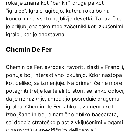
roka je znana kot “bankir”, druga pa kot
“igralec”. Igralci ugibajo, katera roka bo na
koncu imela vsoto najbližje devetki. Ta različica
je priljubljena tako med začetniki kot izkušenimi
igralci, ker je enostavna.
Chemin De Fer
Chemin de Fer, evropski favorit, zlasti v Franciji,
ponuja bolj interaktivno izkušnjo. Kdor nastopa
kot delilec, se izmenjuje. Na primer, če ne more
potegniti tretje karte ali to stori, se lahko odloči,
da je ne razkrije, ampak jo posreduje drugemu
igralcu. Chemin de Fer lahko razumemo kot
izboljšano in bolj dinamično obliko baccarata,
saj dodaja strateško plast z vključenimi vlogami
v nasprotju s specifičnim delilcem ali