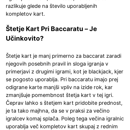
razlikuje glede na število uporabljenih
kompletov kart.
Štetje Kart Pri Baccaratu – Je
Učinkovito?
Štetje kart je manj primerno za baccarat zaradi
njegovih posebnih pravil in sloga igranja v
primerjavi z drugimi igrami, kot je blackjack, kjer
se pogosto uporablja. Pri baccaratu imajo prej
odigrane karte manjši vpliv na izide rok, kar
zmanjšuje pomembnost štetja kart v tej igri.
Čeprav lahko s štetjem kart pridobite prednost,
je ta tako majhna, da se v praksi za večino
igralcev komaj splača. Poleg tega večina igralnic
uporablja več kompletov kart skupaj z rednim