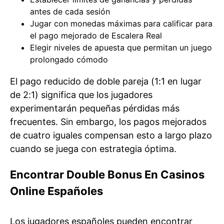
antes de cada sesión
Jugar con monedas máximas para calificar para
el pago mejorado de Escalera Real
Elegir niveles de apuesta que permitan un juego
prolongado cómodo
El pago reducido de doble pareja (1:1 en lugar
de 2:1) significa que los jugadores
experimentarán pequeñas pérdidas más
frecuentes. Sin embargo, los pagos mejorados
de cuatro iguales compensan esto a largo plazo
cuando se juega con estrategia óptima.
Encontrar Double Bonus En Casinos
Online Españoles
Los jugadores españoles pueden encontrar