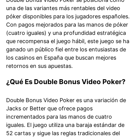
una de las variantes más rentables del video
póker disponibles para los jugadores españoles.
Con pagos mejorados para las manos de póker
(cuatro iguales) y una profundidad estratégica
que recompensa el juego hábil, este juego se ha
ganado un público fiel entre los entusiastas de
los casinos en España que buscan mejores
retornos en sus apuestas.
¿Qué Es Double Bonus Video Poker?
Double Bonus Video Poker es una variación de
Jacks or Better que ofrece pagos
incrementados para las manos de cuatro
iguales. El juego utiliza una baraja estándar de
52 cartas y sigue las reglas tradicionales del