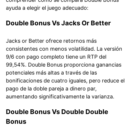
ayuda a elegir el juego adecuado:
Double Bonus Vs Jacks Or Better
Jacks or Better ofrece retornos más
consistentes con menos volatilidad. La versión
9/6 con pago completo tiene un RTP del
99,54%. Double Bonus proporciona ganancias
potenciales más altas a través de las
bonificaciones de cuatro iguales, pero reduce el
pago de la doble pareja a dinero par,
aumentando significativamente la varianza.
Double Bonus Vs Double Double
Bonus