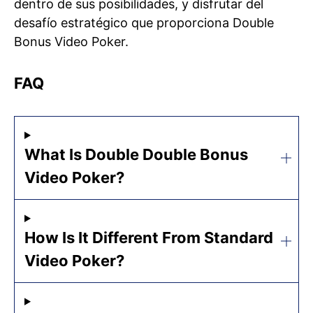
dentro de sus posibilidades, y disfrutar del
desafío estratégico que proporciona Double
Bonus Video Poker.
FAQ
What Is Double Double Bonus
Video Poker?
How Is It Different From Standard
Video Poker?