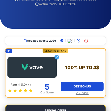
Actualizado: 16.03.2026
Updated agosto 2026
18+
#1
LEADING BRAND
100% UP TO 4$
5
Rate it! (1,044)
GET BONUS
★★★★★
Our Score
Visit VAVE
SPECIAL OFFER