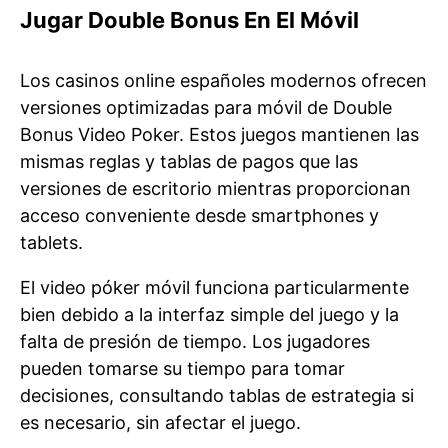
Jugar Double Bonus En El Móvil
Los casinos online españoles modernos ofrecen
versiones optimizadas para móvil de Double
Bonus Video Poker. Estos juegos mantienen las
mismas reglas y tablas de pagos que las
versiones de escritorio mientras proporcionan
acceso conveniente desde smartphones y
tablets.
El video póker móvil funciona particularmente
bien debido a la interfaz simple del juego y la
falta de presión de tiempo. Los jugadores
pueden tomarse su tiempo para tomar
decisiones, consultando tablas de estrategia si
es necesario, sin afectar el juego.