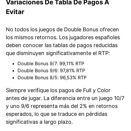
Variaciones De Tabla De Pagos A
Evitar
No todos los juegos de Double Bonus ofrecen
los mismos retornos. Los jugadores españoles
deben conocer las tablas de pagos reducidas
que disminuyen significativamente el RTP:
Double Bonus 9/7: 99,11% RTP
Double Bonus 9/6: 97,81% RTP
Double Bonus 8/5: 96,53% RTP
Siempre verifique los pagos de Full y Color
antes de jugar. La diferencia entre un juego 10/7
y uno 9/6 representa más del 2% en retornos
esperados, lo que se traduce en pérdidas
significativas a largo plazo.