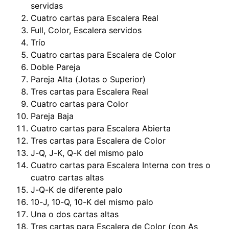
servidas
Cuatro cartas para Escalera Real
Full, Color, Escalera servidos
Trío
Cuatro cartas para Escalera de Color
Doble Pareja
Pareja Alta (Jotas o Superior)
Tres cartas para Escalera Real
Cuatro cartas para Color
Pareja Baja
Cuatro cartas para Escalera Abierta
Tres cartas para Escalera de Color
J-Q, J-K, Q-K del mismo palo
Cuatro cartas para Escalera Interna con tres o
cuatro cartas altas
J-Q-K de diferente palo
10-J, 10-Q, 10-K del mismo palo
Una o dos cartas altas
Tres cartas para Escalera de Color (con As