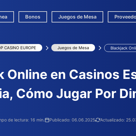
ínea
Bonos
Juegos de Mesa
Proveedo
P CASINO EUROPE
Juegos de Mesa
Blackjack Onl
k Online en Casinos E
ia, Cómo Jugar Por Di
po de lectura: 16 min.
Publicado: 06.06.2025
Actualizado: 25.