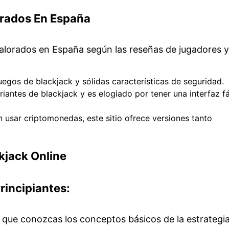
orados En España
valorados en España según las reseñas de jugadores y
gos de blackjack y sólidas características de seguridad.
antes de blackjack y es elogiado por tener una interfaz fá
n usar criptomonedas, este sitio ofrece versiones tanto
kjack Online
rincipiantes:
e que conozcas los conceptos básicos de la estrategia