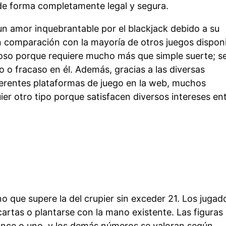
 de forma completamente legal y segura.
un amor inquebrantable por el blackjack debido a su
n comparación con la mayoría de otros juegos dispon
moso porque requiere mucho más que simple suerte; s
to o fracaso en él. Además, gracias a las diversas
iferentes plataformas de juego en la web, muchos
ier otro tipo porque satisfacen diversos intereses en
no que supere la del crupier sin exceder 21. Los jugad
artas o plantarse con la mano existente. Las figuras
once o uno, y los demás números se valoran según