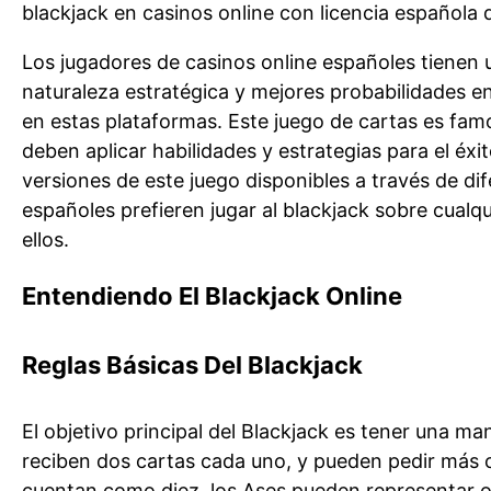
blackjack en casinos online con licencia española
Los jugadores de casinos online españoles tienen 
naturaleza estratégica y mejores probabilidades e
en estas plataformas. Este juego de cartas es fa
deben aplicar habilidades y estrategias para el éxi
versiones de este juego disponibles a través de d
españoles prefieren jugar al blackjack sobre cualqu
ellos.
Entendiendo El Blackjack Online
Reglas Básicas Del Blackjack
El objetivo principal del Blackjack es tener una ma
reciben dos cartas cada uno, y pueden pedir más c
cuentan como diez, los Ases pueden representar 