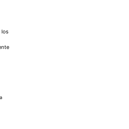
 los
ente
ta