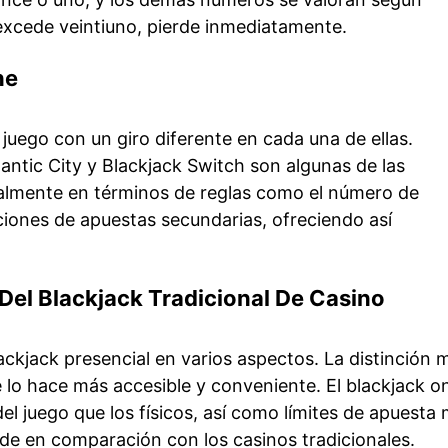
xcede veintiuno, pierde inmediatamente.
ne
 juego con un giro diferente en cada una de ellas.
lantic City y Blackjack Switch son algunas de las
ipalmente en términos de reglas como el número de
opciones de apuestas secundarias, ofreciendo así
 Del Blackjack Tradicional De Casino
lackjack presencial en varios aspectos. La distinción 
e lo hace más accesible y conveniente. El blackjack on
l juego que los físicos, así como límites de apuesta
nde en comparación con los casinos tradicionales.