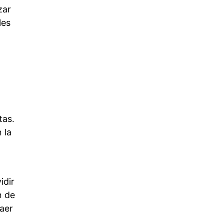
zar
les
tas.
 la
idir
n de
aer