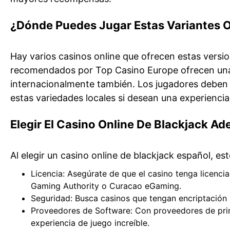
¿Dónde Puedes Jugar Estas Variantes O
Hay varios casinos online que ofrecen estas versi
recomendados por Top Casino Europe ofrecen una 
internacionalmente también. Los jugadores deben
estas variedades locales si desean una experiencia
Elegir El Casino Online De Blackjack A
Al elegir un casino online de blackjack español, e
Licencia: Asegúrate de que el casino tenga licenc
Gaming Authority o Curacao eGaming.
Seguridad: Busca casinos que tengan encriptación 
Proveedores de Software: Con proveedores de pr
experiencia de juego increíble.