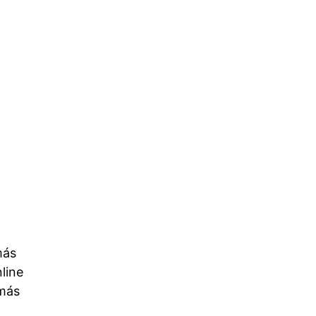
más
line
 más