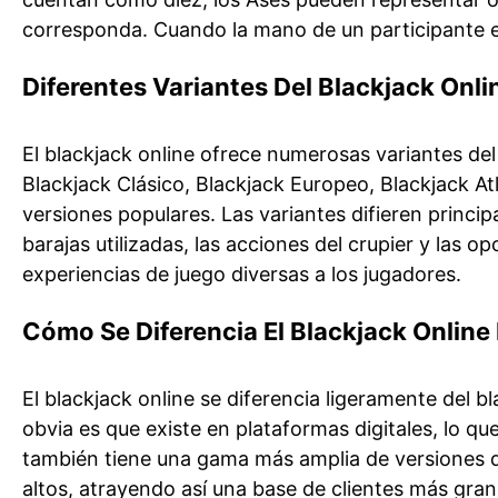
corresponda. Cuando la mano de un participante e
Diferentes Variantes Del Blackjack Onli
El blackjack online ofrece numerosas variantes del
Blackjack Clásico, Blackjack Europeo, Blackjack At
versiones populares. Las variantes difieren princ
barajas utilizadas, las acciones del crupier y las 
experiencias de juego diversas a los jugadores.
Cómo Se Diferencia El Blackjack Online
El blackjack online se diferencia ligeramente del b
obvia es que existe en plataformas digitales, lo qu
también tiene una gama más amplia de versiones de
altos, atrayendo así una base de clientes más gra