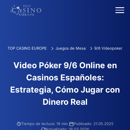
TOP CASINO EUROPE
Juegos de Mesa
9/6 Videopoker
Video Póker 9/6 Online en
Casinos Españoles:
Estrategia, Cómo Jugar con
Dinero Real
Tiempo de lectura: 16 min.
Publicado: 21.05.2025
Actualizado: 16.03.2026