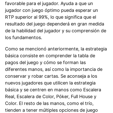
favorable para el jugador. Ayuda a que un
jugador con juego óptimo pueda esperar un
RTP superior al 99%, lo que significa que el
resultado del juego dependerá en gran medida
de la habilidad del jugador y su comprensión de
los fundamentos.
Como se mencionó anteriormente, la estrategia
básica consiste en comprender la tabla de
pagos del juego y cómo se forman las
diferentes manos, así como la importancia de
conservar y robar cartas. Se aconseja a los
nuevos jugadores que utilicen la estrategia
básica y se centren en manos como Escalera
Real, Escalera de Color, Póker, Full House y
Color. El resto de las manos, como el trío,
tienden a tener múltiples opciones de juego