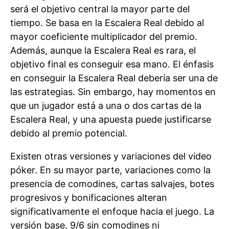
será el objetivo central la mayor parte del
tiempo. Se basa en la Escalera Real debido al
mayor coeficiente multiplicador del premio.
Además, aunque la Escalera Real es rara, el
objetivo final es conseguir esa mano. El énfasis
en conseguir la Escalera Real debería ser una de
las estrategias. Sin embargo, hay momentos en
que un jugador está a una o dos cartas de la
Escalera Real, y una apuesta puede justificarse
debido al premio potencial.
Existen otras versiones y variaciones del video
póker. En su mayor parte, variaciones como la
presencia de comodines, cartas salvajes, botes
progresivos y bonificaciones alteran
significativamente el enfoque hacia el juego. La
versión base, 9/6 sin comodines ni