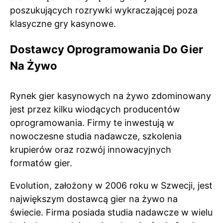
poszukujących rozrywki wykraczającej poza
klasyczne gry kasynowe.
Dostawcy Oprogramowania Do Gier
Na Żywo
Rynek gier kasynowych na żywo zdominowany
jest przez kilku wiodących producentów
oprogramowania. Firmy te inwestują w
nowoczesne studia nadawcze, szkolenia
krupierów oraz rozwój innowacyjnych
formatów gier.
Evolution, założony w 2006 roku w Szwecji, jest
największym dostawcą gier na żywo na
świecie. Firma posiada studia nadawcze w wielu