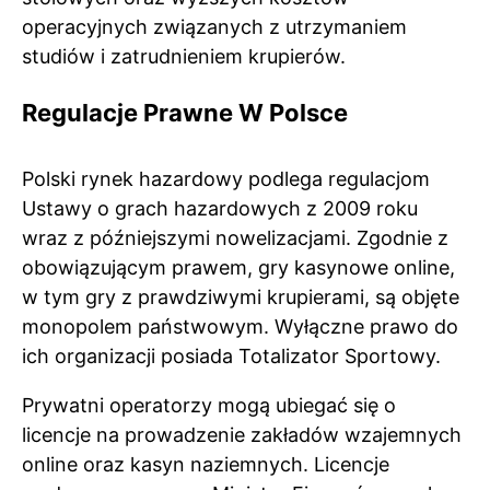
operacyjnych związanych z utrzymaniem
studiów i zatrudnieniem krupierów.
Regulacje Prawne W Polsce
Polski rynek hazardowy podlega regulacjom
Ustawy o grach hazardowych z 2009 roku
wraz z późniejszymi nowelizacjami. Zgodnie z
obowiązującym prawem, gry kasynowe online,
w tym gry z prawdziwymi krupierami, są objęte
monopolem państwowym. Wyłączne prawo do
ich organizacji posiada Totalizator Sportowy.
Prywatni operatorzy mogą ubiegać się o
licencje na prowadzenie zakładów wzajemnych
online oraz kasyn naziemnych. Licencje