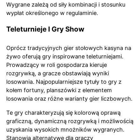
Wygrane zależą od siły kombinacji i stosunku
wypłat określonego w regulaminie.
Teleturnieje I Gry Show
Oprócz tradycyjnych gier stołowych kasyna na
żywo oferują gry inspirowane teleturniejami.
Prowadzący w roli gospodarza kieruje
rozgrywką, a gracze obstawiają wyniki
losowania. Najpopularniejsze tytuły to gry z
kołem fortuny, planszówki z elementem
losowania oraz różne warianty gier liczbowych.
Te gry charakteryzują się kolorową oprawą
graficzną, dynamiczną rozgrywką i możliwością
uzyskania wysokich mnożników wygranych.
Stanowią alternatywę dla graczy