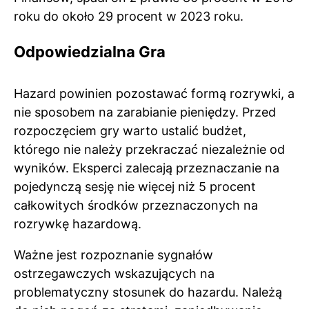
roku do około 29 procent w 2023 roku.
Odpowiedzialna Gra
Hazard powinien pozostawać formą rozrywki, a
nie sposobem na zarabianie pieniędzy. Przed
rozpoczęciem gry warto ustalić budżet,
którego nie należy przekraczać niezależnie od
wyników. Eksperci zalecają przeznaczanie na
pojedynczą sesję nie więcej niż 5 procent
całkowitych środków przeznaczonych na
rozrywkę hazardową.
Ważne jest rozpoznanie sygnałów
ostrzegawczych wskazujących na
problematyczny stosunek do hazardu. Należą