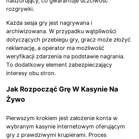
nadzorujący, co gwarantuje uczciwość
rozgrywki.
Każda sesja gry jest nagrywana i
archiwizowana. W przypadku wątpliwości
dotyczących przebiegu gry, gracz może złożyć
reklamację, a operator ma możliwość
weryfikacji zdarzenia na podstawie nagrania.
To dodatkowy element zabezpieczający
interesy obu stron.
Jak Rozpocząć Grę W Kasynie Na
Żywo
Pierwszym krokiem jest założenie konta w
wybranym kasynie internetowym oferującym
gry z prawdziwymi krupierami. Proces