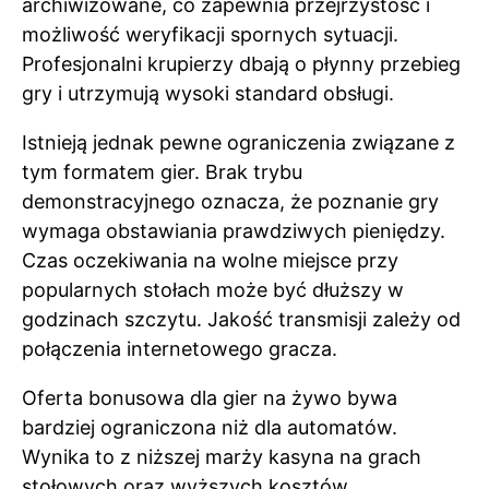
archiwizowane, co zapewnia przejrzystość i
możliwość weryfikacji spornych sytuacji.
Profesjonalni krupierzy dbają o płynny przebieg
gry i utrzymują wysoki standard obsługi.
Istnieją jednak pewne ograniczenia związane z
tym formatem gier. Brak trybu
demonstracyjnego oznacza, że poznanie gry
wymaga obstawiania prawdziwych pieniędzy.
Czas oczekiwania na wolne miejsce przy
popularnych stołach może być dłuższy w
godzinach szczytu. Jakość transmisji zależy od
połączenia internetowego gracza.
Oferta bonusowa dla gier na żywo bywa
bardziej ograniczona niż dla automatów.
Wynika to z niższej marży kasyna na grach
stołowych oraz wyższych kosztów