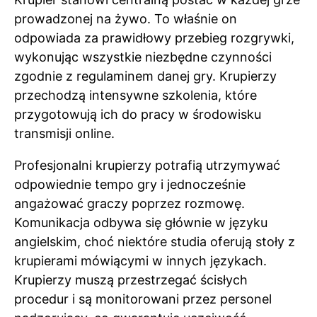
prowadzonej na żywo. To właśnie on
odpowiada za prawidłowy przebieg rozgrywki,
wykonując wszystkie niezbędne czynności
zgodnie z regulaminem danej gry. Krupierzy
przechodzą intensywne szkolenia, które
przygotowują ich do pracy w środowisku
transmisji online.
Profesjonalni krupierzy potrafią utrzymywać
odpowiednie tempo gry i jednocześnie
angażować graczy poprzez rozmowę.
Komunikacja odbywa się głównie w języku
angielskim, choć niektóre studia oferują stoły z
krupierami mówiącymi w innych językach.
Krupierzy muszą przestrzegać ścisłych
procedur i są monitorowani przez personel