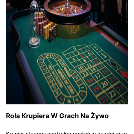
Rola Krupiera W Grach Na Żywo
Krupier stanowi centralną postać w każdej grze