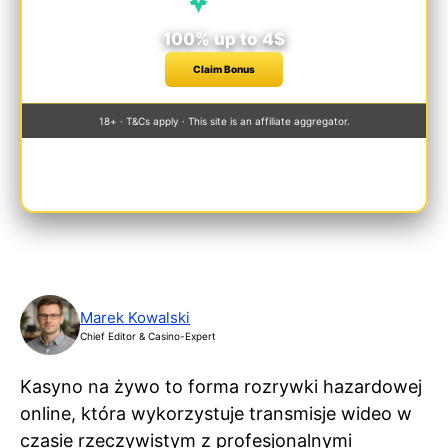
100% up to 4$
Claim Bonus
18+ · T&Cs apply · This site is an affiliate aggregator.
Marek Kowalski
Chief Editor & Casino-Expert
Kasyno na żywo to forma rozrywki hazardowej
online, która wykorzystuje transmisje wideo w
czasie rzeczywistym z profesjonalnymi