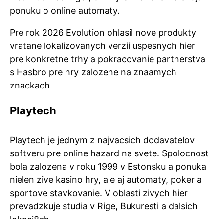
ponuku o online automaty.
Pre rok 2026 Evolution ohlasil nove produkty
vratane lokalizovanych verzii uspesnych hier
pre konkretne trhy a pokracovanie partnerstva
s Hasbro pre hry zalozene na znaamych
znackach.
Playtech
Playtech je jednym z najvacsich dodavatelov
softveru pre online hazard na svete. Spolocnost
bola zalozena v roku 1999 v Estonsku a ponuka
nielen zive kasino hry, ale aj automaty, poker a
sportove stavkovanie. V oblasti zivych hier
prevadzkuje studia v Rige, Bukuresti a dalsich