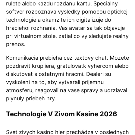
rulete alebo kazdu rozdanu kartu. Specialny
softver rozpoznava vysledky pomocou optickej
technologie a okamzite ich digitalizuje do
hraciehoi rozhrania. Vas avatar sa tak objavuje
pri virtualnom stole, zatial co vy sledujete realny
prenos.
Komunikacia prebieha cez textovy chat. Mozete
pozdravit krupiiera, gratulovatk vyhercom alebo
diskutovat s ostatnymi hracmi. Dealeri su
vyskoleni na to, aby vytvarali prijemnu
atmosferu, reagovali na vase spravy a udrziaval
plynuly priebeh hry.
Technologie V Zivom Kasine 2026
Svet zivych kasino hier prechádza v poslednych