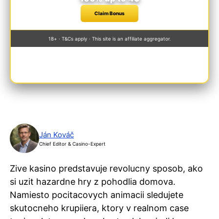
Claim Bonus
18+ · T&Cs apply · This site is an affiliate aggregator.
Ján Kováč
Chief Editor & Casino-Expert
Zive kasino predstavuje revolucny sposob, ako
si uzit hazardne hry z pohodlia domova.
Namiesto pocitacovych animacii sledujete
skutocneho krupiiera, ktory v realnom case