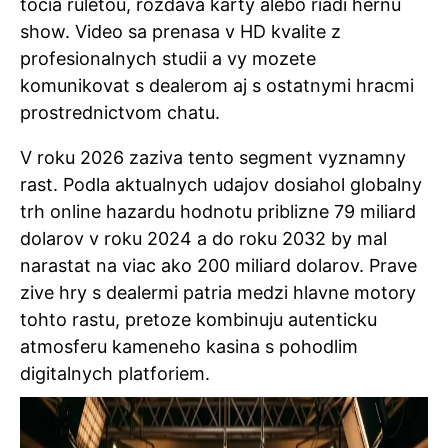
tocia ruletou, rozdava karty alebo riadi hernu
show. Video sa prenasa v HD kvalite z
profesionalnych studii a vy mozete
komunikovat s dealerom aj s ostatnymi hracmi
prostrednictvom chatu.
V roku 2026 zaziva tento segment vyznamny
rast. Podla aktualnych udajov dosiahol globalny
trh online hazardu hodnotu priblizne 79 miliard
dolarov v roku 2024 a do roku 2032 by mal
narastat na viac ako 200 miliard dolarov. Prave
zive hry s dealermi patria medzi hlavne motory
tohto rastu, pretoze kombinuju autenticku
atmosferu kameneho kasina s pohodlim
digitalnych platforiem.