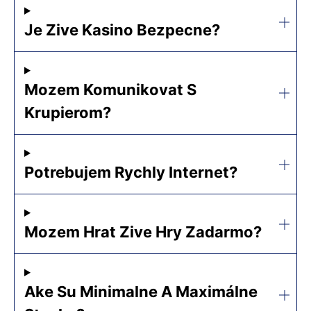
Je Zive Kasino Bezpecne?
Mozem Komunikovat S
Krupierom?
Potrebujem Rychly Internet?
Mozem Hrat Zive Hry Zadarmo?
Ake Su Minimalne A Maximálne