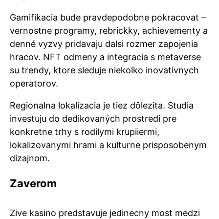
Gamifikacia bude pravdepodobne pokracovat –
vernostne programy, rebrickky, achievementy a
denné vyzvy pridavaju dalsi rozmer zapojenia
hracov. NFT odmeny a integracia s metaverse
su trendy, ktore sleduje niekolko inovativnych
operatorov.
Regionalna lokalizacia je tiez dôlezita. Studia
investuju do dedikovaných prostredi pre
konkretne trhy s rodilymi krupiiermi,
lokalizovanymi hrami a kulturne prisposobenym
dizajnom.
Zaverom
Zive kasino predstavuje jedinecny most medzi