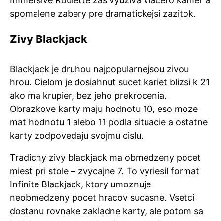
Immersive Roulette zas vyuziva viacero kamer a
spomalene zabery pre dramatickejsi zazitok.
Zivy Blackjack
Blackjack je druhou najpopularnejsou zivou
hrou. Cielom je dosiahnut sucet kariet blizsi k 21
ako ma krupier, bez jeho prekrocenia.
Obrazkove karty maju hodnotu 10, eso moze
mat hodnotu 1 alebo 11 podla situacie a ostatne
karty zodpovedaju svojmu cislu.
Tradicny zivy blackjack ma obmedzeny pocet
miest pri stole – zvycajne 7. To vyriesil format
Infinite Blackjack, ktory umoznuje
neobmedzeny pocet hracov sucasne. Vsetci
dostanu rovnake zakladne karty, ale potom sa