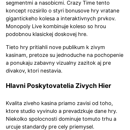
segmentmi a nasobicmi. Crazy Time tento
koncept rozsirilo o styri bonusove hry vratane
gigantickeho kolesa a interaktivnych prvkov.
Monopoly Live kombinuje koleso so hrou
podobnou klasickej doskovej hre.
Tieto hry pritiahli nove publikum k zivym
kasinam, pretoze su jednoduche na pochopenie
a ponukaju zabavny vizualny zazitok aj pre
divakov, ktori nestavia.
Hlavni Poskytovatelia Zivych Hier
Kvalita ziveho kasina priamo zavisi od toho,
ktore studio vyvinulo a prevadzkuje dane hry.
Niekolko spolocnosti dominuje tomuto trhu a
urcuje standardy pre cely priemysel.