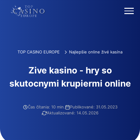
TOP CASINO EUROPE
Najlepšie online živé kasína
Zive kasino - hry so
skutocnymi krupiermi online
Čas čítania: 10 min.
Publikované: 31.05.2023
Aktualizované: 14.05.2026