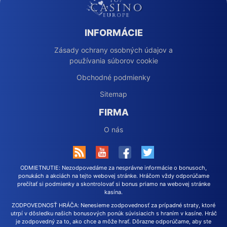
INFORMÁCIE
Zásady ochrany osobných údajov a
používania súborov cookie
Obchodné podmienky
Sitemap
FIRMA
O nás
ODMIETNUTIE: Nezodpovedáme za nesprávne informácie o bonusoch,
ponukách a akciách na tejto webovej stránke. Hráčom vždy odporúčame
prečítať si podmienky a skontrolovať si bonus priamo na webovej stránke
kasína.
ZODPOVEDNOSŤ HRÁČA: Nenesieme zodpovednosť za prípadné straty, ktoré
utrpí v dôsledku našich bonusových ponúk súvisiacich s hraním v kasíne. Hráč
je zodpovedný za to, ako chce a môže hrať. Dôrazne odporúčame, aby ste