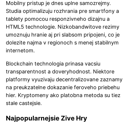
Mobilny pristup je dnes uplne samozrejmy.
Studia optimalizuju rozhrania pre smartfony a
tablety pomocou responzivneho dizajnu a
HTML5 technologie. Nizkobandwitove rezimy
umoznuju hranie aj pri slabsom pripojeni, co je
dolezite najma v regionoch s menej stabilnym
internetom.
Blockchain technologia prinasa vacsiu
transparentnost a doveryhodnost. Niektore
platformy vyuzivaju decentralizovane zaznamy
na preukzatelne dokazanie feroveho priebehu
hier. Kryptomeny ako platobna metoda su tiez
stale castejsie.
Najpopularnejsie Zive Hry