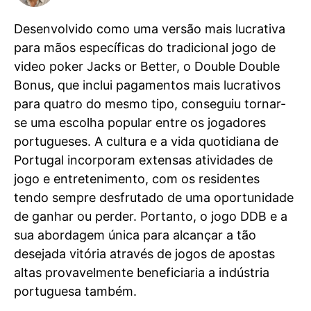
Desenvolvido como uma versão mais lucrativa
para mãos específicas do tradicional jogo de
video poker Jacks or Better, o Double Double
Bonus, que inclui pagamentos mais lucrativos
para quatro do mesmo tipo, conseguiu tornar-
se uma escolha popular entre os jogadores
portugueses. A cultura e a vida quotidiana de
Portugal incorporam extensas atividades de
jogo e entretenimento, com os residentes
tendo sempre desfrutado de uma oportunidade
de ganhar ou perder. Portanto, o jogo DDB e a
sua abordagem única para alcançar a tão
desejada vitória através de jogos de apostas
altas provavelmente beneficiaria a indústria
portuguesa também.