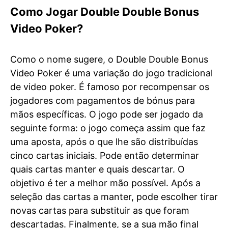
Como Jogar Double Double Bonus
Video Poker?
Como o nome sugere, o Double Double Bonus
Video Poker é uma variação do jogo tradicional
de video poker. É famoso por recompensar os
jogadores com pagamentos de bónus para
mãos específicas. O jogo pode ser jogado da
seguinte forma: o jogo começa assim que faz
uma aposta, após o que lhe são distribuídas
cinco cartas iniciais. Pode então determinar
quais cartas manter e quais descartar. O
objetivo é ter a melhor mão possível. Após a
seleção das cartas a manter, pode escolher tirar
novas cartas para substituir as que foram
descartadas. Finalmente, se a sua mão final