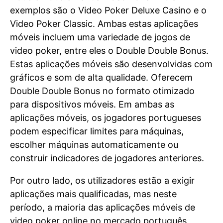
exemplos são o Video Poker Deluxe Casino e o
Video Poker Classic. Ambas estas aplicações
móveis incluem uma variedade de jogos de
video poker, entre eles o Double Double Bonus.
Estas aplicações móveis são desenvolvidas com
gráficos e som de alta qualidade. Oferecem
Double Double Bonus no formato otimizado
para dispositivos móveis. Em ambas as
aplicações móveis, os jogadores portugueses
podem especificar limites para máquinas,
escolher máquinas automaticamente ou
construir indicadores de jogadores anteriores.
Por outro lado, os utilizadores estão a exigir
aplicações mais qualificadas, mas neste
período, a maioria das aplicações móveis de
video poker online no mercado português