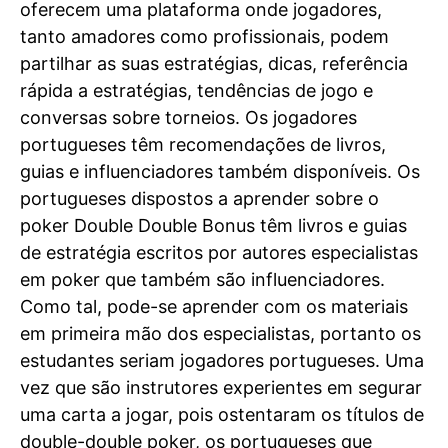
oferecem uma plataforma onde jogadores,
tanto amadores como profissionais, podem
partilhar as suas estratégias, dicas, referência
rápida a estratégias, tendências de jogo e
conversas sobre torneios. Os jogadores
portugueses têm recomendações de livros,
guias e influenciadores também disponíveis. Os
portugueses dispostos a aprender sobre o
poker Double Double Bonus têm livros e guias
de estratégia escritos por autores especialistas
em poker que também são influenciadores.
Como tal, pode-se aprender com os materiais
em primeira mão dos especialistas, portanto os
estudantes seriam jogadores portugueses. Uma
vez que são instrutores experientes em segurar
uma carta a jogar, pois ostentaram os títulos de
double-double poker, os portugueses que