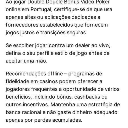
Ao jogar Double Double Bonus Video Poker
online em Portugal, certifique-se de que usa
apenas sites ou aplicações dedicadas a
fornecedores estabelecidos que fornecem
jogos justos e transições seguras.
Se escolher jogar contra um dealer ao vivo,
defina o seu perfil e estilo de jogo antes de
aceitar uma mão.
Recomendações offline – programas de
fidelidade em casinos podem oferecer a
jogadores frequentes a oportunidade de vários
benefícios, incluindo bónus, cashbacks ou
outros incentivos. Mantenha uma estratégia de
banca racional e não gaste dinheiro adequado
apenas por perdas acumuladas.