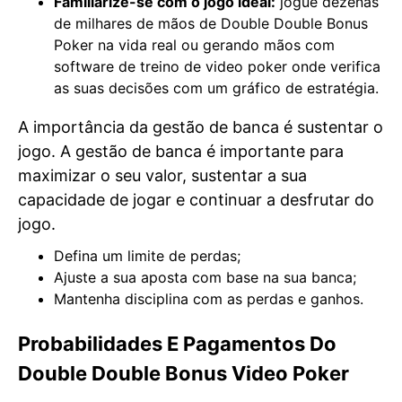
Familiarize-se com o jogo ideal:
jogue dezenas
de milhares de mãos de Double Double Bonus
Poker na vida real ou gerando mãos com
software de treino de video poker onde verifica
as suas decisões com um gráfico de estratégia.
A importância da gestão de banca é sustentar o
jogo. A gestão de banca é importante para
maximizar o seu valor, sustentar a sua
capacidade de jogar e continuar a desfrutar do
jogo.
Defina um limite de perdas;
Ajuste a sua aposta com base na sua banca;
Mantenha disciplina com as perdas e ganhos.
Probabilidades E Pagamentos Do
Double Double Bonus Video Poker