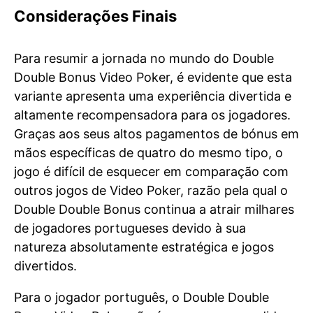
Considerações Finais
Para resumir a jornada no mundo do Double
Double Bonus Video Poker, é evidente que esta
variante apresenta uma experiência divertida e
altamente recompensadora para os jogadores.
Graças aos seus altos pagamentos de bónus em
mãos específicas de quatro do mesmo tipo, o
jogo é difícil de esquecer em comparação com
outros jogos de Video Poker, razão pela qual o
Double Double Bonus continua a atrair milhares
de jogadores portugueses devido à sua
natureza absolutamente estratégica e jogos
divertidos.
Para o jogador português, o Double Double