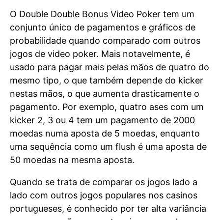
O Double Double Bonus Video Poker tem um
conjunto único de pagamentos e gráficos de
probabilidade quando comparado com outros
jogos de video poker. Mais notavelmente, é
usado para pagar mais pelas mãos de quatro do
mesmo tipo, o que também depende do kicker
nestas mãos, o que aumenta drasticamente o
pagamento. Por exemplo, quatro ases com um
kicker 2, 3 ou 4 tem um pagamento de 2000
moedas numa aposta de 5 moedas, enquanto
uma sequência como um flush é uma aposta de
50 moedas na mesma aposta.
Quando se trata de comparar os jogos lado a
lado com outros jogos populares nos casinos
portugueses, é conhecido por ter alta variância