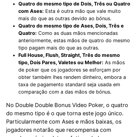
Quatro do mesmo tipo de Dois, Três ou Quatro
com Ases:
Esta é outra mão que vale muito
mais do que as outras devido ao bónus.
Quatro do mesmo tipo de Ases, Dois, Três e
Quatro:
Como as duas mãos mencionadas
anteriormente, estas mãos de quatro do mesmo
tipo pagam mais do que as outras.
Full House, Flush, Straight, Três do mesmo
tipo, Dois Pares, Valetes ou Melhor:
As mãos
de poker que os jogadores se esforçam por
obter também lhes rendem dinheiro, embora a
taxa de pagamento standard seja usada em
comparação com a das mãos de bónus.
No Double Double Bonus Video Poker, o quatro
do mesmo tipo é o que torna este jogo único.
Particularmente com Ases e mãos baixas, os
jogadores notarão que recompensa com