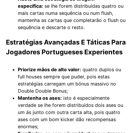
específica:
se lhe forem distribuídas quatro ou
mais cartas numa sequência ou num flush,
mantenha as cartas que completarão o flush ou
sequência e descarte o resto.
Estratégias Avançadas E Táticas Para
Jogadores Portugueses Experientes
Priorize mãos de alto valor:
quatro duplos ou
full houses sempre que puder, pois estas
estratégias carregam um bónus massivo no
Double Double Bonus;
Mantenha os ases:
isto é especialmente
verdade se lhe forem distribuídos dois ases ou
um ás junto com outra carta alta, pois quatro
ases com um bom kicker dão recompensas
enormes;