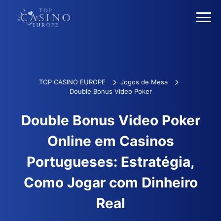
TOP CASINO EUROPE
Jogos de Mesa
Double Bonus Video Poker
Double Bonus Video Poker
Online em Casinos
Portugueses: Estratégia,
Como Jogar com Dinheiro
Real