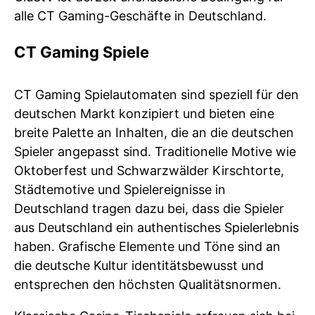
alle CT Gaming-Geschäfte in Deutschland.
CT Gaming Spiele
CT Gaming Spielautomaten sind speziell für den
deutschen Markt konzipiert und bieten eine
breite Palette an Inhalten, die an die deutschen
Spieler angepasst sind. Traditionelle Motive wie
Oktoberfest und Schwarzwälder Kirschtorte,
Städtemotive und Spielereignisse in
Deutschland tragen dazu bei, dass die Spieler
aus Deutschland ein authentisches Spielerlebnis
haben. Grafische Elemente und Töne sind an
die deutsche Kultur identitätsbewusst und
entsprechen den höchsten Qualitätsnormen.