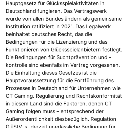
Hauptgesetz für Glücksspielaktivitäten in
Deutschland fungieren. Das Vertragswerk
wurde von allen Bundesländern als gemeinsame
Institution ratifiziert in 2021. Das Legalwerk
beinhaltet deutsches Recht, das die
Bedingungen für die Lizenzierung und das
Funktionieren von Glücksspielanbietern festlegt.
Die Bedingungen für Suchtprävention und -
kontrolle sind ebenfalls im Vertrag vorgesehen.
Die Einhaltung dieses Gesetzes ist die
Hauptvoraussetzung für die Fortführung des
Prozesses in Deutschland für Unternehmen wie
CT Gaming. Regulierung und Rechtskonformität
in diesem Land sind die Faktoren, denen CT
Gaming folgen muss – entsprechend der
Außerordentlichkeit diesbezüglich. Regulation
GlüStV ist derzeit unerlässliche Bedingung für