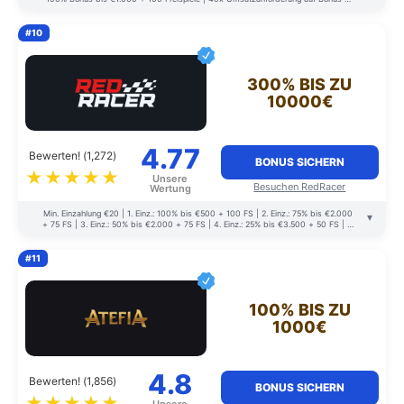
FS-Gewinne | Max. Bonusauszahlung = erhaltener Bonusbetrag | Max. Einsatz €5
beim Umsetzen | AGB gelten | BeGambleAware.org
#10
300% BIS ZU
10000€
4.77
Bewerten! (1,272)
BONUS SICHERN
★★★★★
Unsere
Besuchen RedRacer
Wertung
Min. Einzahlung €20 | 1. Einz.: 100% bis €500 + 100 FS | 2. Einz.: 75% bis €2.000
+ 75 FS | 3. Einz.: 50% bis €2.000 + 75 FS | 4. Einz.: 25% bis €3.500 + 50 FS | 5.
Einz.: 50% bis €2.000 + 100 FS | 40x-50x Umsatz auf Bonus & FS-Gewinne |
Bonus/FS gültig 3 Tage | Max. Auszahlung 5x Einzahlung | Nur für die ersten 5
Einzahlungen | AGB gelten
#11
100% BIS ZU
1000€
4.8
Bewerten! (1,856)
BONUS SICHERN
★★★★★