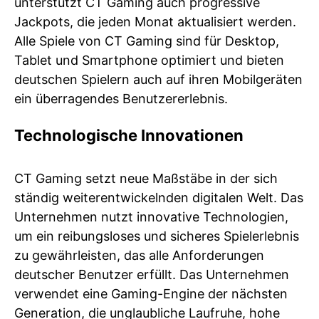
unterstützt CT Gaming auch progressive
Jackpots, die jeden Monat aktualisiert werden.
Alle Spiele von CT Gaming sind für Desktop,
Tablet und Smartphone optimiert und bieten
deutschen Spielern auch auf ihren Mobilgeräten
ein überragendes Benutzererlebnis.
Technologische Innovationen
CT Gaming setzt neue Maßstäbe in der sich
ständig weiterentwickelnden digitalen Welt. Das
Unternehmen nutzt innovative Technologien,
um ein reibungsloses und sicheres Spielerlebnis
zu gewährleisten, das alle Anforderungen
deutscher Benutzer erfüllt. Das Unternehmen
verwendet eine Gaming-Engine der nächsten
Generation, die unglaubliche Laufruhe, hohe