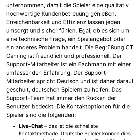
unternommen, damit die Spieler eine qualitativ
hochwertige Kundenbetreuung genießen.
Erreichenbarkeit und Effizienz lassen jeden
umsorgt und sicher fühlen. Egal, ob es sich um
eine technische Frage, ein Spielangebot oder
ein anderes Problem handelt. Die Begrüßung CT
Gaming ist freundlich und professionell. Der
Support-Mitarbeiter ist ein Fachmann mit einer
umfassenden Erfahrung. Der Support-
Mitarbeiter spricht Deutsch und ist daher darauf
geschult, deutschen Spielern zu helfen. Das
Support-Team hat immer den Rücken der
Benutzer bedeckt. Die Kontaktoptionen für die
Spieler sind die folgenden:
Live-Chat
– das ist die schnellste
Kontaktmethode. Deutsche Spieler können dies