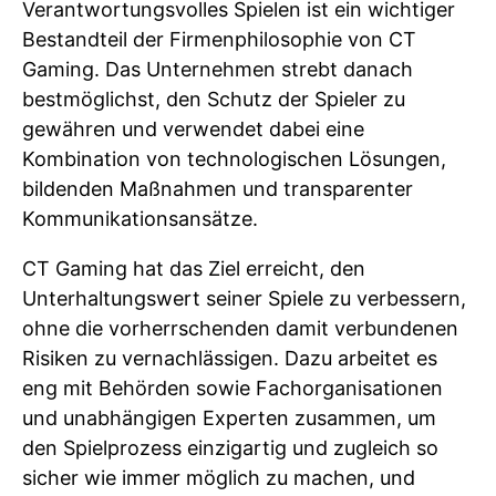
Verantwortungsvolles Spielen ist ein wichtiger
Bestandteil der Firmenphilosophie von CT
Gaming. Das Unternehmen strebt danach
bestmöglichst, den Schutz der Spieler zu
gewähren und verwendet dabei eine
Kombination von technologischen Lösungen,
bildenden Maßnahmen und transparenter
Kommunikationsansätze.
CT Gaming hat das Ziel erreicht, den
Unterhaltungswert seiner Spiele zu verbessern,
ohne die vorherrschenden damit verbundenen
Risiken zu vernachlässigen. Dazu arbeitet es
eng mit Behörden sowie Fachorganisationen
und unabhängigen Experten zusammen, um
den Spielprozess einzigartig und zugleich so
sicher wie immer möglich zu machen, und