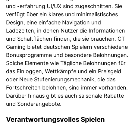
und -erfahrung UI/UX sind zugeschnitten. Sie
verfügt über ein klares und minimalistisches
Design, eine einfache Navigation und
Ladezeiten, in denen Nutzer die Informationen
und Schaltflächen finden, die sie brauchen. CT
Gaming bietet deutschen Spielern verschiedene
Bonusprogramme und besondere Belohnungen.
Solche Elemente wie Tägliche Belohnungen für
das Einloggen, Wettkämpfe und ein Preisgeld
oder Neue Stufenierungsmechanik, die das
Fortschreiten belohnen, sind immer vorhanden.
Darüber hinaus gibt es auch saisonale Rabatte
und Sonderangebote.
Verantwortungsvolles Spielen