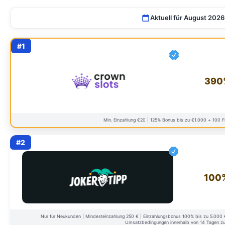
Aktuell für August 2026
#1
390
Min. Einzahlung €20 | 125% Bonus bis zu €1.000 + 100 Fr
#2
100
Nur für Neukunden | Mindesteinzahlung 250 € | Einzahlungsbonus 100% bis zu 5.000 € +
Umsatzbedingungen innerhalb von 14 Tagen zu er