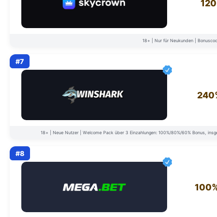
120
18+ | Nur für Neukunden | Bonuscod
#7
240
18+ | Neue Nutzer | Welcome Pack über 3 Einzahlungen: 100%/80%/60% Bonus, insgesa
#8
100%