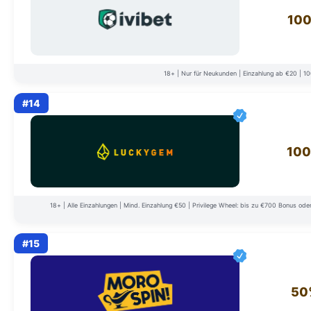
100
18+ | Nur für Neukunden | Einzahlung ab €20 | 10
#14
100
18+ | Alle Einzahlungen | Mind. Einzahlung €50 | Privilege Wheel: bis zu €700 Bonus od
#15
50