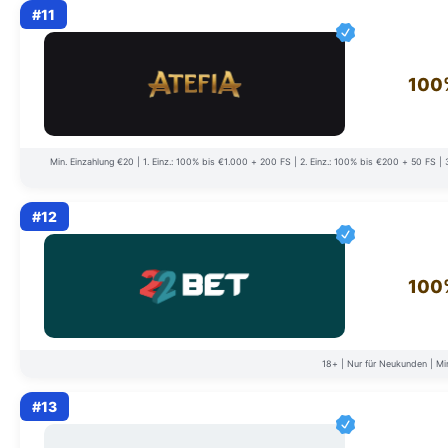
#11
100
Min. Einzahlung €20 | 1. Einz.: 100% bis €1.000 + 200 FS | 2. Einz.: 100% bis €200 + 50 FS
#12
100
18+ | Nur für Neukunden | Mi
#13