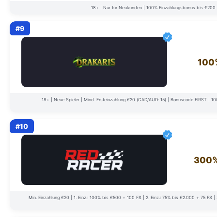
18+ | Nur für Neukunden | 100% Einzahlungsbonus bis €200 |
#9
100
18+ | Neue Spieler | Mind. Ersteinzahlung €20 (CAD/AUD: 15) | Bonuscode FIRST | 1
#10
300%
Min. Einzahlung €20 | 1. Einz.: 100% bis €500 + 100 FS | 2. Einz.: 75% bis €2.000 + 75 FS