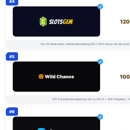
#4
120
Nur für Neukunden | Mindesteinzahlung €20 | 100% Bonus auf die erste E
#5
100
100 % Ersteinzahlungsbonus bis zu 300 € + 200 Freispiele + 3 
#6