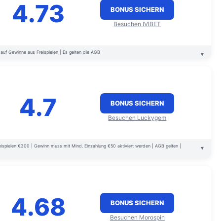
4.73
BONUS SICHERN
Besuchen IVIBET
auf Gewinne aus Freispielen | Es gelten die AGB
4.7
BONUS SICHERN
Besuchen Luckygem
eispielen €300 | Gewinn muss mit Mind. Einzahlung €50 aktiviert werden | AGB gelten |
4.68
BONUS SICHERN
Besuchen Morospin