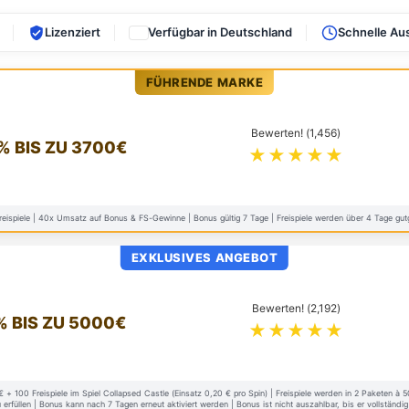
Lizenziert
Verfügbar in Deutschland
Schnelle Au
FÜHRENDE MARKE
Bewerten! (1,456)
% BIS ZU 3700€
★★★★★
eispiele | 40x Umsatz auf Bonus & FS-Gewinne | Bonus gültig 7 Tage | Freispiele werden über 4 Tage gutge
EXKLUSIVES ANGEBOT
Bewerten! (2,192)
% BIS ZU 5000€
★★★★★
 100 Freispiele im Spiel Collapsed Castle (Einsatz 0,20 € pro Spin) | Freispiele werden in 2 Paketen à 
füllen | Bonus kann nach 7 Tagen erneut aktiviert werden | Bonus ist nicht auszahlbar, bis er vollständ