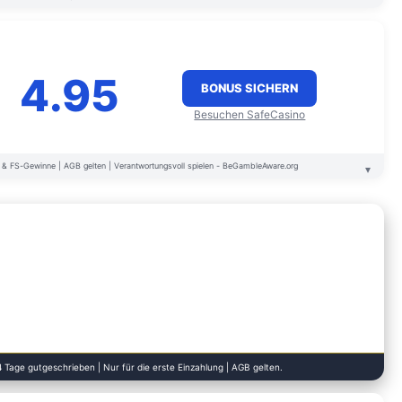
4.95
BONUS SICHERN
Besuchen SafeCasino
us & FS-Gewinne | AGB gelten | Verantwortungsvoll spielen - BeGambleAware.org
 Tage gutgeschrieben | Nur für die erste Einzahlung | AGB gelten.