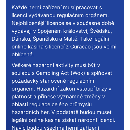
Každé herní zařízení musí pracovat s
licencí vydávanou regulačním orgánem.
Nejoblíbenější licence se v současné době
vydávají v Spojeném království, Švédsku,
Dánsku, Španělsku a Maltě. Také legální
online kasina s licencí z Curacao jsou velmi
oblíbená.
Veškeré hazardní aktivity musí být v
souladu s Gambling Act (Wok) a splňovat
požadavky stanovené regulačním
orgánem. Hazardní zákon vstoupí brzy v
platnost a přinese významné změny v
oblasti regulace celého průmyslu
hazardních her. V podstatě budou muset
legální online kasina získat národní licenci.
Navíc budou všechna herní zařízení