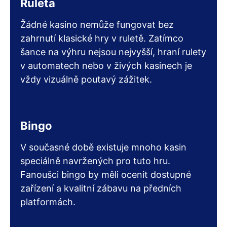
Ruleta
Žádné kasino nemůže fungovat bez
zahrnutí klasické hry v ruletě. Zatímco
šance na výhru nejsou nejvyšší, hraní rulety
v automatech nebo v živých kasinech je
vždy vizuálně poutavý zážitek.
Bingo
V současné době existuje mnoho kasin
speciálně navržených pro tuto hru.
Fanoušci bingo by měli ocenit dostupné
zařízení a kvalitní zábavu na předních
platformách.