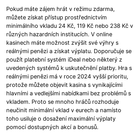
Pokud máte zájem hrát v režimu zdarma,
můžete získat přístup prostřednictvím
minimálního vkladu 24 Kč, 119 Kč nebo 238 Kč v
různých hazardních institucích. V online
kasinech máte možnost zvýšit své výhry s
reálnými penězi a získat výplatu. Doporučuje se
použít platební systém iDeal nebo některý z
uvedených systémů k uskutečnění platby. Hra s
reálnými penězi má v roce 2024 vyšší prioritu,
protože můžete objevit kasina s vynikajícími
hlavními a vedlejšími nabídkami bez problémů s
vkladem. Proto se mnoho hráčů rozhoduje
neučinit minimální vklad v eurech a namísto
toho usiluje o dosažení maximální výplaty
pomocí dostupných akcí a bonusů.