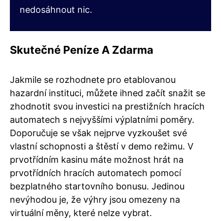
nedosáhnout nic.
Skutečné Peníze A Zdarma
Jakmile se rozhodnete pro etablovanou
hazardní instituci, můžete ihned začít snažit se
zhodnotit svou investici na prestižních hracích
automatech s nejvyššími výplatními poměry.
Doporučuje se však nejprve vyzkoušet své
vlastní schopnosti a štěstí v demo režimu. V
prvotřídním kasinu máte možnost hrát na
prvotřídních hracích automatech pomocí
bezplatného startovního bonusu. Jedinou
nevýhodou je, že výhry jsou omezeny na
virtuální měny, které nelze vybrat.