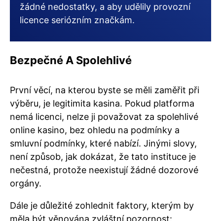
žádné nedostatky, a aby udělily provozní
licence seriózním značkám.
Bezpečné A Spolehlivé
První věcí, na kterou byste se měli zaměřit při
výběru, je legitimita kasina. Pokud platforma
nemá licenci, nelze ji považovat za spolehlivé
online kasino, bez ohledu na podmínky a
smluvní podmínky, které nabízí. Jinými slovy,
není způsob, jak dokázat, že tato instituce je
nečestná, protože neexistují žádné dozorové
orgány.
Dále je důležité zohlednit faktory, kterým by
měla být věnována zvláštní pozornost: