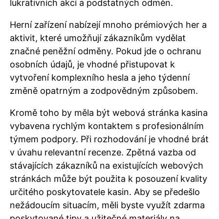
lukrativních akcí a podstatných odměn.
Herní zařízení nabízejí mnoho prémiových her a
aktivit, které umožňují zákazníkům vydělat
značné peněžní odměny. Pokud jde o ochranu
osobních údajů, je vhodné přistupovat k
vytvoření komplexního hesla a jeho týdenní
změně opatrným a zodpovědným způsobem.
Kromě toho by měla být webová stránka kasina
vybavena rychlým kontaktem s profesionálním
týmem podpory. Při rozhodování je vhodné brát
v úvahu relevantní recenze. Zpětná vazba od
stávajících zákazníků na existujících webových
stránkách může být použita k posouzení kvality
určitého poskytovatele kasin. Aby se předešlo
nežádoucím situacím, měli byste využít zdarma
poskytované tipy a užitečné materiály na