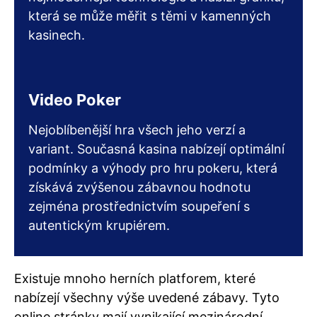
která se může měřit s těmi v kamenných
kasinech.
Video Poker
Nejoblíbenější hra všech jeho verzí a
variant. Současná kasina nabízejí optimální
podmínky a výhody pro hru pokeru, která
získává zvýšenou zábavnou hodnotu
zejména prostřednictvím soupeření s
autentickým krupiérem.
Existuje mnoho herních platforem, které
nabízejí všechny výše uvedené zábavy. Tyto
online stránky mají vynikající mezinárodní