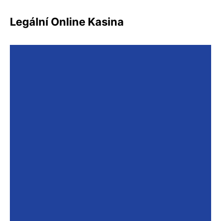
Legální Online Kasina