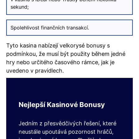
sekund;
Spolehlivost finančních transakcí.
Tyto kasina nabízejí velkorysé bonusy s
podmínkou, že musí být použity během jedné
hry nebo určitého časového rámce, jak je
uvedeno v pravidlech.
Nejlepší Kasinové Bonusy
Jedním z přesvědčivých řešení, které
neustále upoutává pozornost hráčů,