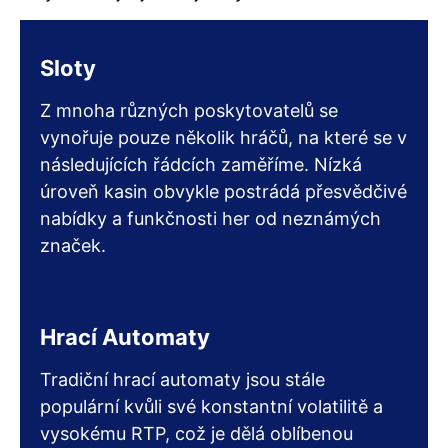
Sloty
Z mnoha různých poskytovatelů se
vynořuje pouze několik hráčů, na které se v
následujících řádcích zaměříme. Nízká
úroveň kasin obvykle postrádá přesvědčivé
nabídky a funkčnosti her od neznámých
značek.
Hrací Automaty
Tradiční hrací automaty jsou stále
populární kvůli své konstantní volatilitě a
vysokému RTP, což je dělá oblíbenou