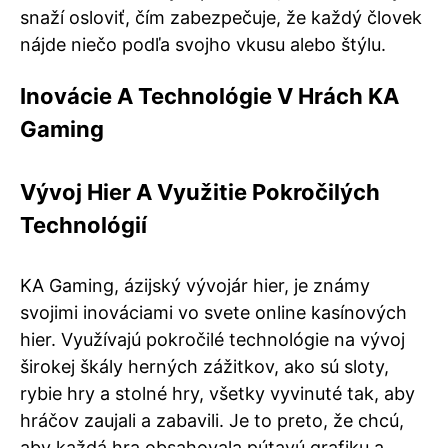
snaží osloviť, čím zabezpečuje, že každý človek
nájde niečo podľa svojho vkusu alebo štýlu.
Inovácie A Technológie V Hrách KA
Gaming
Vývoj Hier A Využitie Pokročilých
Technológií
KA Gaming, ázijský vývojár hier, je známy
svojimi inováciami vo svete online kasínových
hier. Využívajú pokročilé technológie na vývoj
širokej škály herných zážitkov, ako sú sloty,
rybie hry a stolné hry, všetky vyvinuté tak, aby
hráčov zaujali a zabavili. Je to preto, že chcú,
aby každá hra obsahovala pútavú grafiku a