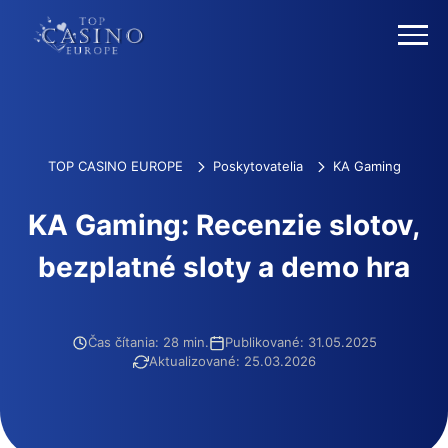
TOP CASINO EUROPE
Poskytovatelia
KA Gaming
KA Gaming: Recenzie slotov,
bezplatné sloty a demo hra
Čas čítania: 28 min.
Publikované: 31.05.2025
Aktualizované: 25.03.2026