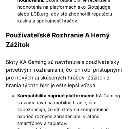
hodnotenia:
Skontrolujte online recenzie a
hodnotenia na platformách ako Slotsjudge
alebo LCB.org, aby ste zhodnotili reputáciu
kasína a spokojnosť hráčov.
Používateľské Rozhranie A Herný
Zážitok
Sloty KA Gaming sú navrhnuté s používateľsky
prívetivými rozhraniami, čo ich robí prístupnými
pre nových aj skúsených hráčov. Zážitok z
hrania týchto hier je ešte lepší vďaka:
Kompatibilita naprieč platformami:
KA Gaming
sa zameriava na mobilné hranie, čím
zabezpečuje, že ich sloty sú kompatibilné
naprieč rôznymi zariadeniami vrátane
smartfónov a tabletov.