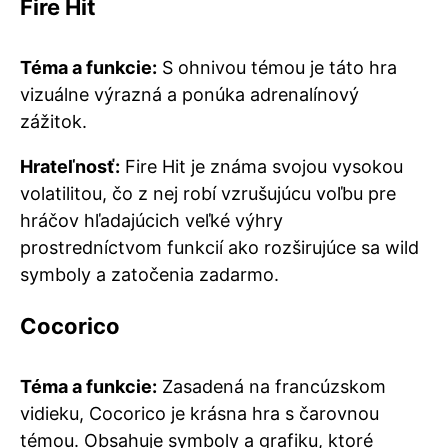
Fire Hit
Téma a funkcie:
S ohnivou témou je táto hra
vizuálne výrazná a ponúka adrenalínový
zážitok.
Hrateľnosť:
Fire Hit je známa svojou vysokou
volatilitou, čo z nej robí vzrušujúcu voľbu pre
hráčov hľadajúcich veľké výhry
prostredníctvom funkcií ako rozširujúce sa wild
symboly a zatočenia zadarmo.
Cocorico
Téma a funkcie:
Zasadená na francúzskom
vidieku, Cocorico je krásna hra s čarovnou
témou. Obsahuje symboly a grafiku, ktoré