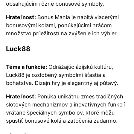
obsahujúcim rôzne bonusové symboly.
Hrateľnosť:
Bonus Mania je nabitá viacerými
bonusovými kolami, ponúkajúcimi hráčom
množstvo príležitostí na zvýšenie ich výhier.
Luck88
Téma a funkcie:
Odrážajúc ázijskú kultúru,
Luck88 je ozdobený symbolmi šťastia a
bohatstva. Dizajn hry je elegantný aj pútavý.
Hrateľnosť:
Ponúka unikátnu zmes tradičných
slotových mechanizmov a inovatívnych funkcií
vrátane špeciálnych symbolov, ktoré môžu
spustiť bonusové kolá a zatočenia zadarmo.