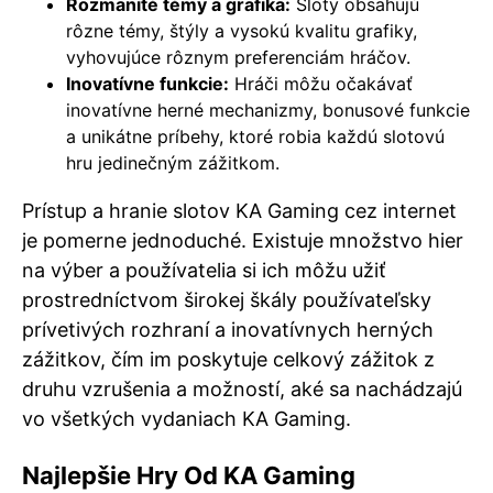
Rozmanité témy a grafika:
Sloty obsahujú
rôzne témy, štýly a vysokú kvalitu grafiky,
vyhovujúce rôznym preferenciám hráčov.
Inovatívne funkcie:
Hráči môžu očakávať
inovatívne herné mechanizmy, bonusové funkcie
a unikátne príbehy, ktoré robia každú slotovú
hru jedinečným zážitkom.
Prístup a hranie slotov KA Gaming cez internet
je pomerne jednoduché. Existuje množstvo hier
na výber a používatelia si ich môžu užiť
prostredníctvom širokej škály používateľsky
prívetivých rozhraní a inovatívnych herných
zážitkov, čím im poskytuje celkový zážitok z
druhu vzrušenia a možností, aké sa nachádzajú
vo všetkých vydaniach KA Gaming.
Najlepšie Hry Od KA Gaming