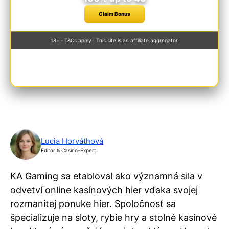
Claim Bonus
18+ · T&Cs apply · This site is an affiliate aggregator.
Lucia Horváthová
Editor & Casino-Expert
KA Gaming sa etabloval ako významná sila v
odvetví online kasínových hier vďaka svojej
rozmanitej ponuke hier. Spoločnosť sa
špecializuje na sloty, rybie hry a stolné kasínové