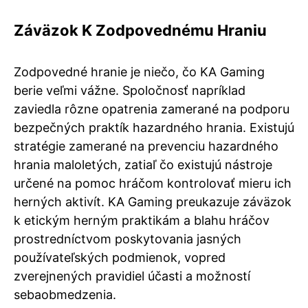
Záväzok K Zodpovednému Hraniu
Zodpovedné hranie je niečo, čo KA Gaming
berie veľmi vážne. Spoločnosť napríklad
zaviedla rôzne opatrenia zamerané na podporu
bezpečných praktík hazardného hrania. Existujú
stratégie zamerané na prevenciu hazardného
hrania maloletých, zatiaľ čo existujú nástroje
určené na pomoc hráčom kontrolovať mieru ich
herných aktivít. KA Gaming preukazuje záväzok
k etickým herným praktikám a blahu hráčov
prostredníctvom poskytovania jasných
používateľských podmienok, vopred
zverejnených pravidiel účasti a možností
sebaobmedzenia.