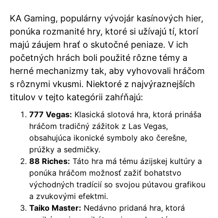
KA Gaming, populárny vývojár kasínových hier,
ponúka rozmanité hry, ktoré si užívajú tí, ktorí
majú záujem hrať o skutočné peniaze. V ich
početných hrách boli použité rôzne témy a
herné mechanizmy tak, aby vyhovovali hráčom
s rôznymi vkusmi. Niektoré z najvýraznejších
titulov v tejto kategórii zahŕňajú:
777 Vegas:
Klasická slotová hra, ktorá prináša
hráčom tradičný zážitok z Las Vegas,
obsahujúca ikonické symboly ako čerešne,
prúžky a sedmičky.
88 Riches:
Táto hra má tému ázijskej kultúry a
ponúka hráčom možnosť zažiť bohatstvo
východných tradícií so svojou pútavou grafikou
a zvukovými efektmi.
Taiko Master:
Nedávno pridaná hra, ktorá