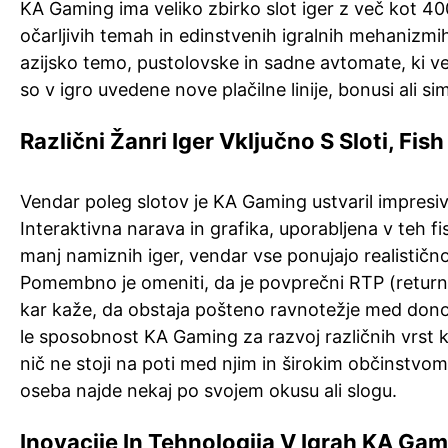
KA Gaming ima veliko zbirko slot iger z več kot 400 
očarljivih temah in edinstvenih igralnih mehanizmih. 
azijsko temo, pustolovske in sadne avtomate, ki vel
so v igro uvedene nove plačilne linije, bonusi ali si
Različni Žanri Iger Vključno S Sloti, Fi
Vendar poleg slotov je KA Gaming ustvaril impresi
Interaktivna narava in grafika, uporabljena v teh fis
manj namiznih iger, vendar vse ponujajo realistično
Pomembno je omeniti, da je povprečni RTP (return-
kar kaže, da obstaja pošteno ravnotežje med donos
le sposobnost KA Gaming za razvoj različnih vrst 
nič ne stoji na poti med njim in širokim občinstvo
oseba najde nekaj po svojem okusu ali slogu.
Inovacije In Tehnologija V Igrah KA Ga