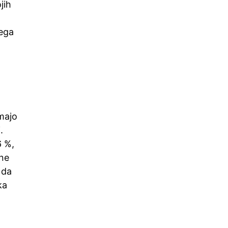
jih
rega
imajo
.
6 %,
 ne
 da
ka