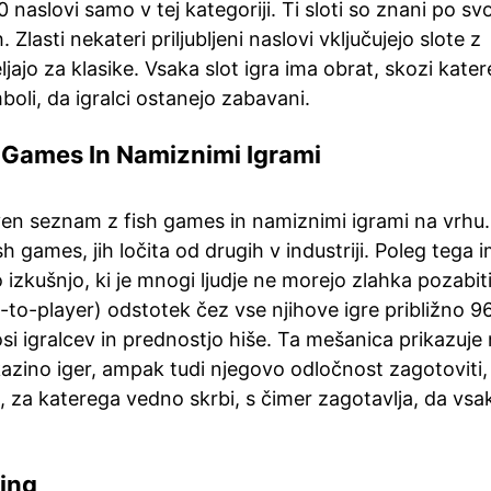
naslovi samo v tej kategoriji. Ti sloti so znani po svo
Zlasti nekateri priljubljeni naslovi vključujejo slote z
jajo za klasike. Vsaka slot igra ima obrat, skozi kate
mboli, da igralci ostanejo zabavani.
sh Games In Namiznimi Igrami
ven seznam z fish games in namiznimi igrami na vrhu.
h games, jih ločita od drugih v industriji. Poleg tega 
 izkušnjo, ki je mnogi ljudje ne morejo zlahka pozabiti
to-player) odstotek čez vse njihove igre približno 9
i igralcev in prednostjo hiše. Ta mešanica prikazuje
kazino iger, ampak tudi njegovo odločnost zagotoviti,
m, za katerega vedno skrbi, s čimer zagotavlja, da vsa
ming