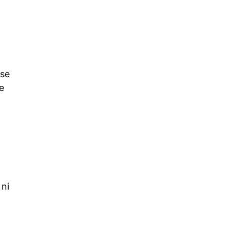
vse
e
 ni