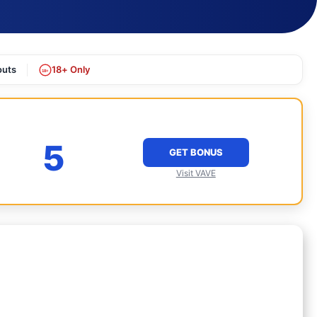
outs
18+ Only
18+
5
GET BONUS
Visit VAVE