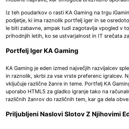
Iz teh poudarkov o rasti KA Gaming na trgu iGamin
podjetje, ki ima raznolik portfelj iger in se osre
le biti zabavne, ampak tudi zagotavlja vpogled v to
prihodnjih letih, ko se ustvarjalnost in IT srečata
Portfelj Iger KA Gaming
KA Gaming je eden izmed največjih razvijalcev splet
in raznolik, skrbi za vse vrste preferenc igralcev. 
vključuje različne žanre in teme. Portfelj KA Gamin
uporabo HTML5 za gladko igranje tako na računalni
različnih žanrov do različnih tem, kar ga dela obve
Priljubljeni Naslovi Slotov Z Njihovimi 