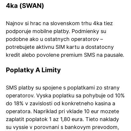
4ka (SWAN)
Najnov si hrac na slovenskom trhu 4ka tiez
podporuje mobilne platby. Podmienky su
podobne ako u ostatnych operatorov –
potrebujete aktivnu SIM kartu a dostatocny
kredit alebo povolene premium SMS na pausale.
Poplatky A Limity
SMS platby su spojene s poplatkami zo strany
operatorov. Vyska poplatku sa pohybuje od 10%
do 18% v zavislosti od konkretneho kasina a
operatora. Napriklad pri vklade 10 eur mozete
zaplatit poplatok 1 az 1,80 eura. Tieto naklady
su vyssie v porovnani s bankovym prevodom,