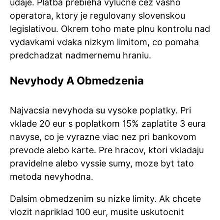
udaje. Platba prebieha vylucne cez vasho
operatora, ktory je regulovany slovenskou
legislativou. Okrem toho mate plnu kontrolu nad
vydavkami vdaka nizkym limitom, co pomaha
predchadzat nadmernemu hraniu.
Nevyhody A Obmedzenia
Najvacsia nevyhoda su vysoke poplatky. Pri
vklade 20 eur s poplatkom 15% zaplatite 3 eura
navyse, co je vyrazne viac nez pri bankovom
prevode alebo karte. Pre hracov, ktori vkladaju
pravidelne alebo vyssie sumy, moze byt tato
metoda nevyhodna.
Dalsim obmedzenim su nizke limity. Ak chcete
vlozit napriklad 100 eur, musite uskutocnit