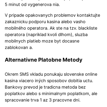
5 minut od vygenerova nia.
V pripade opakovanych problemov kontaktujte
zakaznicku podporu kasina alebo vasho
mobilného operatora. Ak ste na tzv. blackliste
operatora (napriklad kvoli dlhom), sluzba
mobilnych platieb moze byt docasne
zablokovan a.
Alternativne Platobne Metody
Okrem SMS vkladu ponukaju slovenske online
kasina viacero iných sposobov dobitia uctu.
Bankovy prevod je tradicna metoda bez
poplatkov alebo s minimalnym poplatkom, ale
spracovanie trva 1 az 3 pracovne dni.