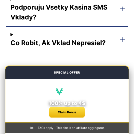
Podporuju Vsetky Kasina SMS
Vklady?
Co Robit, Ak Vklad Nepresiel?
SPECIAL OFFER
100% up to 4$
Claim Bonus
18+ · T&Cs apply · This site is an affiliate aggregator.