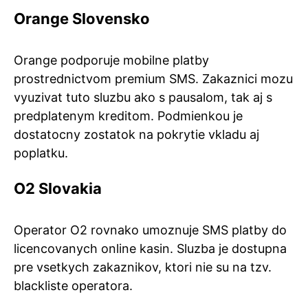
Orange Slovensko
Orange podporuje mobilne platby
prostrednictvom premium SMS. Zakaznici mozu
vyuzivat tuto sluzbu ako s pausalom, tak aj s
predplatenym kreditom. Podmienkou je
dostatocny zostatok na pokrytie vkladu aj
poplatku.
O2 Slovakia
Operator O2 rovnako umoznuje SMS platby do
licencovanych online kasin. Sluzba je dostupna
pre vsetkych zakaznikov, ktori nie su na tzv.
blackliste operatora.