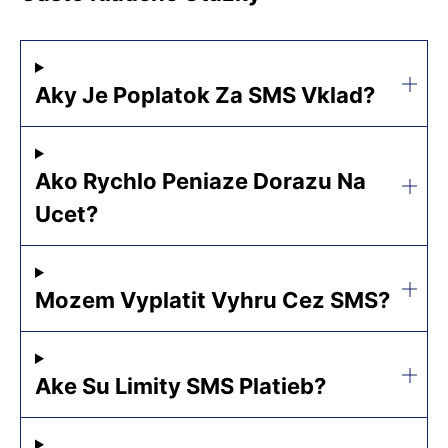
Aky Je Poplatok Za SMS Vklad?
Ako Rychlo Peniaze Dorazu Na
Ucet?
Mozem Vyplatit Vyhru Cez SMS?
Ake Su Limity SMS Platieb?