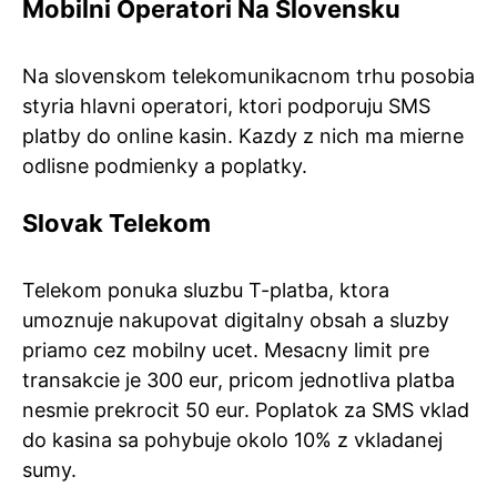
Mobilni Operatori Na Slovensku
Na slovenskom telekomunikacnom trhu posobia
styria hlavni operatori, ktori podporuju SMS
platby do online kasin. Kazdy z nich ma mierne
odlisne podmienky a poplatky.
Slovak Telekom
Telekom ponuka sluzbu T-platba, ktora
umoznuje nakupovat digitalny obsah a sluzby
priamo cez mobilny ucet. Mesacny limit pre
transakcie je 300 eur, pricom jednotliva platba
nesmie prekrocit 50 eur. Poplatok za SMS vklad
do kasina sa pohybuje okolo 10% z vkladanej
sumy.