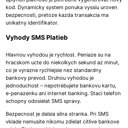
kod. Dynamicky system ponuka vyssiu uroven
bezpecnosti, pretoze kazda transakcia ma
unikatny identifikator.
Vyhody SMS Platieb
Hlavnou vyhodou je rychlost. Peniaze su na
hracskom ucte do niekolkych sekund az minut,
co je vyrazne rychlejsie nez standardny
bankovy prevod. Druhou vyhodou je
jednoduchost – nepotrebujete bankovu kartu,
e-penazenku ani internet banking. Staci telefon
schopny odosielat SMS spravy.
Bezpecnost je dalsia silna stranka. Pri SMS
vklade nemusite nikomu zdielat citlive bankove