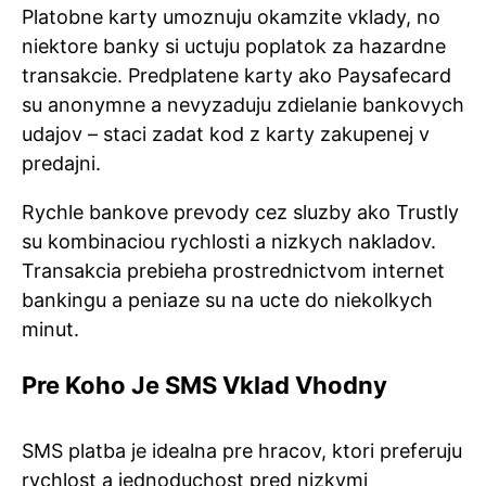
Platobne karty umoznuju okamzite vklady, no
niektore banky si uctuju poplatok za hazardne
transakcie. Predplatene karty ako Paysafecard
su anonymne a nevyzaduju zdielanie bankovych
udajov – staci zadat kod z karty zakupenej v
predajni.
Rychle bankove prevody cez sluzby ako Trustly
su kombinaciou rychlosti a nizkych nakladov.
Transakcia prebieha prostrednictvom internet
bankingu a peniaze su na ucte do niekolkych
minut.
Pre Koho Je SMS Vklad Vhodny
SMS platba je idealna pre hracov, ktori preferuju
rychlost a jednoduchost pred nizkymi