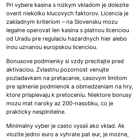
Pri vybere kasina s nizkym vkladom je dolezite
overit niekolko klucovych faktorov. Licencia je
zakladnym kriteriom – na Slovensku mozu
legalne operovat len kasina s platnou licenciou
od Uradu pre regulaciu hazardnych hier alebo
inou uznanou europskou licenciou.
Bonusove podmienky si vzdy precitajte pred
aktivaciou. Zvlastnu pozornost venujte
poziadavkam na pretacanie, casovym limitom
pre splnenie podmienok a obmedzeniam na hry,
ktore prispievaju k pretoceniu. Niektore bonusy
mozu mat naroky az 200-nasobku, co je
prakticky nesplnitelne.
Minimalny vyber je casto vyssii ako vklad. Ak
vlozite jedno euro a vyhrate pat eur, je mozne,