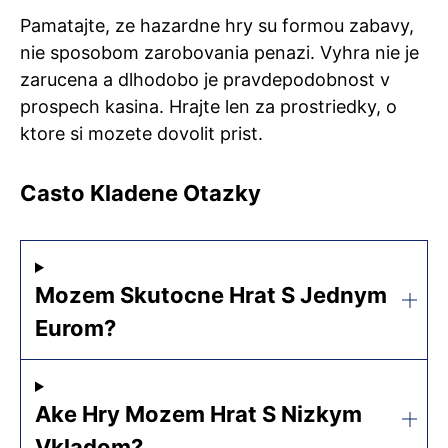
Pamatajte, ze hazardne hry su formou zabavy,
nie sposobom zarobovania penazi. Vyhra nie je
zarucena a dlhodobo je pravdepodobnost v
prospech kasina. Hrajte len za prostriedky, o
ktore si mozete dovolit prist.
Casto Kladene Otazky
Mozem Skutocne Hrat S Jednym
Eurom?
Ake Hry Mozem Hrat S Nizkym
Vkladom?