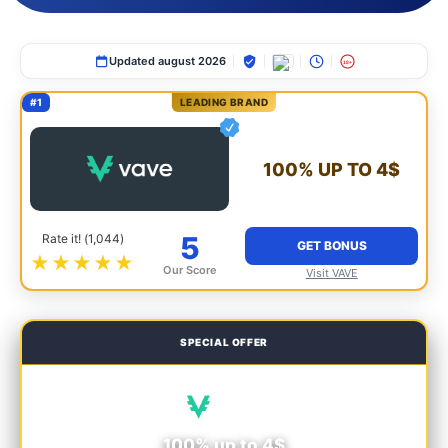
Updated august 2026
18+
#1
LEADING BRAND
100% UP TO 4$
5
Rate it! (1,044)
GET BONUS
★★★★★
Our Score
Visit VAVE
SPECIAL OFFER
100% up to 4$