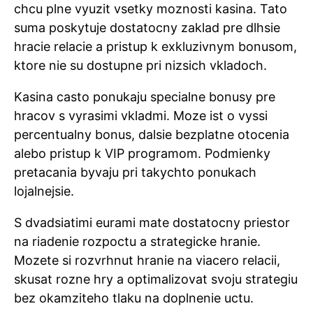
chcu plne vyuzit vsetky moznosti kasina. Tato
suma poskytuje dostatocny zaklad pre dlhsie
hracie relacie a pristup k exkluzivnym bonusom,
ktore nie su dostupne pri nizsich vkladoch.
Kasina casto ponukaju specialne bonusy pre
hracov s vyrasimi vkladmi. Moze ist o vyssi
percentualny bonus, dalsie bezplatne otocenia
alebo pristup k VIP programom. Podmienky
pretacania byvaju pri takychto ponukach
lojalnejsie.
S dvadsiatimi eurami mate dostatocny priestor
na riadenie rozpoctu a strategicke hranie.
Mozete si rozvrhnut hranie na viacero relacii,
skusat rozne hry a optimalizovat svoju strategiu
bez okamziteho tlaku na doplnenie uctu.