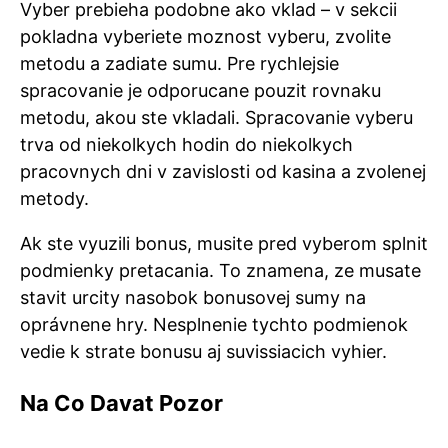
Vyber prebieha podobne ako vklad – v sekcii
pokladna vyberiete moznost vyberu, zvolite
metodu a zadiate sumu. Pre rychlejsie
spracovanie je odporucane pouzit rovnaku
metodu, akou ste vkladali. Spracovanie vyberu
trva od niekolkych hodin do niekolkych
pracovnych dni v zavislosti od kasina a zvolenej
metody.
Ak ste vyuzili bonus, musite pred vyberom splnit
podmienky pretacania. To znamena, ze musate
stavit urcity nasobok bonusovej sumy na
oprávnene hry. Nesplnenie tychto podmienok
vedie k strate bonusu aj suvissiacich vyhier.
Na Co Davat Pozor