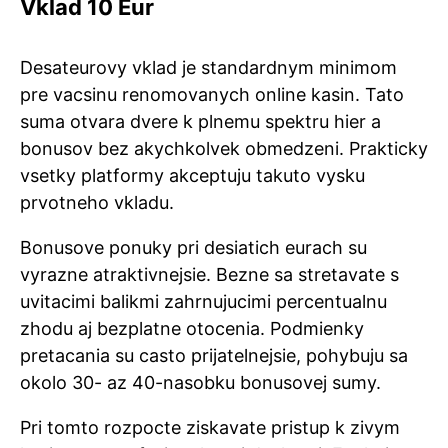
Vklad 10 Eur
Desateurovy vklad je standardnym minimom
pre vacsinu renomovanych online kasin. Tato
suma otvara dvere k plnemu spektru hier a
bonusov bez akychkolvek obmedzeni. Prakticky
vsetky platformy akceptuju takuto vysku
prvotneho vkladu.
Bonusove ponuky pri desiatich eurach su
vyrazne atraktivnejsie. Bezne sa stretavate s
uvitacimi balikmi zahrnujucimi percentualnu
zhodu aj bezplatne otocenia. Podmienky
pretacania su casto prijatelnejsie, pohybuju sa
okolo 30- az 40-nasobku bonusovej sumy.
Pri tomto rozpocte ziskavate pristup k zivym