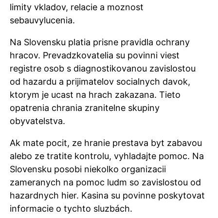
limity vkladov, relacie a moznost
sebauvylucenia.
Na Slovensku platia prisne pravidla ochrany
hracov. Prevadzkovatelia su povinni viest
registre osob s diagnostikovanou zavislostou
od hazardu a prijimatelov socialnych davok,
ktorym je ucast na hrach zakazana. Tieto
opatrenia chrania zranitelne skupiny
obyvatelstva.
Ak mate pocit, ze hranie prestava byt zabavou
alebo ze tratite kontrolu, vyhladajte pomoc. Na
Slovensku posobi niekolko organizacii
zameranych na pomoc ludm so zavislostou od
hazardnych hier. Kasina su povinne poskytovat
informacie o tychto sluzbách.