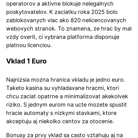
operatorov a aktivne blokuje nelegalnych
poskytovatelov. K zaciatku roka 2025 bolo
zablokovanych viac ako 820 nelicencovanych
webovych stranok. To znamena, ze hrac by mal
vzdy overit, ci vybrana platforma disponuje
platnou licenciou.
Vklad 1 Euro
Najnizsia mozna hranica vkladu je jedno euro.
Taketo kasina su vyhladavane hracmi, ktori
chcu zaciat opatrne a minimalizovat akekolvek
riziko. S jednym eurom na ucte mozete spustit
hracie automaty s nizkymi stavkami, ktore
akceptuju aj niekolko centov za otocenie.
Bonusy za prvy vklad sa casto vztahuju aj na