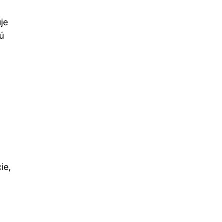
je
ú
ie,