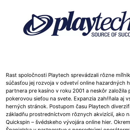
Rast spoločnosti Playtech sprevádzali rôzne míľni
súčasťou jej rozvoja v odvetví online hazardných 
partnera pre kasíno v roku 2001 a neskôr založila 
pokerovou sieťou na svete. Expanzia zahŕňala aj v
herných stránok. Postupom času Playtech diverzifi
základňu prostredníctvom rôznych akvizícií, ako n
Quickspin – švédskeho vývojára online hier. Okrem
Španielska v partnerstve s poprednými operátormi