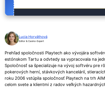
Lucia Horváthová
Editor & Casino-Expert
Prehľad spoločnosti Playtech ako vývojára softvér
estónskom Tartu a odvtedy sa vypracovala na jedné
Spoločnosť sa špecializuje na vývoj softvéru pre r
pokerových herní, stávkových kancelárií, stieracích
roku 2006 vstúpila spoločnosť Playtech na trh AI
celom svete a klientmi z radov veľkých hazardných