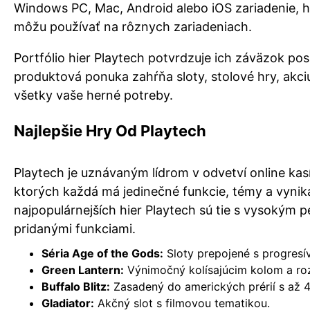
Windows PC, Mac, Android alebo iOS zariadenie, hr
môžu používať na rôznych zariadeniach.
Portfólio hier Playtech potvrdzuje ich záväzok pos
produktová ponuka zahŕňa sloty, stolové hry, akci
všetky vaše herné potreby.
Najlepšie Hry Od Playtech
Playtech je uznávaným lídrom v odvetví online kasí
ktorých každá má jedinečné funkcie, témy a vynika
najpopulárnejších hier Playtech sú tie s vysokým
pridanými funkciami.
Séria Age of the Gods:
Sloty prepojené s progresí
Green Lantern:
Výnimočný kolísajúcim kolom a ro
Buffalo Blitz:
Zasadený do amerických prérií s až 
Gladiator:
Akčný slot s filmovou tematikou.