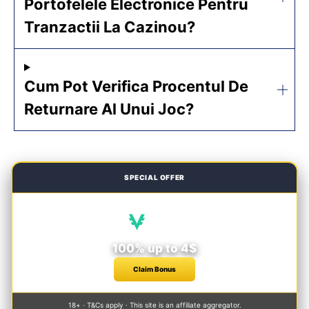
Portofelele Electronice Pentru
Tranzactii La Cazinou?
Cum Pot Verifica Procentul De
Returnare Al Unui Joc?
SPECIAL OFFER
100% up to 4$
Claim Bonus
18+ · T&Cs apply · This site is an affiliate aggregator.