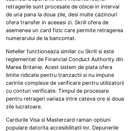
retragerile sunt procesate de obicei in interval
de una pana la doua zile, desi multe cazinouri
ofera transfer in aceeasi zi. Skrill ofera de
asemenea un card fizic care permite retragerea
numerarului de la bancomat.
Neteller functioneaza similar cu Skrill si este
reglementat de Financial Conduct Authority din
Marea Britanie. Acest sistem de plata ofera
limite ridicate pentru tranzactii si nu impune
cerinte complexe de verificare pentru utilizatorii
cu conturi verificate. Timpul de procesare
pentru retrageri variaza intre cateva ore si doua
zile lucratoare.
Cardurile Visa si Mastercard raman optiuni
populare datorita accesibilitatii lor. Depunerile