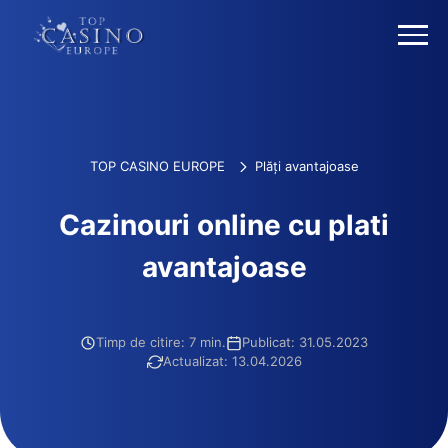
TOP CASINO EUROPE
Plăți avantajoase
Cazinouri online cu plati
avantajoase
Timp de citire: 7 min.
Publicat: 31.05.2023
Actualizat: 13.04.2026