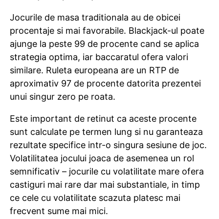
Jocurile de masa traditionala au de obicei
procentaje si mai favorabile. Blackjack-ul poate
ajunge la peste 99 de procente cand se aplica
strategia optima, iar baccaratul ofera valori
similare. Ruleta europeana are un RTP de
aproximativ 97 de procente datorita prezentei
unui singur zero pe roata.
Este important de retinut ca aceste procente
sunt calculate pe termen lung si nu garanteaza
rezultate specifice intr-o singura sesiune de joc.
Volatilitatea jocului joaca de asemenea un rol
semnificativ – jocurile cu volatilitate mare ofera
castiguri mai rare dar mai substantiale, in timp
ce cele cu volatilitate scazuta platesc mai
frecvent sume mai mici.