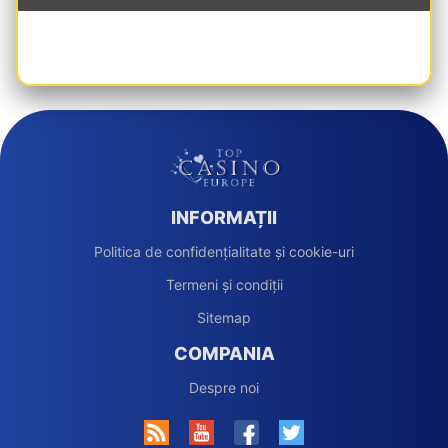
INFORMAȚII
Politica de confidențialitate și cookie-uri
Termeni și condiții
Sitemap
COMPANIA
Despre noi