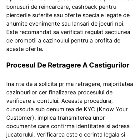
bonusuri de reincarcare, cashback pentru
pierderile suferite sau oferte speciale legate de
anumite evenimente sau lansari de jocuri noi.
Este recomandat sa verificati regulat sectiunea
de promotii a cazinoului pentru a profita de
aceste oferte.
Procesul De Retragere A Castigurilor
Inainte de a solicita prima retragere, majoritatea
cazinourilor cer finalizarea procesului de
verificare a contului. Aceasta procedura,
cunoscuta sub denumirea de KYC (Know Your
Customer), implica transmiterea unor
documente care confirma identitatea si adresa
jucatorului. Verificarea este o cerinta legala si