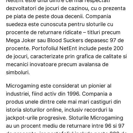
NetEnt este unul dintre cei mai respectati
dezvoltatori de jocuri de cazinou, cu o prezenta
pe piata de peste doua decenii. Compania
suedeza este cunoscuta pentru sloturile cu
procente de returnare ridicate – titluri precum
Mega Joker sau Blood Suckers depasesc 97 de
procente. Portofoliul NetEnt include peste 200
de jocuri, caracterizate prin grafica de calitate si
mecanici inovatoare precum avalansa de
simboluri.
Microgaming este considerat un pionier al
industriei, fiind activ din 1996. Compania a
produs unele dintre cele mai mari castiguri din
istoria sloturilor online, inclusiv recorduri la
jackpot-urile progresive. Sloturile Microgaming
au un procent mediu de returnare intre 96 si 97