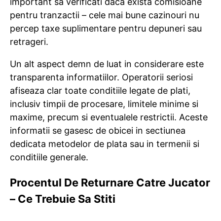
important sa verificati daca exista comisioane
pentru tranzactii – cele mai bune cazinouri nu
percep taxe suplimentare pentru depuneri sau
retrageri.
Un alt aspect demn de luat in considerare este
transparenta informatiilor. Operatorii seriosi
afiseaza clar toate conditiile legate de plati,
inclusiv timpii de procesare, limitele minime si
maxime, precum si eventualele restrictii. Aceste
informatii se gasesc de obicei in sectiunea
dedicata metodelor de plata sau in termenii si
conditiile generale.
Procentul De Returnare Catre Jucator
– Ce Trebuie Sa Stiti