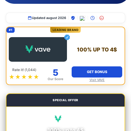
Updated august 2026
18+
#1
LEADING BRAND
100% UP TO 4$
5
Rate it! (1,044)
GET BONUS
★★★★★
Our Score
Visit VAVE
SPECIAL OFFER
100% up to 4$