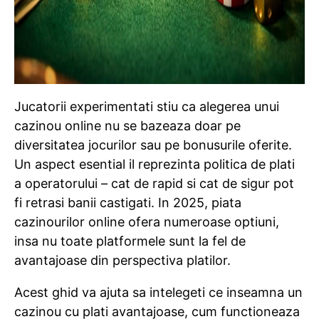
Jucatorii experimentati stiu ca alegerea unui
cazinou online nu se bazeaza doar pe
diversitatea jocurilor sau pe bonusurile oferite.
Un aspect esential il reprezinta politica de plati
a operatorului – cat de rapid si cat de sigur pot
fi retrasi banii castigati. In 2025, piata
cazinourilor online ofera numeroase optiuni,
insa nu toate platformele sunt la fel de
avantajoase din perspectiva platilor.
Acest ghid va ajuta sa intelegeti ce inseamna un
cazinou cu plati avantajoase, cum functioneaza