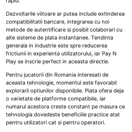
rapid.
Dezvoltarile viitoare ar putea include extinderea
compatibilitatii bancare, integrarea cu noi
metode de autentificare si posibil colaborari cu
alte sisteme de plata instantanee. Tendinta
generala in industrie este spre reducerea
frictiunii in experienta utilizatorului, iar Pay N
Play se inscrie perfect in aceasta directie.
Pentru jucatorii din Romania interesati de
aceasta tehnologie, momentul este favorabil
explorarii optiunilor disponibile. Piata ofera deja
o varietate de platforme compatibile, iar
numarul acestora creste constant pe masura ce
tehnologia dovedeste beneficiile practice atat
pentru utilizatori cat si pentru operatori.