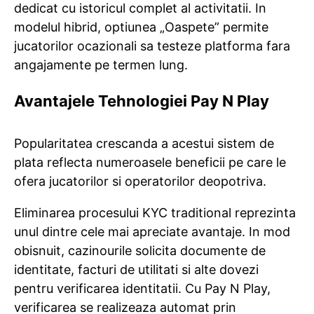
dedicat cu istoricul complet al activitatii. In
modelul hibrid, optiunea „Oaspete” permite
jucatorilor ocazionali sa testeze platforma fara
angajamente pe termen lung.
Avantajele Tehnologiei Pay N Play
Popularitatea crescanda a acestui sistem de
plata reflecta numeroasele beneficii pe care le
ofera jucatorilor si operatorilor deopotriva.
Eliminarea procesului KYC traditional reprezinta
unul dintre cele mai apreciate avantaje. In mod
obisnuit, cazinourile solicita documente de
identitate, facturi de utilitati si alte dovezi
pentru verificarea identitatii. Cu Pay N Play,
verificarea se realizeaza automat prin