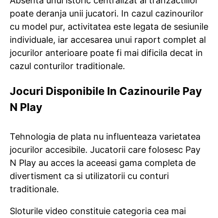
Absenta unui istoric centralizat al tranzactiilor
poate deranja unii jucatori. In cazul cazinourilor
cu model pur, activitatea este legata de sesiunile
individuale, iar accesarea unui raport complet al
jocurilor anterioare poate fi mai dificila decat in
cazul conturilor traditionale.
Jocuri Disponibile In Cazinourile Pay
N Play
Tehnologia de plata nu influenteaza varietatea
jocurilor accesibile. Jucatorii care folosesc Pay
N Play au acces la aceeasi gama completa de
divertisment ca si utilizatorii cu conturi
traditionale.
Sloturile video constituie categoria cea mai