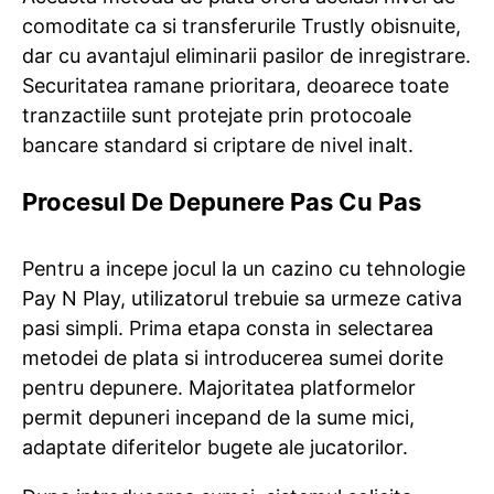
comoditate ca si transferurile Trustly obisnuite,
dar cu avantajul eliminarii pasilor de inregistrare.
Securitatea ramane prioritara, deoarece toate
tranzactiile sunt protejate prin protocoale
bancare standard si criptare de nivel inalt.
Procesul De Depunere Pas Cu Pas
Pentru a incepe jocul la un cazino cu tehnologie
Pay N Play, utilizatorul trebuie sa urmeze cativa
pasi simpli. Prima etapa consta in selectarea
metodei de plata si introducerea sumei dorite
pentru depunere. Majoritatea platformelor
permit depuneri incepand de la sume mici,
adaptate diferitelor bugete ale jucatorilor.