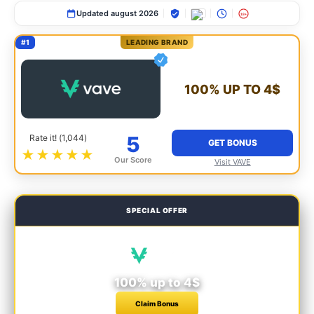
Updated august 2026
18+
#1
LEADING BRAND
100% UP TO 4$
5
Rate it! (1,044)
GET BONUS
★★★★★
Our Score
Visit VAVE
SPECIAL OFFER
100% up to 4$
Claim Bonus