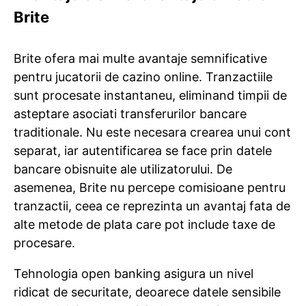
Brite
Brite ofera mai multe avantaje semnificative
pentru jucatorii de cazino online. Tranzactiile
sunt procesate instantaneu, eliminand timpii de
asteptare asociati transferurilor bancare
traditionale. Nu este necesara crearea unui cont
separat, iar autentificarea se face prin datele
bancare obisnuite ale utilizatorului. De
asemenea, Brite nu percepe comisioane pentru
tranzactii, ceea ce reprezinta un avantaj fata de
alte metode de plata care pot include taxe de
procesare.
Tehnologia open banking asigura un nivel
ridicat de securitate, deoarece datele sensibile