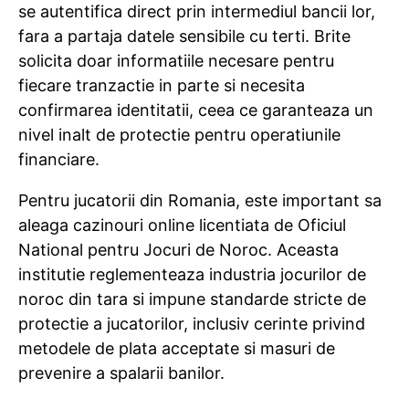
se autentifica direct prin intermediul bancii lor,
fara a partaja datele sensibile cu terti. Brite
solicita doar informatiile necesare pentru
fiecare tranzactie in parte si necesita
confirmarea identitatii, ceea ce garanteaza un
nivel inalt de protectie pentru operatiunile
financiare.
Pentru jucatorii din Romania, este important sa
aleaga cazinouri online licentiata de Oficiul
National pentru Jocuri de Noroc. Aceasta
institutie reglementeaza industria jocurilor de
noroc din tara si impune standarde stricte de
protectie a jucatorilor, inclusiv cerinte privind
metodele de plata acceptate si masuri de
prevenire a spalarii banilor.