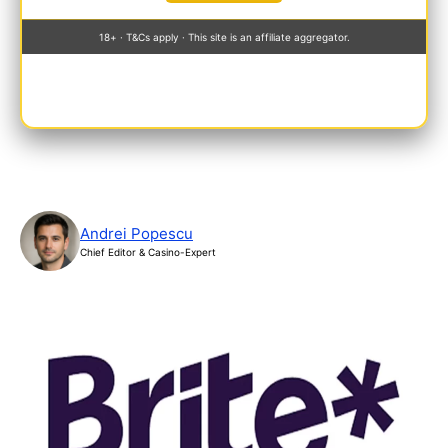
18+ · T&Cs apply · This site is an affiliate aggregator.
Andrei Popescu
Chief Editor & Casino-Expert