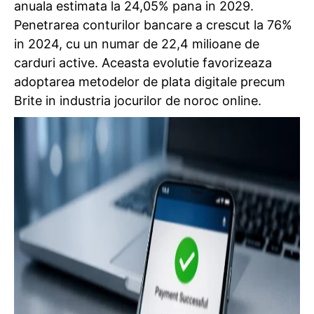
anuala estimata la 24,05% pana in 2029.
Penetrarea conturilor bancare a crescut la 76%
in 2024, cu un numar de 22,4 milioane de
carduri active. Aceasta evolutie favorizeaza
adoptarea metodelor de plata digitale precum
Brite in industria jocurilor de noroc online.