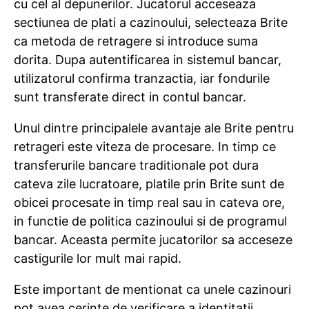
cu cel al depunerilor. Jucatorul acceseaza
sectiunea de plati a cazinoului, selecteaza Brite
ca metoda de retragere si introduce suma
dorita. Dupa autentificarea in sistemul bancar,
utilizatorul confirma tranzactia, iar fondurile
sunt transferate direct in contul bancar.
Unul dintre principalele avantaje ale Brite pentru
retrageri este viteza de procesare. In timp ce
transferurile bancare traditionale pot dura
cateva zile lucratoare, platile prin Brite sunt de
obicei procesate in timp real sau in cateva ore,
in functie de politica cazinoului si de programul
bancar. Aceasta permite jucatorilor sa acceseze
castigurile lor mult mai rapid.
Este important de mentionat ca unele cazinouri
pot avea cerinte de verificare a identitatii