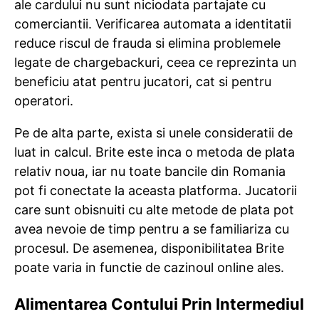
ale cardului nu sunt niciodata partajate cu
comerciantii. Verificarea automata a identitatii
reduce riscul de frauda si elimina problemele
legate de chargebackuri, ceea ce reprezinta un
beneficiu atat pentru jucatori, cat si pentru
operatori.
Pe de alta parte, exista si unele consideratii de
luat in calcul. Brite este inca o metoda de plata
relativ noua, iar nu toate bancile din Romania
pot fi conectate la aceasta platforma. Jucatorii
care sunt obisnuiti cu alte metode de plata pot
avea nevoie de timp pentru a se familiariza cu
procesul. De asemenea, disponibilitatea Brite
poate varia in functie de cazinoul online ales.
Alimentarea Contului Prin Intermediul