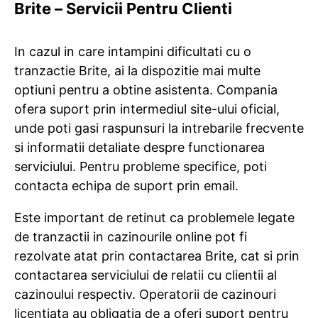
Brite – Servicii Pentru Clienti
In cazul in care intampini dificultati cu o
tranzactie Brite, ai la dispozitie mai multe
optiuni pentru a obtine asistenta. Compania
ofera suport prin intermediul site-ului oficial,
unde poti gasi raspunsuri la intrebarile frecvente
si informatii detaliate despre functionarea
serviciului. Pentru probleme specifice, poti
contacta echipa de suport prin email.
Este important de retinut ca problemele legate
de tranzactii in cazinourile online pot fi
rezolvate atat prin contactarea Brite, cat si prin
contactarea serviciului de relatii cu clientii al
cazinoului respectiv. Operatorii de cazinouri
licentiata au obligatia de a oferi suport pentru