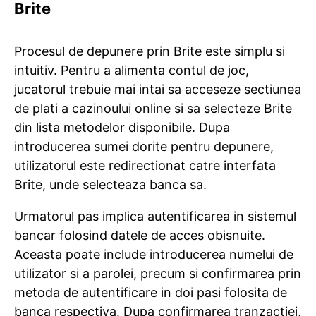
Brite
Procesul de depunere prin Brite este simplu si
intuitiv. Pentru a alimenta contul de joc,
jucatorul trebuie mai intai sa acceseze sectiunea
de plati a cazinoului online si sa selecteze Brite
din lista metodelor disponibile. Dupa
introducerea sumei dorite pentru depunere,
utilizatorul este redirectionat catre interfata
Brite, unde selecteaza banca sa.
Urmatorul pas implica autentificarea in sistemul
bancar folosind datele de acces obisnuite.
Aceasta poate include introducerea numelui de
utilizator si a parolei, precum si confirmarea prin
metoda de autentificare in doi pasi folosita de
banca respectiva. Dupa confirmarea tranzactiei,