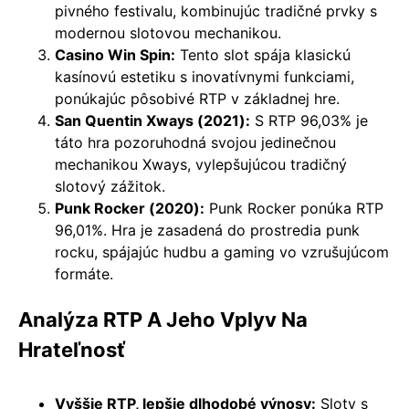
pivného festivalu, kombinujúc tradičné prvky s
modernou slotovou mechanikou.
Casino Win Spin:
Tento slot spája klasickú
kasínovú estetiku s inovatívnymi funkciami,
ponúkajúc pôsobivé RTP v základnej hre.
San Quentin Xways (2021):
S RTP 96,03% je
táto hra pozoruhodná svojou jedinečnou
mechanikou Xways, vylepšujúcou tradičný
slotový zážitok.
Punk Rocker (2020):
Punk Rocker ponúka RTP
96,01%. Hra je zasadená do prostredia punk
rocku, spájajúc hudbu a gaming vo vzrušujúcom
formáte.
Analýza RTP A Jeho Vplyv Na
Hrateľnosť
Vyššie RTP, lepšie dlhodobé výnosy:
Sloty s