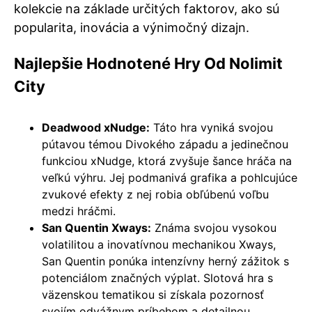
kolekcie na základe určitých faktorov, ako sú
popularita, inovácia a výnimočný dizajn.
Najlepšie Hodnotené Hry Od Nolimit
City
Deadwood xNudge:
Táto hra vyniká svojou
pútavou témou Divokého západu a jedinečnou
funkciou xNudge, ktorá zvyšuje šance hráča na
veľkú výhru. Jej podmanivá grafika a pohlcujúce
zvukové efekty z nej robia obľúbenú voľbu
medzi hráčmi.
San Quentin Xways:
Známa svojou vysokou
volatilitou a inovatívnou mechanikou Xways,
San Quentin ponúka intenzívny herný zážitok s
potenciálom značných výplat. Slotová hra s
väzenskou tematikou si získala pozornosť
svojím odvážnym príbehom a detailnou