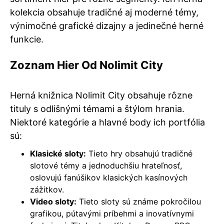
kolekcia obsahuje tradičné aj moderné témy,
výnimočné grafické dizajny a jedinečné herné
funkcie.
Zoznam Hier Od Nolimit City
Herná knižnica Nolimit City obsahuje rôzne
tituly s odlišnými témami a štýlom hrania.
Niektoré kategórie a hlavné body ich portfólia
sú:
Klasické sloty:
Tieto hry obsahujú tradičné
slotové témy a jednoduchšiu hrateľnosť,
oslovujú fanúšikov klasických kasínových
zážitkov.
Video sloty:
Tieto sloty sú známe pokročilou
grafikou, pútavými príbehmi a inovatívnymi