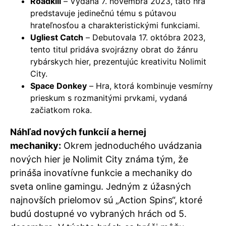
Roadkill
– Vydaná 7. novembra 2023, táto hra
predstavuje jedinečnú tému s pútavou
hrateľnosťou a charakteristickými funkciami.
Ugliest Catch
– Debutovala 17. októbra 2023,
tento titul pridáva svojrázny obrat do žánru
rybárskych hier, prezentujúc kreativitu Nolimit
City.
Space Donkey
– Hra, ktorá kombinuje vesmírny
prieskum s rozmanitými prvkami, vydaná
začiatkom roka.
Náhľad nových funkcií a hernej
mechaniky:
Okrem jednoduchého uvádzania
nových hier je Nolimit City známa tým, že
prináša inovatívne funkcie a mechaniky do
sveta online gamingu. Jedným z úžasných
najnovších prielomov sú „Action Spins“, ktoré
budú dostupné vo vybraných hrách od 5.