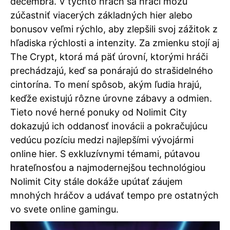
decembra. V týchto hrách sa hráči môžu
zúčastniť viacerých základných hier alebo
bonusov veľmi rýchlo, aby zlepšili svoj zážitok z
hľadiska rýchlosti a intenzity. Za zmienku stojí aj
The Crypt, ktorá má päť úrovní, ktorými hráči
prechádzajú, keď sa ponárajú do strašidelného
cintorína. To mení spôsob, akým ľudia hrajú,
keďže existujú rôzne úrovne zábavy a odmien.
Tieto nové herné ponuky od Nolimit City
dokazujú ich oddanosť inovácii a pokračujúcu
vedúcu pozíciu medzi najlepšími vývojármi
online hier. S exkluzívnymi témami, pútavou
hrateľnosťou a najmodernejšou technológiou
Nolimit City stále dokáže upútať záujem
mnohých hráčov a udávať tempo pre ostatných
vo svete online gamingu.