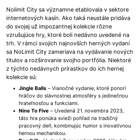
Nolimit City sa významne etablovala v sektore
internetových kasín. Ako taká neustále pridáva
do svojej už impozantnej kolekcie rôzne
vzrušujúce hry, ktoré boli nedávno uvedené na
trh. V rámci svojich najnovších herných vydaní
sa NoLimit City zameriava na vydávanie nových
titulov a rozširovanie svojho portfólia. Niektoré
z týchto nedávnych prírastkov do ich hernej
kolekcie sú:
Jingle Balls
– Vianočné vydanie, ktoré ponorí
hráčov do slávnostnej atmosféry s jedinečnou
hrateľnosťou a funkciami.
Nine To Five
– Uvedená 21. novembra 2023,
táto hra ponúka svieži pohľad na tradičný
pracovný deň, kombinujúc humor s inovatívnou
hernou mechanikou.