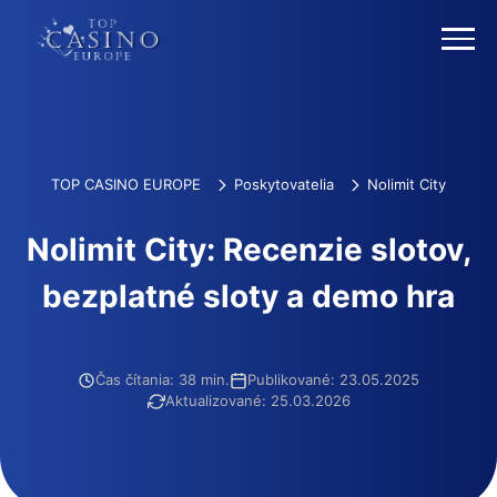
TOP CASINO EUROPE
Poskytovatelia
Nolimit City
Nolimit City: Recenzie slotov,
bezplatné sloty a demo hra
Čas čítania: 38 min.
Publikované: 23.05.2025
Aktualizované: 25.03.2026