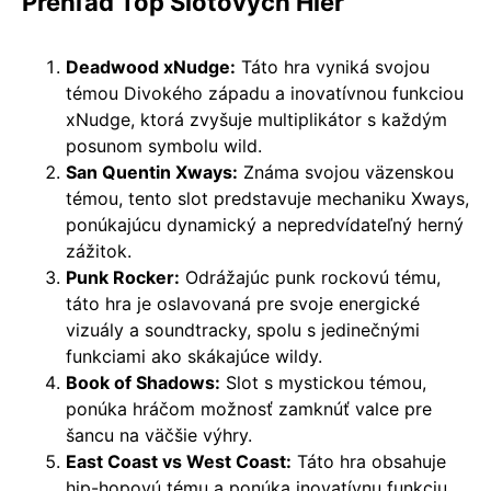
Prehľad Top Slotových Hier
Deadwood xNudge:
Táto hra vyniká svojou
témou Divokého západu a inovatívnou funkciou
xNudge, ktorá zvyšuje multiplikátor s každým
posunom symbolu wild.
San Quentin Xways:
Známa svojou väzenskou
témou, tento slot predstavuje mechaniku Xways,
ponúkajúcu dynamický a nepredvídateľný herný
zážitok.
Punk Rocker:
Odrážajúc punk rockovú tému,
táto hra je oslavovaná pre svoje energické
vizuály a soundtracky, spolu s jedinečnými
funkciami ako skákajúce wildy.
Book of Shadows:
Slot s mystickou témou,
ponúka hráčom možnosť zamknúť valce pre
šancu na väčšie výhry.
East Coast vs West Coast:
Táto hra obsahuje
hip-hopovú tému a ponúka inovatívnu funkciu