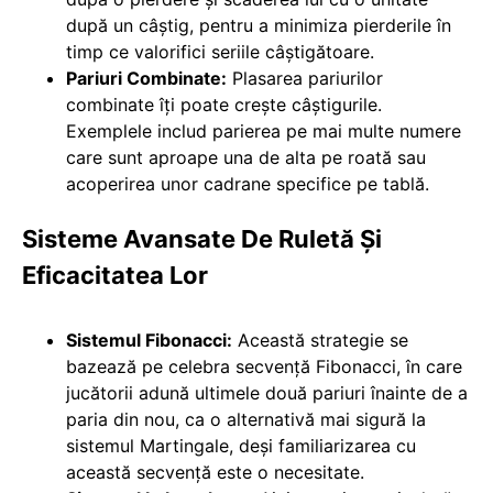
după un câștig, pentru a minimiza pierderile în
timp ce valorifici seriile câștigătoare.
Pariuri Combinate:
Plasarea pariurilor
combinate îți poate crește câștigurile.
Exemplele includ parierea pe mai multe numere
care sunt aproape una de alta pe roată sau
acoperirea unor cadrane specifice pe tablă.
Sisteme Avansate De Ruletă Și
Eficacitatea Lor
Sistemul Fibonacci:
Această strategie se
bazează pe celebra secvență Fibonacci, în care
jucătorii adună ultimele două pariuri înainte de a
paria din nou, ca o alternativă mai sigură la
sistemul Martingale, deși familiarizarea cu
această secvență este o necesitate.