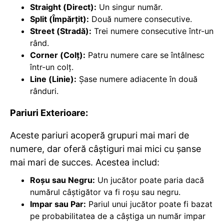
Straight (Direct):
Un singur număr.
Split (Împărțit):
Două numere consecutive.
Street (Stradă):
Trei numere consecutive într-un
rând.
Corner (Colț):
Patru numere care se întâlnesc
într-un colț.
Line (Linie):
Șase numere adiacente în două
rânduri.
Pariuri Exterioare:
Aceste pariuri acoperă grupuri mai mari de
numere, dar oferă câștiguri mai mici cu șanse
mai mari de succes. Acestea includ:
Roșu sau Negru:
Un jucător poate paria dacă
numărul câștigător va fi roșu sau negru.
Impar sau Par:
Pariul unui jucător poate fi bazat
pe probabilitatea de a câștiga un număr impar