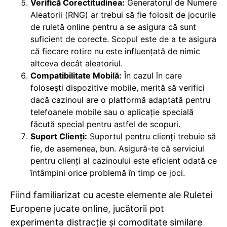
Verifică Corectitudinea:
Generatorul de Numere
Aleatorii (RNG) ar trebui să fie folosit de jocurile
de ruletă online pentru a se asigura că sunt
suficient de corecte. Scopul este de a te asigura
că fiecare rotire nu este influențată de nimic
altceva decât aleatoriul.
Compatibilitate Mobilă:
În cazul în care
folosești dispozitive mobile, merită să verifici
dacă cazinoul are o platformă adaptată pentru
telefoanele mobile sau o aplicație specială
făcută special pentru astfel de scopuri.
Suport Clienți:
Suportul pentru clienți trebuie să
fie, de asemenea, bun. Asigură-te că serviciul
pentru clienți al cazinoului este eficient odată ce
întâmpini orice problemă în timp ce joci.
Fiind familiarizat cu aceste elemente ale Ruletei
Europene jucate online, jucătorii pot
experimenta distracție și comoditate similare