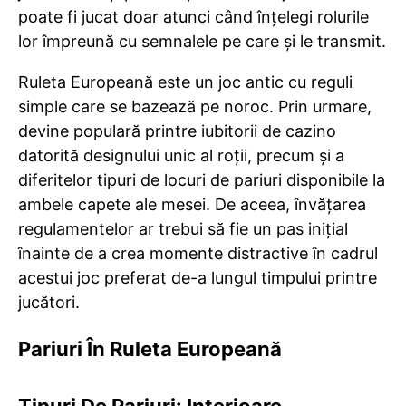
poate fi jucat doar atunci când înțelegi rolurile
lor împreună cu semnalele pe care și le transmit.
Ruleta Europeană este un joc antic cu reguli
simple care se bazează pe noroc. Prin urmare,
devine populară printre iubitorii de cazino
datorită designului unic al roții, precum și a
diferitelor tipuri de locuri de pariuri disponibile la
ambele capete ale mesei. De aceea, învățarea
regulamentelor ar trebui să fie un pas inițial
înainte de a crea momente distractive în cadrul
acestui joc preferat de-a lungul timpului printre
jucători.
Pariuri În Ruleta Europeană