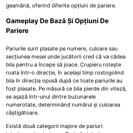
geamănă, oferind diferite opțiuni de pariere.
Gameplay De Bază Și Opțiuni De
Pariere
Pariurile sunt plasate pe numere, culoare sau
secțiunea mesei unde jucătorii cred că va cădea
bila pentru a începe să joace. Crupieru rotește
roata într-o direcție, în același timp rostogolind
bila în direcția opusă după ce toate pariurile au
fost plasate. Pe măsură ce bila pierde din viteză,
se așază într-unul dintre buzunarele
numerotate, determinând numărul și culoarea
câștigătoare.
Există două categorii majore de pariuri: