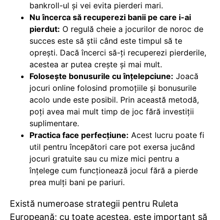
bankroll-ul și vei evita pierderi mari.
Nu încerca să recuperezi banii pe care i-ai
pierdut:
O regulă cheie a jocurilor de noroc de
succes este să știi când este timpul să te
oprești. Dacă încerci să-ți recuperezi pierderile,
acestea ar putea crește și mai mult.
Folosește bonusurile cu înțelepciune:
Joacă
jocuri online folosind promoțiile și bonusurile
acolo unde este posibil. Prin această metodă,
poți avea mai mult timp de joc fără investiții
suplimentare.
Practica face perfecțiune:
Acest lucru poate fi
util pentru începători care pot exersa jucând
jocuri gratuite sau cu mize mici pentru a
înțelege cum funcționează jocul fără a pierde
prea mulți bani pe pariuri.
Există numeroase strategii pentru Ruleta
Europeană; cu toate acestea, este important să