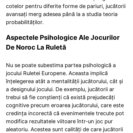
cotelor pentru diferite forme de pariuri, jucătorii
avansați merg adesea până la a studia teoria
probabilităților.
Aspectele Psihologice Ale Jocurilor
De Noroc La Ruletă
Nu se poate subestima partea psihologică a
jocului Ruletei Europene. Aceasta implică
înțelegerea atât a mentalității jucătorului, cât și
a designului jocului. De exemplu, jucătorii ar
trebui să fie conștienți că există prejudecăți
cognitive precum eroarea jucătorului, care este
credința incorectă că evenimentele trecute pot
modifica rezultatele viitoare într-un joc pur
aleatoriu. Acestea sunt calități de care jucătorii