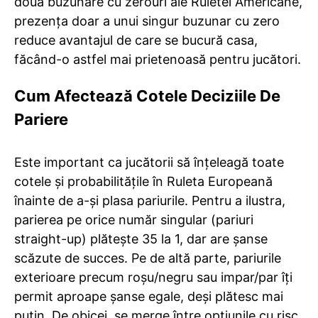
două buzunare cu zerouri ale Ruletei Americane,
prezența doar a unui singur buzunar cu zero
reduce avantajul de care se bucură casa,
făcând-o astfel mai prietenoasă pentru jucători.
Cum Afectează Cotele Deciziile De
Pariere
Este important ca jucătorii să înțeleagă toate
cotele și probabilitățile în Ruleta Europeană
înainte de a-și plasa pariurile. Pentru a ilustra,
parierea pe orice număr singular (pariuri
straight-up) plătește 35 la 1, dar are șanse
scăzute de succes. Pe de altă parte, pariurile
exterioare precum roșu/negru sau impar/par îți
permit aproape șanse egale, deși plătesc mai
puțin. De obicei, se merge între opțiunile cu risc