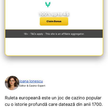
100% up to 4$
Claim Bonus
18+ · T&Cs apply · This site is an affiliate aggregator.
Ioana Ionescu
Editor & Casino-Expert
Ruleta europeană este un joc de cazino popular
cu o istorie profundă care datează din anii 1700.