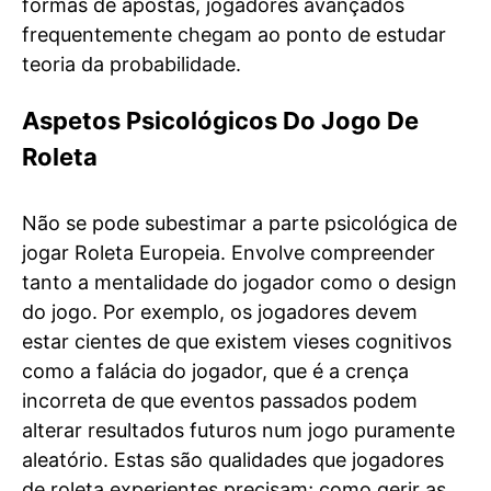
formas de apostas, jogadores avançados
frequentemente chegam ao ponto de estudar
teoria da probabilidade.
Aspetos Psicológicos Do Jogo De
Roleta
Não se pode subestimar a parte psicológica de
jogar Roleta Europeia. Envolve compreender
tanto a mentalidade do jogador como o design
do jogo. Por exemplo, os jogadores devem
estar cientes de que existem vieses cognitivos
como a falácia do jogador, que é a crença
incorreta de que eventos passados podem
alterar resultados futuros num jogo puramente
aleatório. Estas são qualidades que jogadores
de roleta experientes precisam; como gerir as