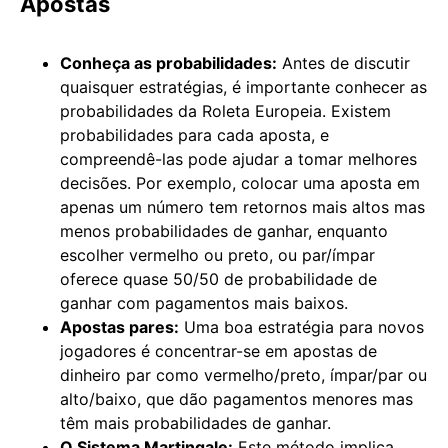
Apostas
Conheça as probabilidades:
Antes de discutir
quaisquer estratégias, é importante conhecer as
probabilidades da Roleta Europeia. Existem
probabilidades para cada aposta, e
compreendê-las pode ajudar a tomar melhores
decisões. Por exemplo, colocar uma aposta em
apenas um número tem retornos mais altos mas
menos probabilidades de ganhar, enquanto
escolher vermelho ou preto, ou par/ímpar
oferece quase 50/50 de probabilidade de
ganhar com pagamentos mais baixos.
Apostas pares:
Uma boa estratégia para novos
jogadores é concentrar-se em apostas de
dinheiro par como vermelho/preto, ímpar/par ou
alto/baixo, que dão pagamentos menores mas
têm mais probabilidades de ganhar.
O Sistema Martingale:
Este método implica