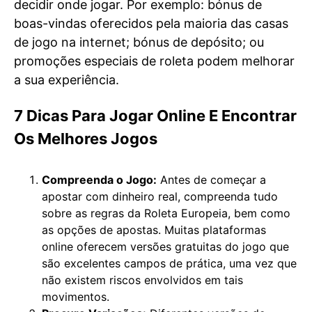
decidir onde jogar. Por exemplo: bónus de
boas-vindas oferecidos pela maioria das casas
de jogo na internet; bónus de depósito; ou
promoções especiais de roleta podem melhorar
a sua experiência.
7 Dicas Para Jogar Online E Encontrar
Os Melhores Jogos
Compreenda o Jogo:
Antes de começar a
apostar com dinheiro real, compreenda tudo
sobre as regras da Roleta Europeia, bem como
as opções de apostas. Muitas plataformas
online oferecem versões gratuitas do jogo que
são excelentes campos de prática, uma vez que
não existem riscos envolvidos em tais
movimentos.