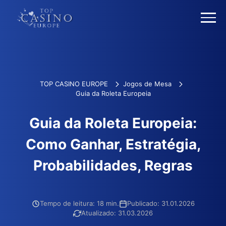
TOP CASINO EUROPE
Jogos de Mesa
Guia da Roleta Europeia
Guia da Roleta Europeia:
Como Ganhar, Estratégia,
Probabilidades, Regras
Tempo de leitura: 18 min.
Publicado: 31.01.2026
Atualizado: 31.03.2026