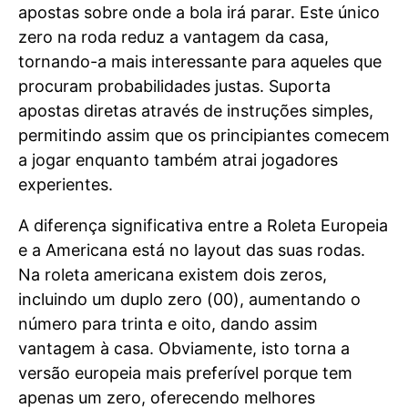
apostas sobre onde a bola irá parar. Este único
zero na roda reduz a vantagem da casa,
tornando-a mais interessante para aqueles que
procuram probabilidades justas. Suporta
apostas diretas através de instruções simples,
permitindo assim que os principiantes comecem
a jogar enquanto também atrai jogadores
experientes.
A diferença significativa entre a Roleta Europeia
e a Americana está no layout das suas rodas.
Na roleta americana existem dois zeros,
incluindo um duplo zero (00), aumentando o
número para trinta e oito, dando assim
vantagem à casa. Obviamente, isto torna a
versão europeia mais preferível porque tem
apenas um zero, oferecendo melhores