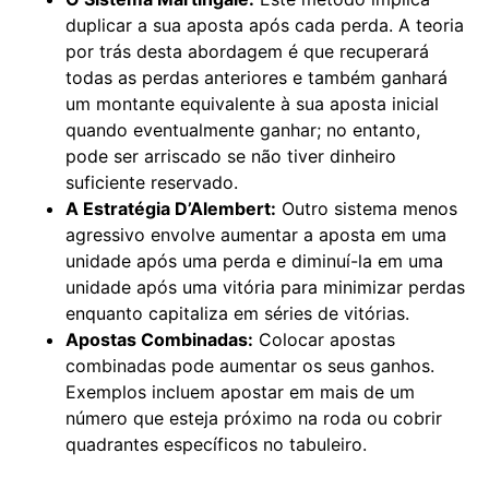
duplicar a sua aposta após cada perda. A teoria
por trás desta abordagem é que recuperará
todas as perdas anteriores e também ganhará
um montante equivalente à sua aposta inicial
quando eventualmente ganhar; no entanto,
pode ser arriscado se não tiver dinheiro
suficiente reservado.
A Estratégia D’Alembert:
Outro sistema menos
agressivo envolve aumentar a aposta em uma
unidade após uma perda e diminuí-la em uma
unidade após uma vitória para minimizar perdas
enquanto capitaliza em séries de vitórias.
Apostas Combinadas:
Colocar apostas
combinadas pode aumentar os seus ganhos.
Exemplos incluem apostar em mais de um
número que esteja próximo na roda ou cobrir
quadrantes específicos no tabuleiro.