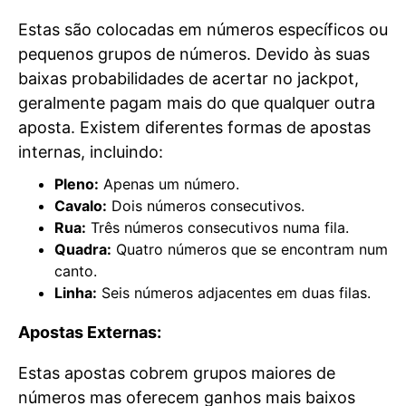
Estas são colocadas em números específicos ou
pequenos grupos de números. Devido às suas
baixas probabilidades de acertar no jackpot,
geralmente pagam mais do que qualquer outra
aposta. Existem diferentes formas de apostas
internas, incluindo:
Pleno:
Apenas um número.
Cavalo:
Dois números consecutivos.
Rua:
Três números consecutivos numa fila.
Quadra:
Quatro números que se encontram num
canto.
Linha:
Seis números adjacentes em duas filas.
Apostas Externas:
Estas apostas cobrem grupos maiores de
números mas oferecem ganhos mais baixos