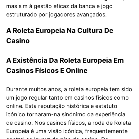
mas sim à gestão eficaz da banca e jogo
estruturado por jogadores avançados.
A Roleta Europeia Na Cultura De
Casino
A Existência Da Roleta Europeia Em
Casinos Físicos E Online
Durante muitos anos, a roleta europeia tem sido
um jogo regular tanto em casinos físicos como
online. Esta reputação histórica e estatuto
icónico tornaram-na sinónimo da experiência
de casino. Nos casinos físicos, a roda de Roleta
Europeia é uma visão icónica, frequentemente