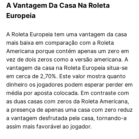
A Vantagem Da Casa Na Roleta
Europeia
A Roleta Europeia tem uma vantagem da casa
mais baixa em comparação com a Roleta
Americana porque contém apenas um zero em
vez de dois zeros como a versão americana. A
vantagem da casa na Roleta Europeia situa-se
em cerca de 2,70%. Este valor mostra quanto
dinheiro os jogadores podem esperar perder em
média por aposta colocada. Em contraste com
as duas casas com zeros da Roleta Americana,
a presença de apenas uma casa com zero reduz
a vantagem desfrutada pela casa, tornando-a
assim mais favorável ao jogador.