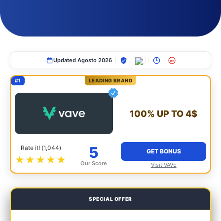
Updated Agosto 2026
18+
#1
LEADING BRAND
100% UP TO 4$
5
Rate it! (1,044)
GET BONUS
★★★★★
Our Score
Visit VAVE
SPECIAL OFFER