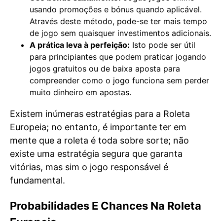
usando promoções e bónus quando aplicável.
Através deste método, pode-se ter mais tempo
de jogo sem quaisquer investimentos adicionais.
A prática leva à perfeição:
Isto pode ser útil
para principiantes que podem praticar jogando
jogos gratuitos ou de baixa aposta para
compreender como o jogo funciona sem perder
muito dinheiro em apostas.
Existem inúmeras estratégias para a Roleta
Europeia; no entanto, é importante ter em
mente que a roleta é toda sobre sorte; não
existe uma estratégia segura que garanta
vitórias, mas sim o jogo responsável é
fundamental.
Probabilidades E Chances Na Roleta