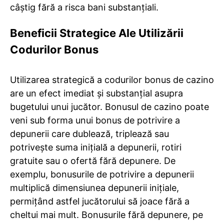
câștig fără a risca bani substanțiali.
Beneficii Strategice Ale Utilizării
Codurilor Bonus
Utilizarea strategică a codurilor bonus de cazino
are un efect imediat și substanțial asupra
bugetului unui jucător. Bonusul de cazino poate
veni sub forma unui bonus de potrivire a
depunerii care dublează, triplează sau
potrivește suma inițială a depunerii, rotiri
gratuite sau o ofertă fără depunere. De
exemplu, bonusurile de potrivire a depunerii
multiplică dimensiunea depunerii inițiale,
permițând astfel jucătorului să joace fără a
cheltui mai mult. Bonusurile fără depunere, pe