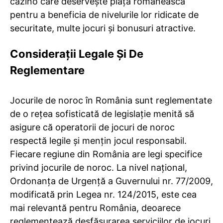
cazino care deservește piața românească
pentru a beneficia de nivelurile lor ridicate de
securitate, multe jocuri și bonusuri atractive.
Considerații Legale Și De
Reglementare
Jocurile de noroc în România sunt reglementate
de o rețea sofisticată de legislație menită să
asigure că operatorii de jocuri de noroc
respectă legile și mențin jocul responsabil.
Fiecare regiune din România are legi specifice
privind jocurile de noroc. La nivel național,
Ordonanța de Urgență a Guvernului nr. 77/2009,
modificată prin Legea nr. 124/2015, este cea
mai relevantă pentru România, deoarece
reglementează desfășurarea serviciilor de jocuri