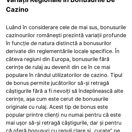
Cazino
Luând în considerare cele de mai sus, bonusurile
cazinourilor românești prezintă variații profunde
în funcție de natura distinctă a bonusurilor
derivate din reglementările locale specifice. În
câteva regiuni din Europa, bonusurile fără
cerințe de rulaj au devenit din ce în ce mai
populare în rândul utilizatorilor de cazino. Tipul
de bonus permite jucătorilor să-și retragă
câștigurile fără a fi nevoiți să îndeplinească alte
cerințe, așa cum este cerut de bonusurile
originale cu rulaj. Acest tip de bonus este
popular printre clienți nu numai pentru că este
mai ușor să-și retragă câștigurile, dar și pentru
că oferă bonusuri cu reguli clare și „curate” pe