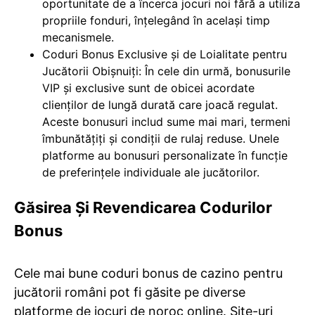
oportunitate de a încerca jocuri noi fără a utiliza
propriile fonduri, înțelegând în același timp
mecanismele.
Coduri Bonus Exclusive și de Loialitate pentru
Jucătorii Obișnuiți: În cele din urmă, bonusurile
VIP și exclusive sunt de obicei acordate
clienților de lungă durată care joacă regulat.
Aceste bonusuri includ sume mai mari, termeni
îmbunătățiți și condiții de rulaj reduse. Unele
platforme au bonusuri personalizate în funcție
de preferințele individuale ale jucătorilor.
Găsirea Și Revendicarea Codurilor
Bonus
Cele mai bune coduri bonus de cazino pentru
jucătorii români pot fi găsite pe diverse
platforme de jocuri de noroc online. Site-uri