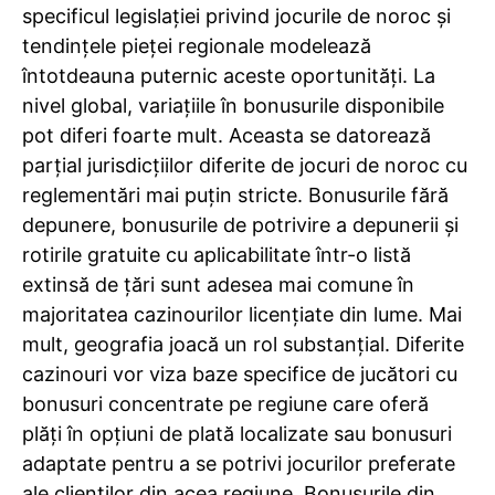
specificul legislației privind jocurile de noroc și
tendințele pieței regionale modelează
întotdeauna puternic aceste oportunități. La
nivel global, variațiile în bonusurile disponibile
pot diferi foarte mult. Aceasta se datorează
parțial jurisdicțiilor diferite de jocuri de noroc cu
reglementări mai puțin stricte. Bonusurile fără
depunere, bonusurile de potrivire a depunerii și
rotirile gratuite cu aplicabilitate într-o listă
extinsă de țări sunt adesea mai comune în
majoritatea cazinourilor licențiate din lume. Mai
mult, geografia joacă un rol substanțial. Diferite
cazinouri vor viza baze specifice de jucători cu
bonusuri concentrate pe regiune care oferă
plăți în opțiuni de plată localizate sau bonusuri
adaptate pentru a se potrivi jocurilor preferate
ale clienților din acea regiune. Bonusurile din