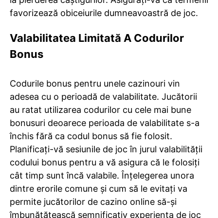
favorizează obiceiurile dumneavoastră de joc.
Valabilitatea Limitată A Codurilor
Bonus
Codurile bonus pentru unele cazinouri vin
adesea cu o perioadă de valabilitate. Jucătorii
au ratat utilizarea codurilor cu cele mai bune
bonusuri deoarece perioada de valabilitate s-a
închis fără ca codul bonus să fie folosit.
Planificați-vă sesiunile de joc în jurul valabilității
codului bonus pentru a vă asigura că le folosiți
cât timp sunt încă valabile. Înțelegerea unora
dintre erorile comune și cum să le evitați va
permite jucătorilor de cazino online să-și
îmbunătățească semnificativ experiența de joc