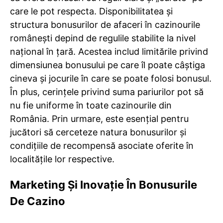
care le pot respecta. Disponibilitatea și
structura bonusurilor de afaceri în cazinourile
românești depind de regulile stabilite la nivel
național în țară. Acestea includ limitările privind
dimensiunea bonusului pe care îl poate câștiga
cineva și jocurile în care se poate folosi bonusul.
În plus, cerințele privind suma pariurilor pot să
nu fie uniforme în toate cazinourile din
România. Prin urmare, este esențial pentru
jucători să cerceteze natura bonusurilor și
condițiile de recompensă asociate oferite în
localitățile lor respective.
Marketing Și Inovație În Bonusurile
De Cazino