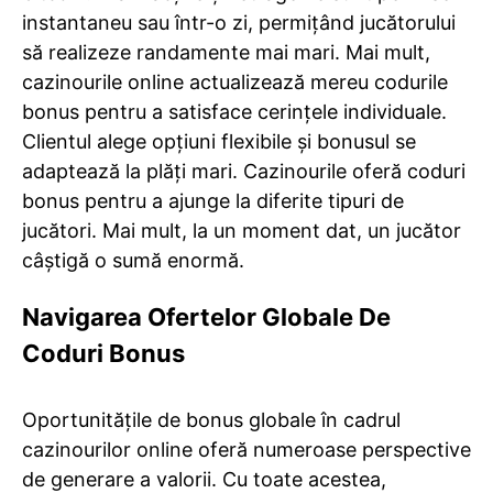
instantaneu sau într-o zi, permițând jucătorului
să realizeze randamente mai mari. Mai mult,
cazinourile online actualizează mereu codurile
bonus pentru a satisface cerințele individuale.
Clientul alege opțiuni flexibile și bonusul se
adaptează la plăți mari. Cazinourile oferă coduri
bonus pentru a ajunge la diferite tipuri de
jucători. Mai mult, la un moment dat, un jucător
câștigă o sumă enormă.
Navigarea Ofertelor Globale De
Coduri Bonus
Oportunitățile de bonus globale în cadrul
cazinourilor online oferă numeroase perspective
de generare a valorii. Cu toate acestea,