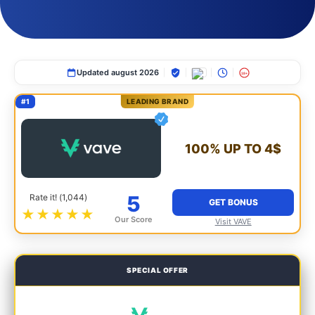
Updated august 2026
18+
#1
LEADING BRAND
100% UP TO 4$
5
Rate it! (1,044)
GET BONUS
★★★★★
Our Score
Visit VAVE
SPECIAL OFFER