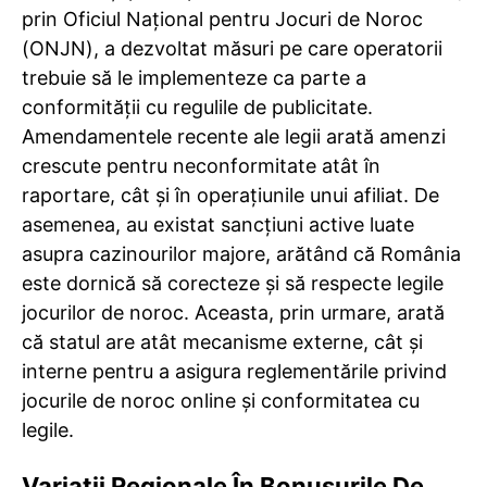
prin Oficiul Național pentru Jocuri de Noroc
(ONJN), a dezvoltat măsuri pe care operatorii
trebuie să le implementeze ca parte a
conformității cu regulile de publicitate.
Amendamentele recente ale legii arată amenzi
crescute pentru neconformitate atât în
raportare, cât și în operațiunile unui afiliat. De
asemenea, au existat sancțiuni active luate
asupra cazinourilor majore, arătând că România
este dornică să corecteze și să respecte legile
jocurilor de noroc. Aceasta, prin urmare, arată
că statul are atât mecanisme externe, cât și
interne pentru a asigura reglementările privind
jocurile de noroc online și conformitatea cu
legile.
Variații Regionale În Bonusurile De