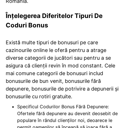
România.
Înțelegerea Diferitelor Tipuri De
Coduri Bonus
Există multe tipuri de bonusuri pe care
cazinourile online le oferă pentru a atrage
diverse categorii de jucători sau pentru a se
asigura că clienții revin în mod constant. Cele
mai comune categorii de bonusuri includ
bonusurile de bun venit, bonusurile fără
depunere, bonusurile de potrivire a depunerii și
bonusurile cu rotiri gratuite.
Specificul Codurilor Bonus Fără Depunere:
Ofertele fără depunere au devenit deosebit de
populare în rândul clienților noi, deoarece le
permit oamenilor să înceapă să joace fără a