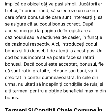
implică de obicei câțiva pași simpli. Jucătorii ar
trebui, în primul rând, să selecteze un cazino
care oferă bonusul de care sunt interesați și să
se asigure că au codul bonus corect. După
aceea, mergeți la pagina de înregistrare a
cazinoului sau la secțiunea de casier, în funcție
de cazinoul respectiv. Aici, introduceți codul
bonus și fiți deosebit de atenți la acest pas. Un
cod bonus incorect vă poate face să ratați
bonusul. Dacă codul este acceptat, bonusul, fie
că sunt rotiri gratuite, jetoane sau bani, va fi
creditat în contul dumneavoastră. În cele din
urmă, nu uitați să îndepliniți condițiile de rulaj și
alți termeni pentru a obține beneficiul maxim din
bonus.
Termeni Și Condiții Cheie Comune În