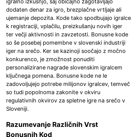
igralno izkušnjo, saj običajno zagotavljajo
dodaten denar za igro, brezplačne vrtljaje ali
ujemanje depozita. Kode tako spodbujajo igralce
k registraciji, vplačilu, preizkušanju novih iger
ter večji aktivnosti in zavzetosti. Bonusne kode
so še posebej pomembne v slovenski industriji
iger na srečo. Ker se kazinoji soočajo z močno
konkurenco, je zmožnost ponuditi
personalizirane nagrade slovenskim igralcem
ključnega pomena. Bonusne kode ne le
zadovoljujejo potrebe milijonov igralcev, temveč
so tudi popolnoma zakonite v okviru
regulativnih okvirov za spletne igre na srečo v
Sloveniji.
Razumevanje Različnih Vrst
Bonusnih Kod