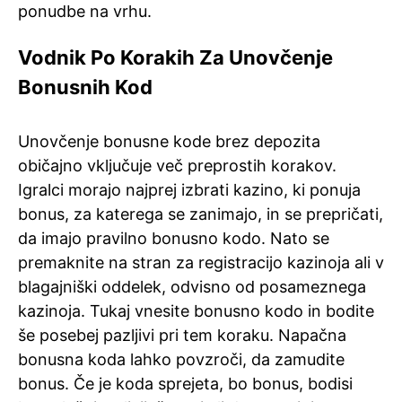
ponudbe na vrhu.
Vodnik Po Korakih Za Unovčenje
Bonusnih Kod
Unovčenje bonusne kode brez depozita
običajno vključuje več preprostih korakov.
Igralci morajo najprej izbrati kazino, ki ponuja
bonus, za katerega se zanimajo, in se prepričati,
da imajo pravilno bonusno kodo. Nato se
premaknite na stran za registracijo kazinoja ali v
blagajniški oddelek, odvisno od posameznega
kazinoja. Tukaj vnesite bonusno kodo in bodite
še posebej pazljivi pri tem koraku. Napačna
bonusna koda lahko povzroči, da zamudite
bonus. Če je koda sprejeta, bo bonus, bodisi