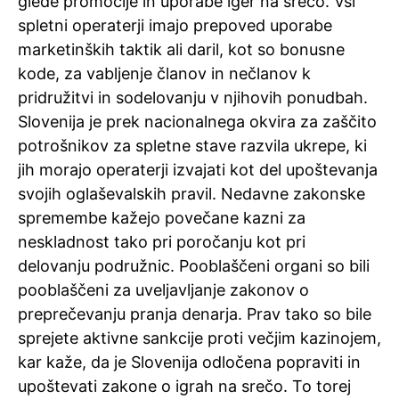
glede promocije in uporabe iger na srečo. Vsi
spletni operaterji imajo prepoved uporabe
marketinških taktik ali daril, kot so bonusne
kode, za vabljenje članov in nečlanov k
pridružitvi in sodelovanju v njihovih ponudbah.
Slovenija je prek nacionalnega okvira za zaščito
potrošnikov za spletne stave razvila ukrepe, ki
jih morajo operaterji izvajati kot del upoštevanja
svojih oglaševalskih pravil. Nedavne zakonske
spremembe kažejo povečane kazni za
neskladnost tako pri poročanju kot pri
delovanju podružnic. Pooblaščeni organi so bili
pooblaščeni za uveljavljanje zakonov o
preprečevanju pranja denarja. Prav tako so bile
sprejete aktivne sankcije proti večjim kazinojem,
kar kaže, da je Slovenija odločena popraviti in
upoštevati zakone o igrah na srečo. To torej