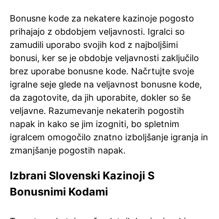
Bonusne kode za nekatere kazinoje pogosto
prihajajo z obdobjem veljavnosti. Igralci so
zamudili uporabo svojih kod z najboljšimi
bonusi, ker se je obdobje veljavnosti zaključilo
brez uporabe bonusne kode. Načrtujte svoje
igralne seje glede na veljavnost bonusne kode,
da zagotovite, da jih uporabite, dokler so še
veljavne. Razumevanje nekaterih pogostih
napak in kako se jim izogniti, bo spletnim
igralcem omogočilo znatno izboljšanje igranja in
zmanjšanje pogostih napak.
Izbrani Slovenski Kazinoji S
Bonusnimi Kodami