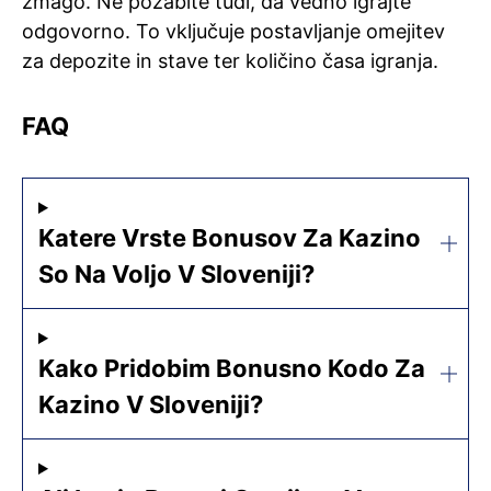
zmago. Ne pozabite tudi, da vedno igrajte
odgovorno. To vključuje postavljanje omejitev
za depozite in stave ter količino časa igranja.
FAQ
Katere Vrste Bonusov Za Kazino
So Na Voljo V Sloveniji?
Kako Pridobim Bonusno Kodo Za
Kazino V Sloveniji?