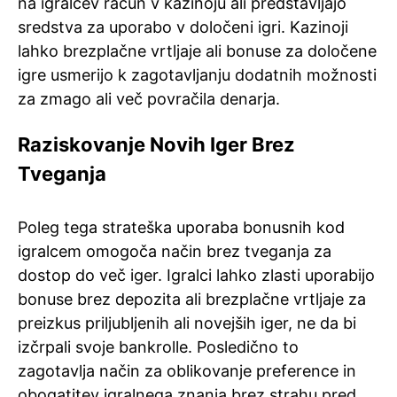
na igralčev račun v kazinoju ali predstavljajo
sredstva za uporabo v določeni igri. Kazinoji
lahko brezplačne vrtljaje ali bonuse za določene
igre usmerijo k zagotavljanju dodatnih možnosti
za zmago ali več povračila denarja.
Raziskovanje Novih Iger Brez
Tveganja
Poleg tega strateška uporaba bonusnih kod
igralcem omogoča način brez tveganja za
dostop do več iger. Igralci lahko zlasti uporabijo
bonuse brez depozita ali brezplačne vrtljaje za
preizkus priljubljenih ali novejših iger, ne da bi
izčrpali svoje bankrolle. Posledično to
zagotavlja način za oblikovanje preference in
obogatitev igralnega znanja brez strahu pred