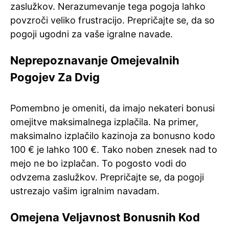
zaslužkov. Nerazumevanje tega pogoja lahko
povzroči veliko frustracijo. Prepričajte se, da so
pogoji ugodni za vaše igralne navade.
Neprepoznavanje Omejevalnih
Pogojev Za Dvig
Pomembno je omeniti, da imajo nekateri bonusi
omejitve maksimalnega izplačila. Na primer,
maksimalno izplačilo kazinoja za bonusno kodo
100 € je lahko 100 €. Tako noben znesek nad to
mejo ne bo izplačan. To pogosto vodi do
odvzema zaslužkov. Prepričajte se, da pogoji
ustrezajo vašim igralnim navadam.
Omejena Veljavnost Bonusnih Kod