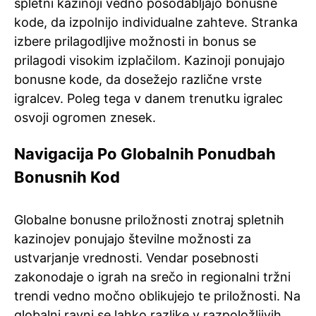
spletni kazinoji vedno posodabljajo bonusne
kode, da izpolnijo individualne zahteve. Stranka
izbere prilagodljive možnosti in bonus se
prilagodi visokim izplačilom. Kazinoji ponujajo
bonusne kode, da dosežejo različne vrste
igralcev. Poleg tega v danem trenutku igralec
osvoji ogromen znesek.
Navigacija Po Globalnih Ponudbah
Bonusnih Kod
Globalne bonusne priložnosti znotraj spletnih
kazinojev ponujajo številne možnosti za
ustvarjanje vrednosti. Vendar posebnosti
zakonodaje o igrah na srečo in regionalni tržni
trendi vedno močno oblikujejo te priložnosti. Na
globalni ravni se lahko razlike v razpoložljivih