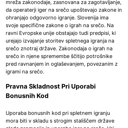
mreža zakonodaje, zasnovana za zagotavljanje,
da operaterji iger na srečo upoštevajo zakone in
ohranjajo odgovorno igranje. Slovenija ima
svoje specifične zakone o igrah na srečo. Na
ravni Evropske unije obstajajo tudi predpisi, ki
urejajo izvajanje storitev spletnega igranja na
srečo znotraj države. Zakonodaja o igrah na
srečo in njene spremembe ščitijo potrošnike
pred ravnanjem in oglaševanjem, povezanim z
igrami na srečo.
Pravna Skladnost Pri Uporabi
Bonusnih Kod
Uporaba bonusnih kod pri spletnem igranju
mora biti v skladu s strogim stališčem države