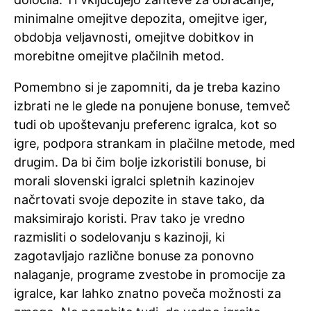
minimalne omejitve depozita, omejitve iger,
obdobja veljavnosti, omejitve dobitkov in
morebitne omejitve plačilnih metod.
Pomembno si je zapomniti, da je treba kazino
izbrati ne le glede na ponujene bonuse, temveč
tudi ob upoštevanju preferenc igralca, kot so
igre, podpora strankam in plačilne metode, med
drugim. Da bi čim bolje izkoristili bonuse, bi
morali slovenski igralci spletnih kazinojev
načrtovati svoje depozite in stave tako, da
maksimirajo koristi. Prav tako je vredno
razmisliti o sodelovanju s kazinoji, ki
zagotavljajo različne bonuse za ponovno
nalaganje, programe zvestobe in promocije za
igralce, kar lahko znatno poveča možnosti za