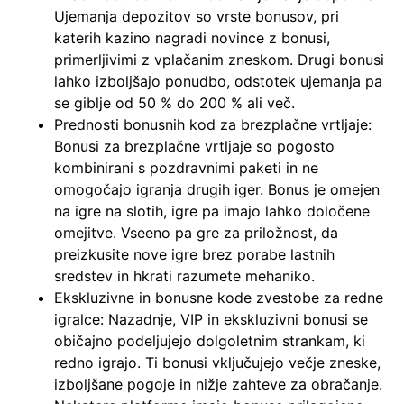
Ujemanja depozitov so vrste bonusov, pri
katerih kazino nagradi novince z bonusi,
primerljivimi z vplačanim zneskom. Drugi bonusi
lahko izboljšajo ponudbo, odstotek ujemanja pa
se giblje od 50 % do 200 % ali več.
Prednosti bonusnih kod za brezplačne vrtljaje:
Bonusi za brezplačne vrtljaje so pogosto
kombinirani s pozdravnimi paketi in ne
omogočajo igranja drugih iger. Bonus je omejen
na igre na slotih, igre pa imajo lahko določene
omejitve. Vseeno pa gre za priložnost, da
preizkusite nove igre brez porabe lastnih
sredstev in hkrati razumete mehaniko.
Ekskluzivne in bonusne kode zvestobe za redne
igralce: Nazadnje, VIP in ekskluzivni bonusi se
običajno podeljujejo dolgoletnim strankam, ki
redno igrajo. Ti bonusi vključujejo večje zneske,
izboljšane pogoje in nižje zahteve za obračanje.