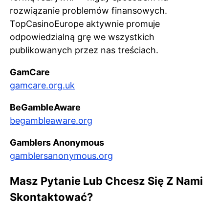
rozwiązanie problemów finansowych.
TopCasinoEurope aktywnie promuje
odpowiedzialną grę we wszystkich
publikowanych przez nas treściach.
GamCare
gamcare.org.uk
BeGambleAware
begambleaware.org
Gamblers Anonymous
gamblersanonymous.org
Masz Pytanie Lub Chcesz Się Z Nami
Skontaktować?