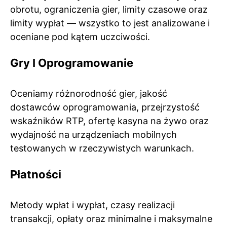
obrotu, ograniczenia gier, limity czasowe oraz
limity wypłat — wszystko to jest analizowane i
oceniane pod kątem uczciwości.
Gry I Oprogramowanie
Oceniamy różnorodność gier, jakość
dostawców oprogramowania, przejrzystość
wskaźników RTP, ofertę kasyna na żywo oraz
wydajność na urządzeniach mobilnych
testowanych w rzeczywistych warunkach.
Płatności
Metody wpłat i wypłat, czasy realizacji
transakcji, opłaty oraz minimalne i maksymalne