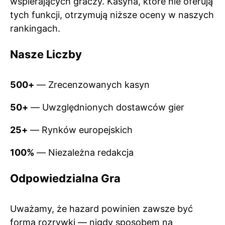
wspierających graczy. Kasyna, które nie oferują
tych funkcji, otrzymują niższe oceny w naszych
rankingach.
Nasze Liczby
500+
— Zrecenzowanych kasyn
50+
— Uwzględnionych dostawców gier
25+
— Rynków europejskich
100%
— Niezależna redakcja
Odpowiedzialna Gra
Uważamy, że hazard powinien zawsze być
formą rozrywki — nigdy sposobem na