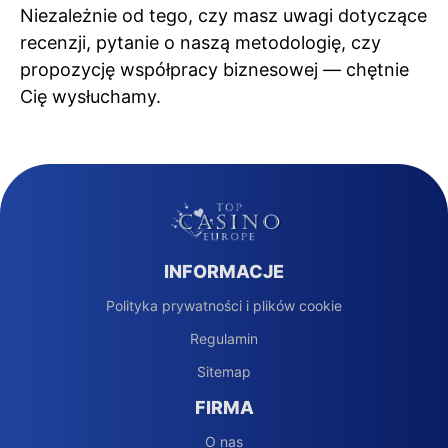
Niezależnie od tego, czy masz uwagi dotyczące
recenzji, pytanie o naszą metodologię, czy
propozycję współpracy biznesowej — chętnie
Cię wysłuchamy.
INFORMACJE
Polityka prywatności i plików cookie
Regulamin
Sitemap
FIRMA
O nas