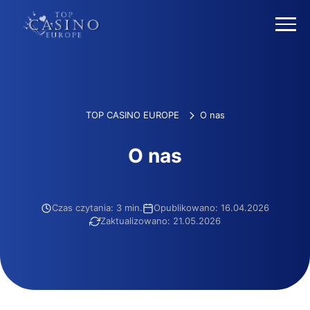
TOP CASINO EUROPE
O nas
O nas
Czas czytania: 3 min.
Opublikowano: 16.04.2026
Zaktualizowano: 21.05.2026