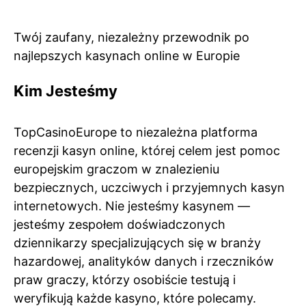
Twój zaufany, niezależny przewodnik po
najlepszych kasynach online w Europie
Kim Jesteśmy
TopCasinoEurope to niezależna platforma
recenzji kasyn online, której celem jest pomoc
europejskim graczom w znalezieniu
bezpiecznych, uczciwych i przyjemnych kasyn
internetowych. Nie jesteśmy kasynem —
jesteśmy zespołem doświadczonych
dziennikarzy specjalizujących się w branży
hazardowej, analityków danych i rzeczników
praw graczy, którzy osobiście testują i
weryfikują każde kasyno, które polecamy.