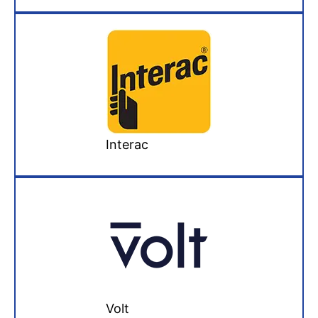
Interac
Volt