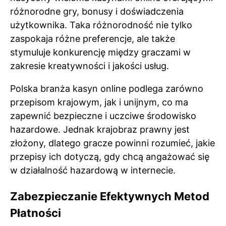
różnorodne gry, bonusy i doświadczenia
użytkownika. Taka różnorodność nie tylko
zaspokaja różne preferencje, ale także
stymuluje konkurencję między graczami w
zakresie kreatywności i jakości usług.
Polska branża kasyn online podlega zarówno
przepisom krajowym, jak i unijnym, co ma
zapewnić bezpieczne i uczciwe środowisko
hazardowe. Jednak krajobraz prawny jest
złożony, dlatego gracze powinni rozumieć, jakie
przepisy ich dotyczą, gdy chcą angażować się
w działalność hazardową w internecie.
Zabezpieczanie Efektywnych Metod
Płatności