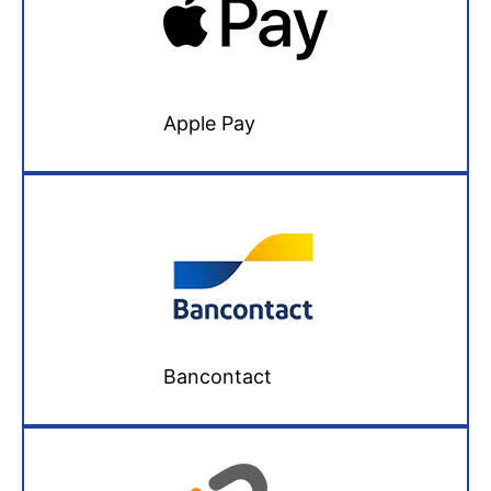
Apple Pay
Bancontact