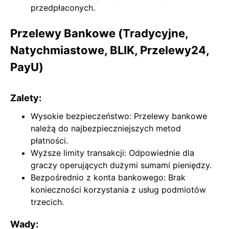
przedpłaconych.
Przelewy Bankowe (Tradycyjne,
Natychmiastowe, BLIK, Przelewy24,
PayU)
Zalety:
Wysokie bezpieczeństwo: Przelewy bankowe
należą do najbezpieczniejszych metod
płatności.
Wyższe limity transakcji: Odpowiednie dla
graczy operujących dużymi sumami pieniędzy.
Bezpośrednio z konta bankowego: Brak
konieczności korzystania z usług podmiotów
trzecich.
Wady: