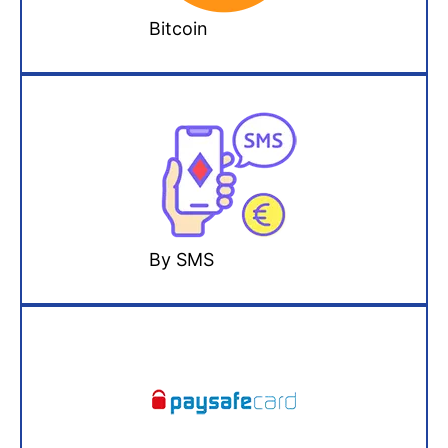
Bitcoin
By SMS