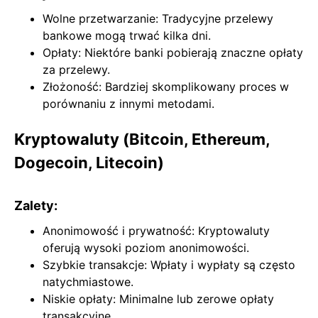
Wolne przetwarzanie: Tradycyjne przelewy
bankowe mogą trwać kilka dni.
Opłaty: Niektóre banki pobierają znaczne opłaty
za przelewy.
Złożoność: Bardziej skomplikowany proces w
porównaniu z innymi metodami.
Kryptowaluty (Bitcoin, Ethereum,
Dogecoin, Litecoin)
Zalety:
Anonimowość i prywatność: Kryptowaluty
oferują wysoki poziom anonimowości.
Szybkie transakcje: Wpłaty i wypłaty są często
natychmiastowe.
Niskie opłaty: Minimalne lub zerowe opłaty
transakcyjne.