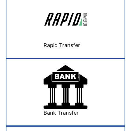
Rapid Transfer
Bank Transfer