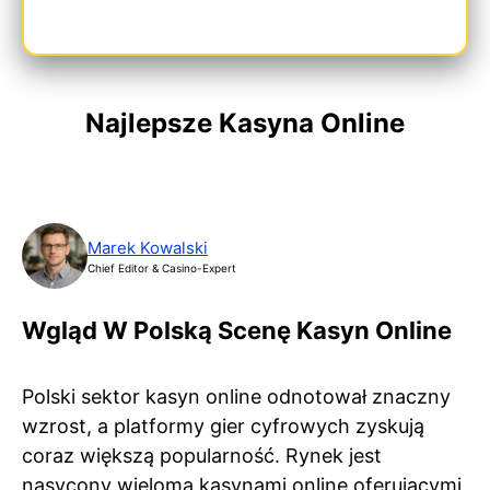
Najlepsze Kasyna Online
Marek Kowalski
Chief Editor & Casino-Expert
Wgląd W Polską Scenę Kasyn Online
Polski sektor kasyn online odnotował znaczny
wzrost, a platformy gier cyfrowych zyskują
coraz większą popularność. Rynek jest
nasycony wieloma kasynami online oferującymi