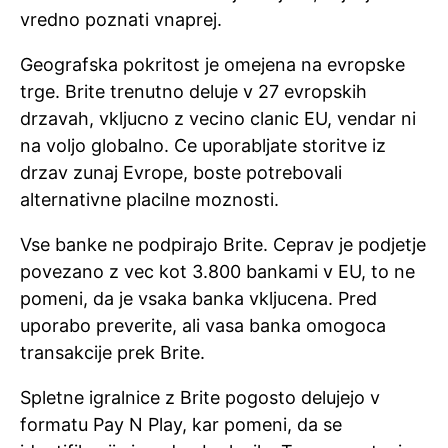
vredno poznati vnaprej.
Geografska pokritost je omejena na evropske
trge. Brite trenutno deluje v 27 evropskih
drzavah, vkljucno z vecinо clanic EU, vendar ni
na voljo globalno. Ce uporabljate storitve iz
drzav zunaj Evrope, boste potrebovali
alternativne placilne moznosti.
Vse banke ne podpirajo Brite. Ceprav je podjetje
povezano z vec kot 3.800 bankami v EU, to ne
pomeni, da je vsaka banka vkljucena. Pred
uporabo preverite, ali vasa banka omogoca
transakcije prek Brite.
Spletne igralnice z Brite pogosto delujejo v
formatu Pay N Play, kar pomeni, da se