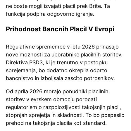
ne boste mogli izvajati placil prek Brite. Ta
funkcija podpira odgovorno igranje.
Prihodnost Bancnih Placil V Evropi
Regulativne spremembe v letu 2026 prinasajo
nove moznosti za uporabnike placilnih storitev.
Direktiva PSD3, ki je trenutno v postopku
sprejemanja, bo dodatno okrepila odprtо
bancnistvo in izboljsala zascito potrosnikov.
Od aprila 2026 morajo ponudniki placilnih
storitev v evrskem obmocju porocati
regulatorjem o razpolozljivosti takojsnjih placil,
stopnjah sprejetja in skladnosti. To bo pospesilo
prehod na takojsnja placila kot standard.