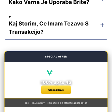
Kako Varna Je Uporaba Brite?
Kaj Storim, Ce Imam Tezavo S
Transakcijo?
SPECIAL OFFER
100% up to 4$
Claim Bonus
18+ · T&Cs apply · This site is an affiliate aggregator.