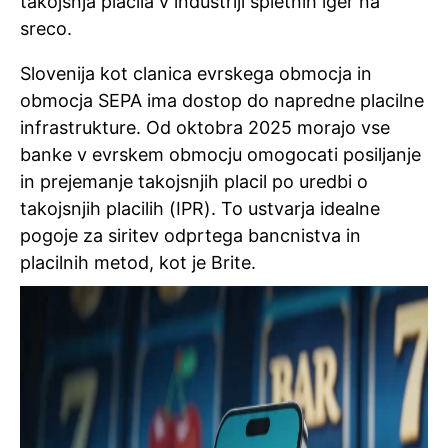
takojsnja placila v industriji spletnih iger na
sreco.
Slovenija kot clanica evrskega obmocja in
obmocja SEPA ima dostop do napredne placilne
infrastrukture. Od oktobra 2025 morajo vse
banke v evrskem obmocju omogocati posiljanje
in prejemanje takojsnjih placil po uredbi o
takojsnjih placilih (IPR). To ustvarja idealne
pogoje za siritev odprtega bancnistva in
placilnih metod, kot je Brite.