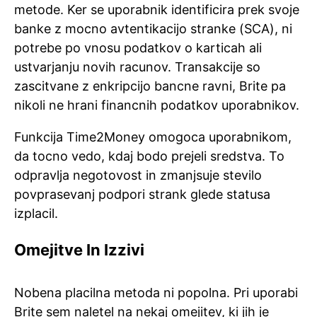
metode. Ker se uporabnik identificira prek svoje
banke z mocno avtentikacijo stranke (SCA), ni
potrebe po vnosu podatkov o karticah ali
ustvarjanju novih racunov. Transakcije so
zascitvane z enkripcijo bancne ravni, Brite pa
nikoli ne hrani financnih podatkov uporabnikov.
Funkcija Time2Money omogoca uporabnikom,
da tocno vedo, kdaj bodo prejeli sredstva. To
odpravlja negotovost in zmanjsuje stevilo
povprasevanj podpori strank glede statusa
izplacil.
Omejitve In Izzivi
Nobena placilna metoda ni popolna. Pri uporabi
Brite sem naletel na nekaj omejitev, ki jih je