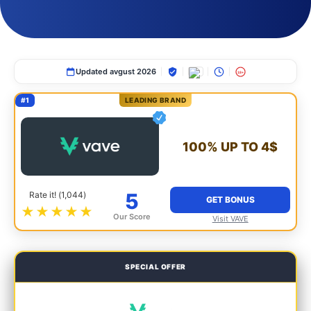
Updated avgust 2026
18+
#1
LEADING BRAND
100% UP TO 4$
5
Rate it! (1,044)
GET BONUS
★★★★★
Our Score
Visit VAVE
SPECIAL OFFER