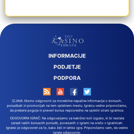
INFORMACIJE
PODJETJE
PODPORA
IZJAVA: Nismo odgovorni za morebitne napačne informacije o bonusih,
ponudbah in promocijah na tem spletnem mestu. Igralcu vedno priporočamo,
da prebere pogoje in preveri bonus neposredno na spletni strani igralnice.
ODGOVORNI IGRAČ: Ne odgovarjamo za kakršno koli izgubo, ki bi nastala
zaradi naših bonusnih ponudb, povezanih z igrami na srečo v igralnicah.
Igralec je odgovoren za to, kako želi in lahko igra. Priporočamo vam, da vedno
igrate odgovorno.