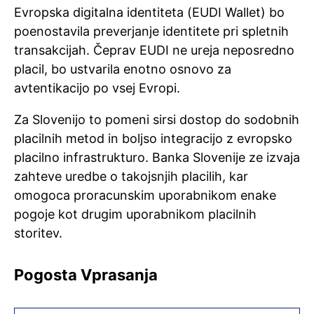
Evropska digitalna identiteta (EUDI Wallet) bo
poenostavila preverjanje identitete pri spletnih
transakcijah. Čeprav EUDI ne ureja neposredno
placil, bo ustvarila enotno osnovo za
avtentikacijo po vsej Evropi.
Za Slovenijo to pomeni sirsi dostop do sodobnih
placilnih metod in boljso integracijo z evropsko
placilno infrastrukturo. Banka Slovenije ze izvaja
zahteve uredbe o takojsnjih placilih, kar
omogoca proracunskim uporabnikom enake
pogoje kot drugim uporabnikom placilnih
storitev.
Pogosta Vprasanja