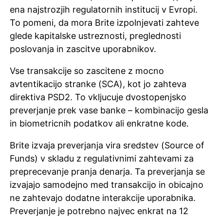
ena najstrozjih regulatornih institucij v Evropi.
To pomeni, da mora Brite izpolnjevati zahteve
glede kapitalske ustreznosti, preglednosti
poslovanja in zascitve uporabnikov.
Vse transakcije so zascitene z mocno
avtentikacijo stranke (SCA), kot jo zahteva
direktiva PSD2. To vkljucuje dvostopenjsko
preverjanje prek vase banke – kombinacijo gesla
in biometricnih podatkov ali enkratne kode.
Brite izvaja preverjanja vira sredstev (Source of
Funds) v skladu z regulativnimi zahtevami za
preprecevanje pranja denarja. Ta preverjanja se
izvajajo samodejno med transakcijo in obicajno
ne zahtevajo dodatne interakcije uporabnika.
Preverjanje je potrebno najvec enkrat na 12