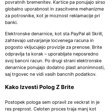
povratnih bremenitev. Kartice pa ponujajo sirso
globalno uporabnost in zascitvene mehanizme
za potrosnike, kot je moznost reklamacije pri
banki.
Elektronske denarnice, kot sta PayPal ali Skrill,
zahtevajo ustvarjanje locvenega racuna in
pogosto vkljucujejo provizije za prenose. Brite
odpravlja ta korak – uporabljate neposredno
svoj bancni racun. Po drugi strani elektronske
denarnice ponujajo dodatno plast anonimnosti,
saj trgovec ne vidi vasih bancnih podatkov.
Kako Izvesti Polog Z Brite
Postopek pologa sem opravil ze veckrat in je
res preprost. Celoten proces traja manj kot