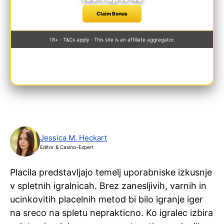
Claim Bonus
18+ · T&Cs apply · This site is an affiliate aggregator.
Jessica M. Heckart
Editor & Casino-Expert
Placila predstavljajo temelj uporabniske izkusnje
v spletnih igralnicah. Brez zanesljivih, varnih in
ucinkovitih placelnih metod bi bilo igranje iger
na sreco na spletu neprakticno. Ko igralec izbira