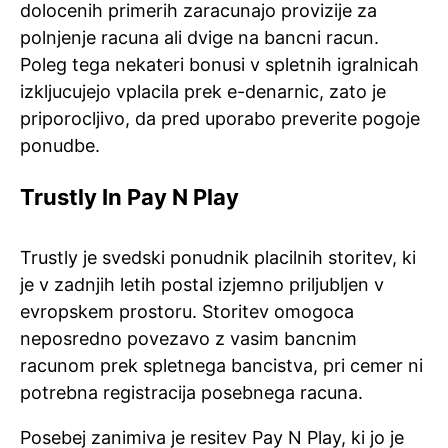
dolocenih primerih zaracunajo provizije za
polnjenje racuna ali dvige na bancni racun.
Poleg tega nekateri bonusi v spletnih igralnicah
izkljucujejo vplacila prek e-denarnic, zato je
priporocljivo, da pred uporabo preverite pogoje
ponudbe.
Trustly In Pay N Play
Trustly je svedski ponudnik placilnih storitev, ki
je v zadnjih letih postal izjemno priljubljen v
evropskem prostoru. Storitev omogoca
neposredno povezavo z vasim bancnim
racunom prek spletnega bancistva, pri cemer ni
potrebna registracija posebnega racuna.
Posebej zanimiva je resitev Pay N Play, ki jo je