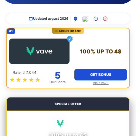
Updated avgust 2026
18+
#1
LEADING BRAND
100% UP TO 4$
5
Rate it! (1,044)
GET BONUS
★★★★★
Our Score
Visit VAVE
SPECIAL OFFER
100% up to 4$