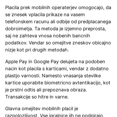
Placila prek mobilnih operaterjev omogocajo, da
se znesek vplacila prikaze na vasem
telefonskem racunu ali odbije od predplacanega
dobroimetja. Ta metoda je izjemno preprosta,
saj ne zahteva vnosa nobenih bancnih
podatkov. Vendar so omejitve zneskov obicajno
nizje kot pri drugih metodah.
Apple Pay in Google Pay delujeta na podoben
nacin kot placila s karticami, vendar z dodatno
plastjo varnosti. Namesto vnasanja stevilke
kartice uporabite biometricno avtentikacijo, kot
je prstni odtis ali prepoznava obraza.
Transakcije so hitre in varne.
Glavna omejitev mobilnih placil je
razpolozljivost. Vse igralnice jih ne podpirajo,