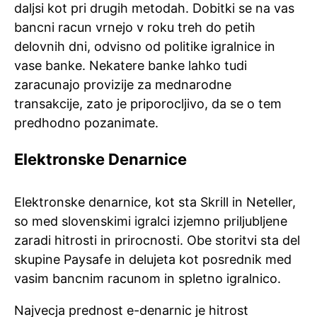
daljsi kot pri drugih metodah. Dobitki se na vas
bancni racun vrnejo v roku treh do petih
delovnih dni, odvisno od politike igralnice in
vase banke. Nekatere banke lahko tudi
zaracunajo provizije za mednarodne
transakcije, zato je priporocljivo, da se o tem
predhodno pozanimate.
Elektronske Denarnice
Elektronske denarnice, kot sta Skrill in Neteller,
so med slovenskimi igralci izjemno priljubljene
zaradi hitrosti in prirocnosti. Obe storitvi sta del
skupine Paysafe in delujeta kot posrednik med
vasim bancnim racunom in spletno igralnico.
Najvecja prednost e-denarnic je hitrost