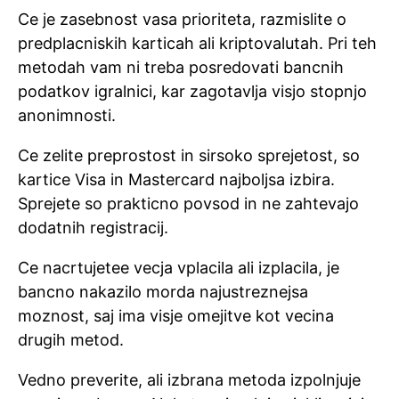
Ce je zasebnost vasa prioriteta, razmislite o
predplacniskih karticah ali kriptovalutah. Pri teh
metodah vam ni treba posredovati bancnih
podatkov igralnici, kar zagotavlja visjo stopnjo
anonimnosti.
Ce zelite preprostost in sirsoko sprejetost, so
kartice Visa in Mastercard najboljsa izbira.
Sprejete so prakticno povsod in ne zahtevajo
dodatnih registracij.
Ce nacrtujetee vecja vplacila ali izplacila, je
bancno nakazilo morda najustreznejsa
moznost, saj ima visje omejitve kot vecina
drugih metod.
Vedno preverite, ali izbrana metoda izpolnjuje