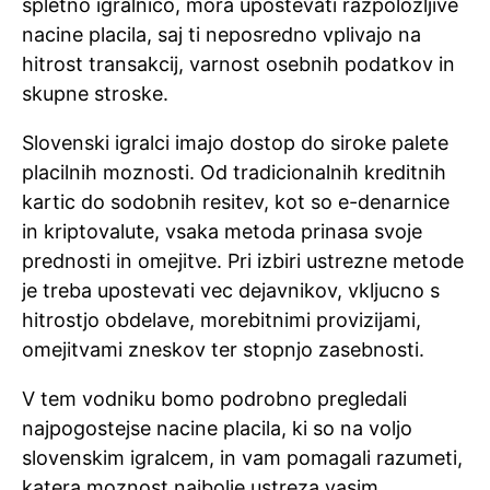
spletno igralnico, mora upostevati razpolozljive
nacine placila, saj ti neposredno vplivajo na
hitrost transakcij, varnost osebnih podatkov in
skupne stroske.
Slovenski igralci imajo dostop do siroke palete
placilnih moznosti. Od tradicionalnih kreditnih
kartic do sodobnih resitev, kot so e-denarnice
in kriptovalute, vsaka metoda prinasa svoje
prednosti in omejitve. Pri izbiri ustrezne metode
je treba upostevati vec dejavnikov, vkljucno s
hitrostjo obdelave, morebitnimi provizijami,
omejitvami zneskov ter stopnjo zasebnosti.
V tem vodniku bomo podrobno pregledali
najpogostejse nacine placila, ki so na voljo
slovenskim igralcem, in vam pomagali razumeti,
katera moznost najbolje ustreza vasim