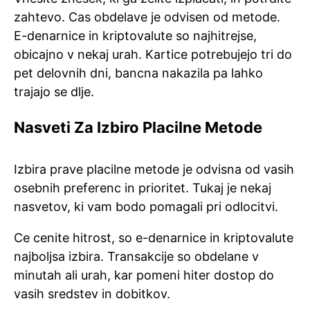
zahtevo. Cas obdelave je odvisen od metode.
E-denarnice in kriptovalute so najhitrejse,
obicajno v nekaj urah. Kartice potrebujejo tri do
pet delovnih dni, bancna nakazila pa lahko
trajajo se dlje.
Nasveti Za Izbiro Placilne Metode
Izbira prave placilne metode je odvisna od vasih
osebnih preferenc in prioritet. Tukaj je nekaj
nasvetov, ki vam bodo pomagali pri odlocitvi.
Ce cenite hitrost, so e-denarnice in kriptovalute
najboljsa izbira. Transakcije so obdelane v
minutah ali urah, kar pomeni hiter dostop do
vasih sredstev in dobitkov.