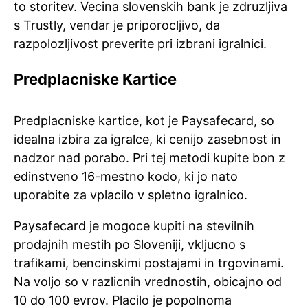
to storitev. Vecina slovenskih bank je zdruzljiva
s Trustly, vendar je priporocljivo, da
razpolozljivost preverite pri izbrani igralnici.
Predplacniske Kartice
Predplacniske kartice, kot je Paysafecard, so
idealna izbira za igralce, ki cenijo zasebnost in
nadzor nad porabo. Pri tej metodi kupite bon z
edinstveno 16-mestno kodo, ki jo nato
uporabite za vplacilo v spletno igralnico.
Paysafecard je mogoce kupiti na stevilnih
prodajnih mestih po Sloveniji, vkljucno s
trafikami, bencinskimi postajami in trgovinami.
Na voljo so v razlicnih vrednostih, obicajno od
10 do 100 evrov. Placilo je popolnoma