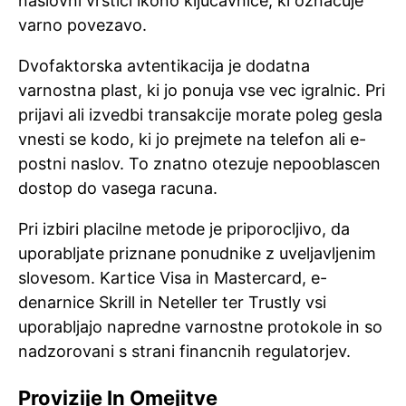
naslovni vrstici ikono kljucavnice, ki oznacuje
varno povezavo.
Dvofaktorska avtentikacija je dodatna
varnostna plast, ki jo ponuja vse vec igralnic. Pri
prijavi ali izvedbi transakcije morate poleg gesla
vnesti se kodo, ki jo prejmete na telefon ali e-
postni naslov. To znatno otezuje nepooblascen
dostop do vasega racuna.
Pri izbiri placilne metode je priporocljivo, da
uporabljate priznane ponudnike z uveljavljenim
slovesom. Kartice Visa in Mastercard, e-
denarnice Skrill in Neteller ter Trustly vsi
uporabljajo napredne varnostne protokole in so
nadzorovani s strani financnih regulatorjev.
Provizije In Omejitve