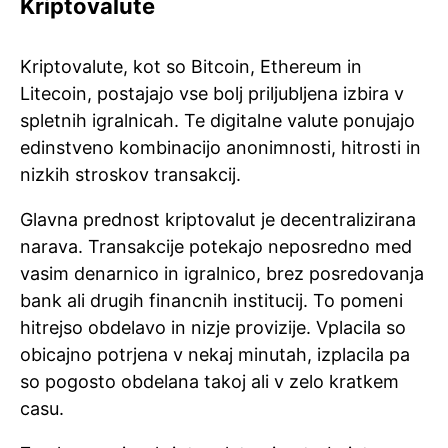
Kriptovalute
Kriptovalute, kot so Bitcoin, Ethereum in
Litecoin, postajajo vse bolj priljubljena izbira v
spletnih igralnicah. Te digitalne valute ponujajo
edinstveno kombinacijo anonimnosti, hitrosti in
nizkih stroskov transakcij.
Glavna prednost kriptovalut je decentralizirana
narava. Transakcije potekajo neposredno med
vasim denarnico in igralnico, brez posredovanja
bank ali drugih financnih institucij. To pomeni
hitrejso obdelavo in nizje provizije. Vplacila so
obicajno potrjena v nekaj minutah, izplacila pa
so pogosto obdelana takoj ali v zelo kratkem
casu.