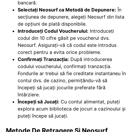
bancară.
Selectați Neosurf ca Metodă de Depunere:
În
secțiunea de depunere, alegeți Neosurf din lista
de opțiuni de plată disponibile.
Introduceți Codul Voucherului:
Introduceți
codul din 10 cifre găsit pe voucherul dvs.
Neosurf. Asigurați-vă că codul este introdus
corect pentru a evita orice probleme.
Confirmați Tranzacția:
După introducerea
codului voucherului, confirmați tranzacția.
Fondurile ar trebui să fie creditate instantaneu în
contul dvs. de cazino, permițându-vă să
începeți să jucați jocurile preferate fără
întârziere.
Începeți să Jucați:
Cu contul alimentat, puteți
explora acum biblioteca de jocuri a cazinoului și
puteți începe să jucați.
Metode De Retragere Și Neosurf