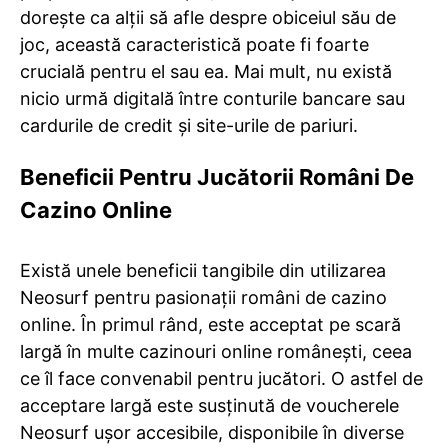
dorește ca alții să afle despre obiceiul său de
joc, această caracteristică poate fi foarte
crucială pentru el sau ea. Mai mult, nu există
nicio urmă digitală între conturile bancare sau
cardurile de credit și site-urile de pariuri.
Beneficii Pentru Jucătorii Români De
Cazino Online
Există unele beneficii tangibile din utilizarea
Neosurf pentru pasionații români de cazino
online. În primul rând, este acceptat pe scară
largă în multe cazinouri online românești, ceea
ce îl face convenabil pentru jucători. O astfel de
acceptare largă este susținută de voucherele
Neosurf ușor accesibile, disponibile în diverse