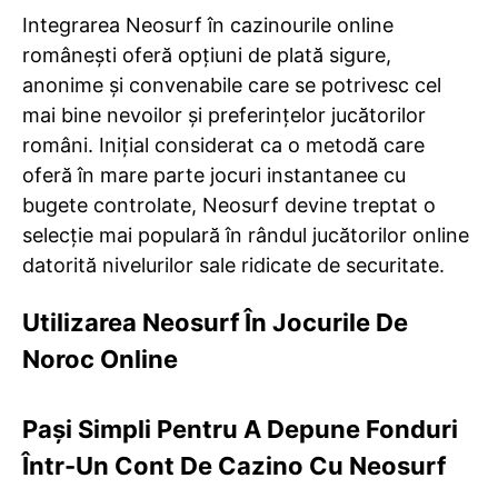
Integrarea Neosurf în cazinourile online
românești oferă opțiuni de plată sigure,
anonime și convenabile care se potrivesc cel
mai bine nevoilor și preferințelor jucătorilor
români. Inițial considerat ca o metodă care
oferă în mare parte jocuri instantanee cu
bugete controlate, Neosurf devine treptat o
selecție mai populară în rândul jucătorilor online
datorită nivelurilor sale ridicate de securitate.
Utilizarea Neosurf În Jocurile De
Noroc Online
Pași Simpli Pentru A Depune Fonduri
Într-Un Cont De Cazino Cu Neosurf