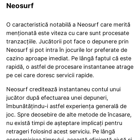
Neosurf
O caracteristică notabilă a Neosurf care merită
menționată este viteza cu care sunt procesate
tranzacțiile. Jucătorii pot face o depunere prin
Neosurf și pot intra în jocurile lor preferate de
cazino aproape imediat. Pe lângă faptul că este
rapidă, o astfel de procesare instantanee atrage
pe cei care doresc servicii rapide.
Neosurf creditează instantaneu contul unui
jucător după efectuarea unei depuneri,
îmbunătățindu-i astfel experiența generală de
joc. Spre deosebire de alte metode de încasare,
nu există timpi de așteptare implicați pentru
retrageri folosind acest serviciu. Pe lângă
economisirea timpului, această eficiență ajută și