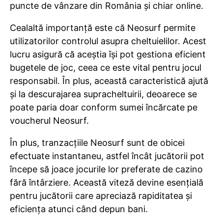
puncte de vânzare din România și chiar online.
Cealaltă importanță este că Neosurf permite
utilizatorilor controlul asupra cheltuielilor. Acest
lucru asigură că aceștia își pot gestiona eficient
bugetele de joc, ceea ce este vital pentru jocul
responsabil. În plus, această caracteristică ajută
și la descurajarea supracheltuirii, deoarece se
poate paria doar conform sumei încărcate pe
voucherul Neosurf.
În plus, tranzacțiile Neosurf sunt de obicei
efectuate instantaneu, astfel încât jucătorii pot
începe să joace jocurile lor preferate de cazino
fără întârziere. Această viteză devine esențială
pentru jucătorii care apreciază rapiditatea și
eficiența atunci când depun bani.