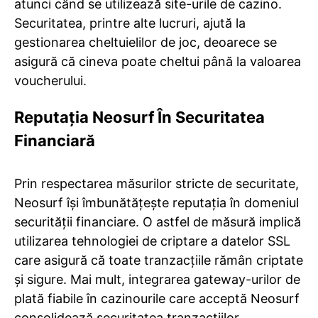
atunci când se utilizează site-urile de cazino.
Securitatea, printre alte lucruri, ajută la
gestionarea cheltuielilor de joc, deoarece se
asigură că cineva poate cheltui până la valoarea
voucherului.
Reputația Neosurf În Securitatea
Financiară
Prin respectarea măsurilor stricte de securitate,
Neosurf își îmbunătățește reputația în domeniul
securității financiare. O astfel de măsură implică
utilizarea tehnologiei de criptare a datelor SSL
care asigură că toate tranzacțiile rămân criptate
și sigure. Mai mult, integrarea gateway-urilor de
plată fiabile în cazinourile care acceptă Neosurf
consolidează securitatea tranzacțiilor.