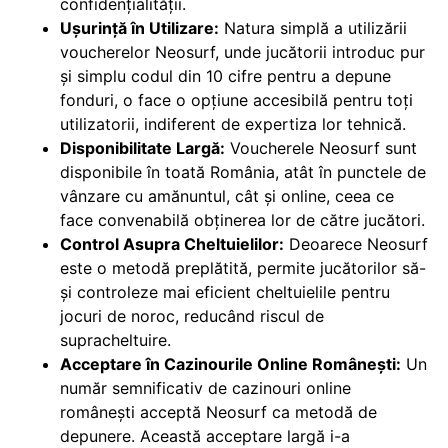
confidențialității.
Ușurință în Utilizare:
Natura simplă a utilizării
voucherelor Neosurf, unde jucătorii introduc pur
și simplu codul din 10 cifre pentru a depune
fonduri, o face o opțiune accesibilă pentru toți
utilizatorii, indiferent de expertiza lor tehnică.
Disponibilitate Largă:
Voucherele Neosurf sunt
disponibile în toată România, atât în punctele de
vânzare cu amănuntul, cât și online, ceea ce
face convenabilă obținerea lor de către jucători.
Control Asupra Cheltuielilor:
Deoarece Neosurf
este o metodă preplătită, permite jucătorilor să-
și controleze mai eficient cheltuielile pentru
jocuri de noroc, reducând riscul de
supracheltuire.
Acceptare în Cazinourile Online Românești:
Un
număr semnificativ de cazinouri online
românești acceptă Neosurf ca metodă de
depunere. Această acceptare largă i-a