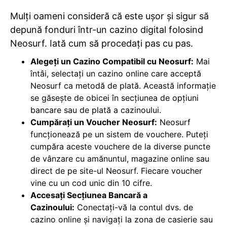
Mulți oameni consideră că este ușor și sigur să
depună fonduri într-un cazino digital folosind
Neosurf. Iată cum să procedați pas cu pas.
Alegeți un Cazino Compatibil cu Neosurf:
Mai
întâi, selectați un cazino online care acceptă
Neosurf ca metodă de plată. Această informație
se găsește de obicei în secțiunea de opțiuni
bancare sau de plată a cazinoului.
Cumpărați un Voucher Neosurf:
Neosurf
funcționează pe un sistem de vouchere. Puteți
cumpăra aceste vouchere de la diverse puncte
de vânzare cu amănuntul, magazine online sau
direct de pe site-ul Neosurf. Fiecare voucher
vine cu un cod unic din 10 cifre.
Accesați Secțiunea Bancară a
Cazinoului:
Conectați-vă la contul dvs. de
cazino online și navigați la zona de casierie sau