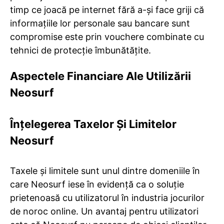
timp ce joacă pe internet fără a-și face griji că
informațiile lor personale sau bancare sunt
compromise este prin vouchere combinate cu
tehnici de protecție îmbunătățite.
Aspectele Financiare Ale Utilizării
Neosurf
Înțelegerea Taxelor Și Limitelor
Neosurf
Taxele și limitele sunt unul dintre domeniile în
care Neosurf iese în evidență ca o soluție
prietenoasă cu utilizatorul în industria jocurilor
de noroc online. Un avantaj pentru utilizatori