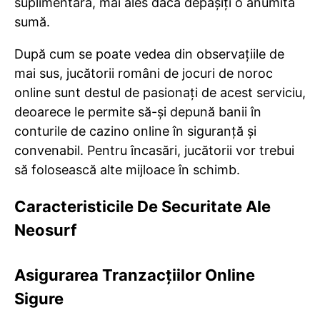
suplimentară, mai ales dacă depășiți o anumită
sumă.
După cum se poate vedea din observațiile de
mai sus, jucătorii români de jocuri de noroc
online sunt destul de pasionați de acest serviciu,
deoarece le permite să-și depună banii în
conturile de cazino online în siguranță și
convenabil. Pentru încasări, jucătorii vor trebui
să folosească alte mijloace în schimb.
Caracteristicile De Securitate Ale
Neosurf
Asigurarea Tranzacțiilor Online
Sigure