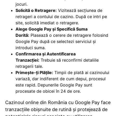
jocuri.
Solicită o Retragere:
Vizitează secțiunea de
retrageri a contului de cazino. După ce intri pe
site, solicită imediat o retragere.
Alege Google Pay și Specifică Suma
Dorită:
Plasează o cerere de retragere folosind
Google Pay după ce selectezi serviciul și
introduci suma.
Confirmarea și Autentificarea
Tranzacției:
Trebuie să reconfirmi detaliile
retragerii tale.
Primește-ți Plățile:
Timpii de plată ai cazinoului
variază, dar indiferent de cum depui, procesul
este rapid. Depunerile Google Pay sunt
procesate de obicei în 24 de ore.
Cazinoul online din România cu Google Pay face
tranzacțiile obișnuite de rutină și protejează de