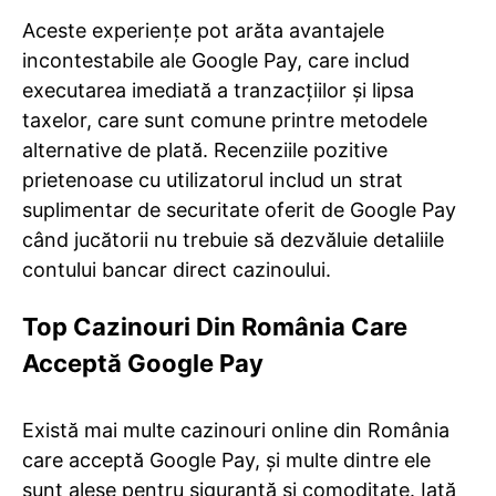
Aceste experiențe pot arăta avantajele
incontestabile ale Google Pay, care includ
executarea imediată a tranzacțiilor și lipsa
taxelor, care sunt comune printre metodele
alternative de plată. Recenziile pozitive
prietenoase cu utilizatorul includ un strat
suplimentar de securitate oferit de Google Pay
când jucătorii nu trebuie să dezvăluie detaliile
contului bancar direct cazinoului.
Top Cazinouri Din România Care
Acceptă Google Pay
Există mai multe cazinouri online din România
care acceptă Google Pay, și multe dintre ele
sunt alese pentru siguranță și comoditate. Iată