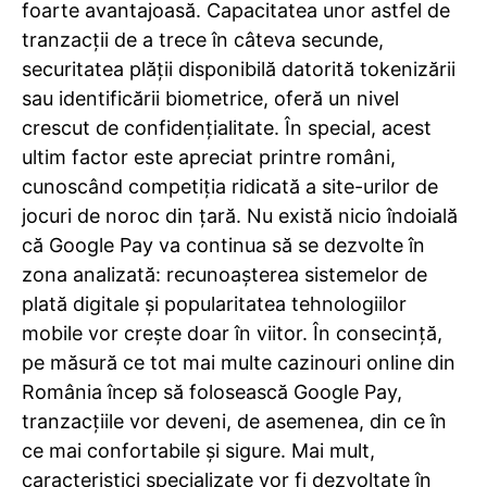
foarte avantajoasă. Capacitatea unor astfel de
tranzacții de a trece în câteva secunde,
securitatea plății disponibilă datorită tokenizării
sau identificării biometrice, oferă un nivel
crescut de confidențialitate. În special, acest
ultim factor este apreciat printre români,
cunoscând competiția ridicată a site-urilor de
jocuri de noroc din țară. Nu există nicio îndoială
că Google Pay va continua să se dezvolte în
zona analizată: recunoașterea sistemelor de
plată digitale și popularitatea tehnologiilor
mobile vor crește doar în viitor. În consecință,
pe măsură ce tot mai multe cazinouri online din
România încep să folosească Google Pay,
tranzacțiile vor deveni, de asemenea, din ce în
ce mai confortabile și sigure. Mai mult,
caracteristici specializate vor fi dezvoltate în