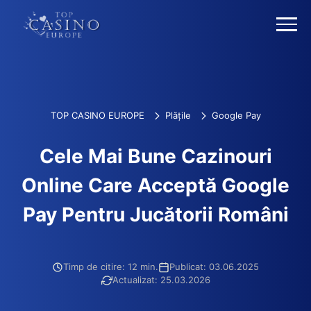
TOP CASINO EUROPE
Plățile
Google Pay
Cele Mai Bune Cazinouri
Online Care Acceptă Google
Pay Pentru Jucătorii Români
Timp de citire: 12 min.
Publicat: 03.06.2025
Actualizat: 25.03.2026