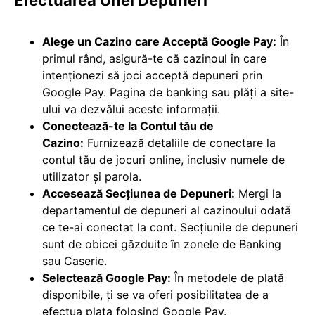
Efectuarea Unei Depuneri
Alege un Cazino care Acceptă Google Pay:
În
primul rând, asigură-te că cazinoul în care
intenționezi să joci acceptă depuneri prin
Google Pay. Pagina de banking sau plăți a site-
ului va dezvălui aceste informații.
Conectează-te la Contul tău de
Cazino:
Furnizează detaliile de conectare la
contul tău de jocuri online, inclusiv numele de
utilizator și parola.
Accesează Secțiunea de Depuneri:
Mergi la
departamentul de depuneri al cazinoului odată
ce te-ai conectat la cont. Secțiunile de depuneri
sunt de obicei găzduite în zonele de Banking
sau Caserie.
Selectează Google Pay:
În metodele de plată
disponibile, ți se va oferi posibilitatea de a
efectua plata folosind Google Pay.