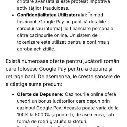
criptare avansată și este protejat împotriva
activităților frauduloase.
Confidențialitatea Utilizatorului:
În mod
fascinant, Google Pay nu publică detaliile
cardului sau informațiile financiare personale
către cazinourile online. Un sistem de
tokenizare este utilizat pentru a confirma și
aproba achizițiile.
Există numeroase oferte pentru jucătorii români
care folosesc Google Pay pentru a depune și
retrage bani. De asemenea, le crește șansele de
a câștiga sume precum:
Oferte de Depunere:
Cazinourile online oferă
uneori un bonus jucătorilor care depun prin
cazinoul Google Pay. Aceasta poate varia de la
100% la 5000% și poate fi, de asemenea, sub
formă de rotiri gratuite la sloturi.