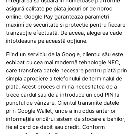
Integrarea sa ușoară în numeroase platforme
asigură calitate pe piața jocurilor de noroc
online. Google Pay garantează parametri
maximi de securitate și protecție pentru fiecare
tranzacție efectuată. De aceea, alegerea cade
întotdeauna pe această opțiune.
Fiind un serviciu de la Google, clientul său este
echipat cu cea mai modernă tehnologie NFC,
care transferă datele necesare pentru plată prin
simpla apropiere a telefonului de terminalul de
plată. Acest proces elimină necesitatea de a
trece cardul sau de a introduce un cod PIN la
punctul de vânzare. Clientul transmite datele
prin Google Wallet, unde a introdus anterior
informațiile oricărui sistem de stocare a banilor,
fie el card de debit sau credit. Conform