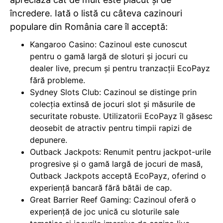
încredere. Iată o listă cu câteva cazinouri
populare din România care îl acceptă:
Kangaroo Casino: Cazinoul este cunoscut
pentru o gamă largă de sloturi și jocuri cu
dealer live, precum și pentru tranzacții EcoPayz
fără probleme.
Sydney Slots Club: Cazinoul se distinge prin
colecția extinsă de jocuri slot și măsurile de
securitate robuste. Utilizatorii EcoPayz îl găsesc
deosebit de atractiv pentru timpii rapizi de
depunere.
Outback Jackpots: Renumit pentru jackpot-urile
progresive și o gamă largă de jocuri de masă,
Outback Jackpots acceptă EcoPayz, oferind o
experiență bancară fără bătăi de cap.
Great Barrier Reef Gaming: Cazinoul oferă o
experiență de joc unică cu sloturile sale