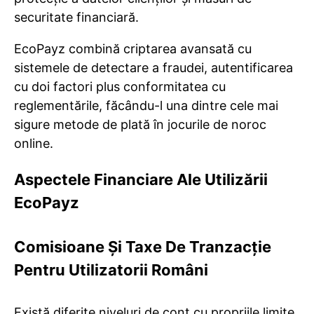
securitate financiară.
EcoPayz combină criptarea avansată cu
sistemele de detectare a fraudei, autentificarea
cu doi factori plus conformitatea cu
reglementările, făcându-l una dintre cele mai
sigure metode de plată în jocurile de noroc
online.
Aspectele Financiare Ale Utilizării
EcoPayz
Comisioane Și Taxe De Tranzacție
Pentru Utilizatorii Români
Există diferite niveluri de cont cu propriile limite