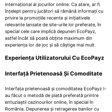
internațional al jocurilor online. Ca atare, ar fi
înțelept pentru jucători să rămână informați cu
privire la promoțiile recente și inițiativele
relevante lansate de site-urile lor preferate, în
special cele care implică depuneri EcoPayz,
astfel încât să poată obține maximum din
experiența lor de joc și să câștige mai mult.
Experiența Utilizatorului Cu EcoPayz
Interfață Prietenoasă Și Comoditate
Interfața prietenoasă și comoditatea EcoPayz l-
au făcut o metodă de plată preferată printre
entuziaștii cazinourilor online, în special în
România. Depunerea și retragerea banilor cu