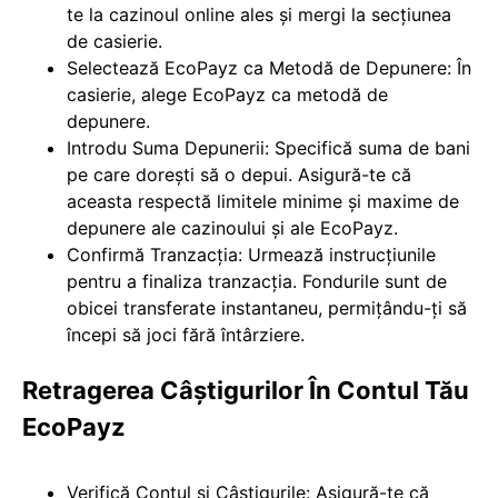
te la cazinoul online ales și mergi la secțiunea
de casierie.
Selectează EcoPayz ca Metodă de Depunere: În
casierie, alege EcoPayz ca metodă de
depunere.
Introdu Suma Depunerii: Specifică suma de bani
pe care dorești să o depui. Asigură-te că
aceasta respectă limitele minime și maxime de
depunere ale cazinoului și ale EcoPayz.
Confirmă Tranzacția: Urmează instrucțiunile
pentru a finaliza tranzacția. Fondurile sunt de
obicei transferate instantaneu, permițându-ți să
începi să joci fără întârziere.
Retragerea Câștigurilor În Contul Tău
EcoPayz
Verifică Contul și Câștigurile: Asigură-te că