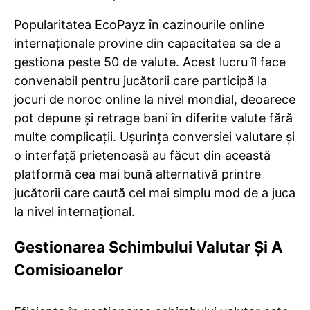
Popularitatea EcoPayz în cazinourile online
internaționale provine din capacitatea sa de a
gestiona peste 50 de valute. Acest lucru îl face
convenabil pentru jucătorii care participă la
jocuri de noroc online la nivel mondial, deoarece
pot depune și retrage bani în diferite valute fără
multe complicații. Ușurința conversiei valutare și
o interfață prietenoasă au făcut din această
platformă cea mai bună alternativă printre
jucătorii care caută cel mai simplu mod de a juca
la nivel internațional.
Gestionarea Schimbului Valutar Și A
Comisioanelor