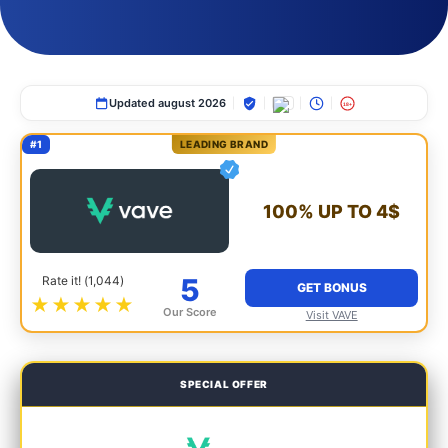
Updated august 2026
18+
#1
LEADING BRAND
100% UP TO 4$
5
Rate it! (1,044)
GET BONUS
★★★★★
Our Score
Visit VAVE
SPECIAL OFFER