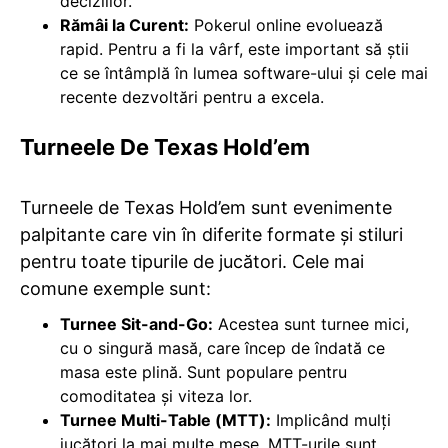
deciziilor.
Rămâi la Curent:
Pokerul online evoluează
rapid. Pentru a fi la vârf, este important să știi
ce se întâmplă în lumea software-ului și cele mai
recente dezvoltări pentru a excela.
Turneele De Texas Hold’em
Turneele de Texas Hold’em sunt evenimente
palpitante care vin în diferite formate și stiluri
pentru toate tipurile de jucători. Cele mai
comune exemple sunt:
Turnee Sit-and-Go:
Acestea sunt turnee mici,
cu o singură masă, care încep de îndată ce
masa este plină. Sunt populare pentru
comoditatea și viteza lor.
Turnee Multi-Table (MTT):
Implicând mulți
jucători la mai multe mese, MTT-urile sunt