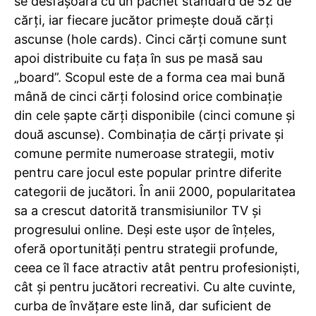
se desfășoară cu un pachet standard de 52 de
cărți, iar fiecare jucător primește două cărți
ascunse (hole cards). Cinci cărți comune sunt
apoi distribuite cu fața în sus pe masă sau
„board”. Scopul este de a forma cea mai bună
mână de cinci cărți folosind orice combinație
din cele șapte cărți disponibile (cinci comune și
două ascunse). Combinația de cărți private și
comune permite numeroase strategii, motiv
pentru care jocul este popular printre diferite
categorii de jucători. În anii 2000, popularitatea
sa a crescut datorită transmisiunilor TV și
progresului online. Deși este ușor de înțeles,
oferă oportunități pentru strategii profunde,
ceea ce îl face atractiv atât pentru profesioniști,
cât și pentru jucători recreativi. Cu alte cuvinte,
curba de învățare este lină, dar suficient de