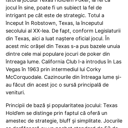
jocul în sine, poate fi un subiect la fel de
intrigant pe cât este de strategic. Totul a
început în Robstown, Texas, la începutul
secolului al XX-lea. De fapt, conform Legislaturii
din Texas, aici a luat naștere oficial jocul. În
acest mic orășel din Texas s-a pus bazele unuia
dintre cele mai populare jocuri de poker din
întreaga lume. California Club l-a introdus în Las
Vegas în 1963 prin intermediul lui Corky
McCorquodale. Cazinourile din întreaga lume și-
au făcut din acest joc o sursă principală de
venituri.
Principii de bază și popularitatea jocului: Texas
Hold’em se distinge prin faptul că oferă un
amestec de strategie, bluff și simplitate. Jocurile