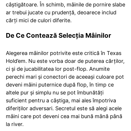
câștigătoare. În schimb, mâinile de pornire slabe
ar trebui jucate cu prudență, deoarece includ
cărți mici de culori diferite.
De Ce Contează Selecția Mâinilor
Alegerea mâinilor potrivite este critică în Texas
Hold’em. Nu este vorba doar de puterea cărților,
ci și de jucabilitatea lor post-flop. Anumite
perechi mari și conectori de aceeași culoare pot
deveni mâini puternice după flop, în timp ce
altele pur și simplu nu se pot îmbunătăți
suficient pentru a câștiga, mai ales împotriva
diferiților adversari. Secretul este să alegi acele
mâini care pot deveni cea mai bună mână până
la river.