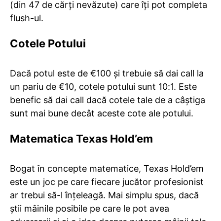
(din 47 de cărți nevăzute) care îți pot completa
flush-ul.
Cotele Potului
Dacă potul este de €100 și trebuie să dai call la
un pariu de €10, cotele potului sunt 10:1. Este
benefic să dai call dacă cotele tale de a câștiga
sunt mai bune decât aceste cote ale potului.
Matematica Texas Hold’em
Bogat în concepte matematice, Texas Hold’em
este un joc pe care fiecare jucător profesionist
ar trebui să-l înțeleagă. Mai simplu spus, dacă
știi mâinile posibile pe care le pot avea