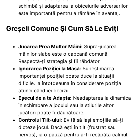
schimbă și adaptarea la obiceiurile adversarilor
este importantă pentru a rămâne în avantaj.
Greșeli Comune Și Cum Să Le Eviți
Jucarea Prea Multor Mâini:
Supra-jucarea
mâinilor slabe este o capcană comună.
Respectă-ți strategia și fii răbdător.
Ignorarea Poziției la Masă:
Subestimarea
importanței poziției poate duce la situații
dificile. Ia întotdeauna în considerare poziția
atunci când iei decizii.
Eșecul de a te Adapta:
Neadaptarea la dinamica
în schimbare a jocului sau la stilurile altor
jucători poate fi dăunătoare.
Controlul Tilt-ului:
Evită să lași emoțiile să-ți
dicteze jocul. Dacă ești în tilt (frustrat sau
nervos), ia o pauză pentru a-ți recăpăta calmul.