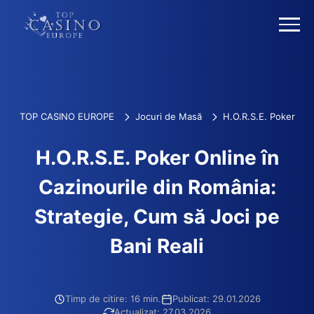
TOP CASINO EUROPE
Jocuri de Masă
H.O.R.S.E. Poker
H.O.R.S.E. Poker Online în
Cazinourile din România:
Strategie, Cum să Joci pe
Bani Reali
Timp de citire: 16 min.
Publicat: 29.01.2026
Actualizat: 27.03.2026