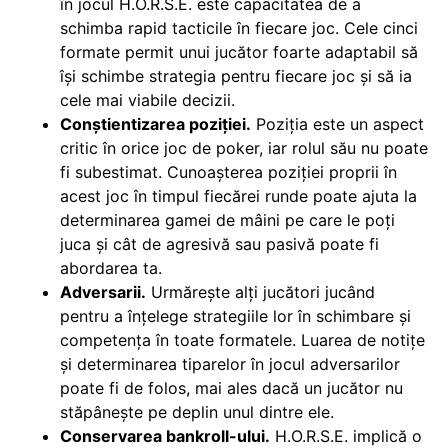
în jocul H.O.R.S.E. este capacitatea de a
schimba rapid tacticile în fiecare joc. Cele cinci
formate permit unui jucător foarte adaptabil să
își schimbe strategia pentru fiecare joc și să ia
cele mai viabile decizii.
Conștientizarea poziției.
Poziția este un aspect
critic în orice joc de poker, iar rolul său nu poate
fi subestimat. Cunoașterea poziției proprii în
acest joc în timpul fiecărei runde poate ajuta la
determinarea gamei de mâini pe care le poți
juca și cât de agresivă sau pasivă poate fi
abordarea ta.
Adversarii.
Urmărește alți jucători jucând
pentru a înțelege strategiile lor în schimbare și
competența în toate formatele. Luarea de notițe
și determinarea tiparelor în jocul adversarilor
poate fi de folos, mai ales dacă un jucător nu
stăpânește pe deplin unul dintre ele.
Conservarea bankroll-ului.
H.O.R.S.E. implică o