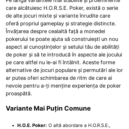
Pe lângă variantele mai stabilite și proeminente
care alcătuiesc H.O.R.S.E. Poker, există o serie
de alte jocuri mixte și variante înrudite care
oferă propriul gameplay și strategie distincte.
Învățarea despre cealaltă față a monedei
pokerului te poate ajuta să construiești un nou
aspect al cunoștințelor și setului tău de abilități
de poker și să te introducă în aspecte ale jocului
pe care altfel nu le-ai fi întâlnit. Aceste forme
alternative de jocuri populare și permutări ale lor
ar putea oferi schimbarea de ritm de care ai
nevoie pentru a-ți menține experiența de poker
proaspătă.
Variante Mai Puțin Comune
H.O.E. Poker:
O altă abordare a H.O.R.S.E.,