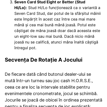
Seven Card Stud Eight or Better (Stud
Hi/Lo):
Stud Hi/Lo funcționează ca o variantă a
Seven Card Stud, dar potul de la sfârșitul mâinii
este împărțit în acest caz între cea mai mare
mână și cea mai bună mână joasă. Potul este
câștigat de mâna joasă doar dacă aceasta este
un eight-low sau mai bună. Dacă nicio mână
joasă nu se califică, atunci mâna înaltă câștigă
întregul pot.
Secvența De Rotație A Jocului
De fiecare dată când butonul dealer-ului se
mută într-un turneu sau joc cash H.O.R.S.E.,
ceea ce are loc la intervale stabilite pentru
evenimentele cronometrate, jocul se schimbă.
Jocurile se joacă de obicei în ordinea prezentată
pentru a finaliza secvența de joc explicată: