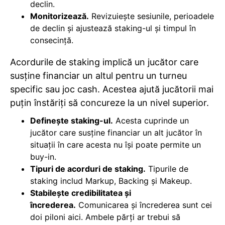
declin.
Monitorizează.
Revizuiește sesiunile, perioadele
de declin și ajustează staking-ul și timpul în
consecință.
Acordurile de staking implică un jucător care
susține financiar un altul pentru un turneu
specific sau joc cash. Acestea ajută jucătorii mai
puțin înstăriți să concureze la un nivel superior.
Definește staking-ul.
Acesta cuprinde un
jucător care susține financiar un alt jucător în
situații în care acesta nu își poate permite un
buy-in.
Tipuri de acorduri de staking.
Tipurile de
staking includ Markup, Backing și Makeup.
Stabilește credibilitatea și
încrederea.
Comunicarea și încrederea sunt cei
doi piloni aici. Ambele părți ar trebui să