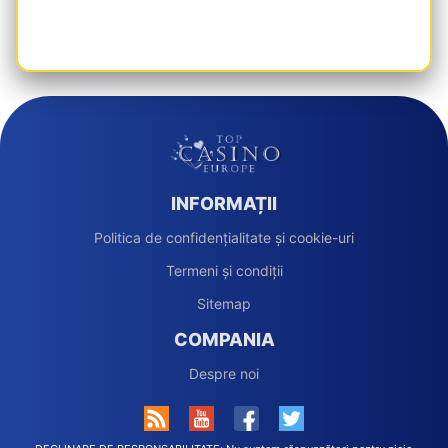
INFORMAȚII
Politica de confidențialitate și cookie-uri
Termeni și condiții
Sitemap
COMPANIA
Despre noi