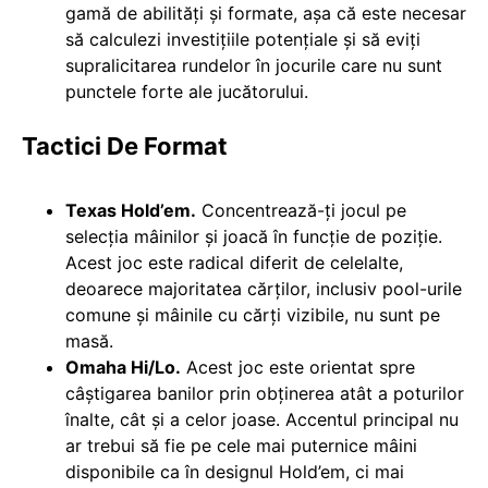
gamă de abilități și formate, așa că este necesar
să calculezi investițiile potențiale și să eviți
supralicitarea rundelor în jocurile care nu sunt
punctele forte ale jucătorului.
Tactici De Format
Texas Hold’em.
Concentrează-ți jocul pe
selecția mâinilor și joacă în funcție de poziție.
Acest joc este radical diferit de celelalte,
deoarece majoritatea cărților, inclusiv pool-urile
comune și mâinile cu cărți vizibile, nu sunt pe
masă.
Omaha Hi/Lo.
Acest joc este orientat spre
câștigarea banilor prin obținerea atât a poturilor
înalte, cât și a celor joase. Accentul principal nu
ar trebui să fie pe cele mai puternice mâini
disponibile ca în designul Hold’em, ci mai