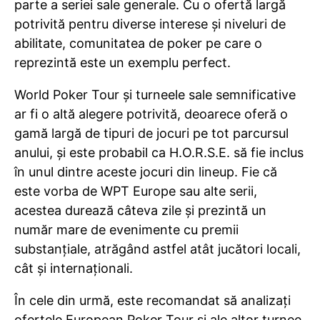
parte a seriei sale generale. Cu o ofertă largă
potrivită pentru diverse interese și niveluri de
abilitate, comunitatea de poker pe care o
reprezintă este un exemplu perfect.
World Poker Tour și turneele sale semnificative
ar fi o altă alegere potrivită, deoarece oferă o
gamă largă de tipuri de jocuri pe tot parcursul
anului, și este probabil ca H.O.R.S.E. să fie inclus
în unul dintre aceste jocuri din lineup. Fie că
este vorba de WPT Europe sau alte serii,
acestea durează câteva zile și prezintă un
număr mare de evenimente cu premii
substanțiale, atrăgând astfel atât jucători locali,
cât și internaționali.
În cele din urmă, este recomandat să analizați
ofertele European Poker Tour și ale altor turnee