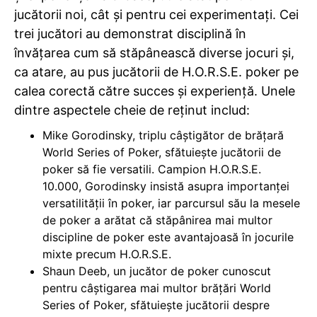
jucătorii noi, cât și pentru cei experimentați. Cei
trei jucători au demonstrat disciplină în
învățarea cum să stăpânească diverse jocuri și,
ca atare, au pus jucătorii de H.O.R.S.E. poker pe
calea corectă către succes și experiență. Unele
dintre aspectele cheie de reținut includ:
Mike Gorodinsky, triplu câștigător de brățară
World Series of Poker, sfătuiește jucătorii de
poker să fie versatili. Campion H.O.R.S.E.
10.000, Gorodinsky insistă asupra importanței
versatilității în poker, iar parcursul său la mesele
de poker a arătat că stăpânirea mai multor
discipline de poker este avantajoasă în jocurile
mixte precum H.O.R.S.E.
Shaun Deeb, un jucător de poker cunoscut
pentru câștigarea mai multor brățări World
Series of Poker, sfătuiește jucătorii despre