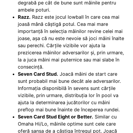
degrabă pe cât de bune sunt mâinile pentru
ambele poturi.
Razz.
Razz este jocul lowball în care cea mai
joasă mână câștigă potul. Cea mai mare
importanță în selecția mâinilor revine celei mai
joase, așa că nu este nevoie să joci mâini înalte
sau perechi. Cărțile vizibile vor ajuta la
prezicerea mâinilor adversarilor și, prin urmare,
la a juca mâini mai puternice sau mai slabe în
consecință.
Seven Card Stud.
Joacă mâini de start care
sunt probabil mai bune decât ale adversarilor.
Informația disponibilă în sevens sunt cărțile
vizibile, prin urmare, distribuția lor în pool va
ajuta la determinarea jucătorilor cu mâini
preflop mai bune înainte de începerea rundei.
Seven Card Stud Eight or Better.
Similar cu
Omaha Hi/Lo, mâinile optime sunt cele care
oferă șansa de a câștiga întregul pot. Joacă