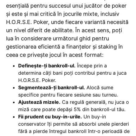
esențială pentru succesul unui jucător de poker
și este și mai critică în jocurile mixte, inclusiv
H.O.R.S.E. Poker, unde fiecare variantă necesită
un nivel diferit de abilitate. În acest sens, poți
lua în considerare următorul ghid pentru
gestionarea eficientă a finanțelor și staking în
ceea ce privește jocul în acest format:
Definește-ți bankroll-ul.
Începe prin a
determina câți bani poți contribui pentru a juca
H.O.R.S.E. Poker.
Segmentează-ți bankroll-ul.
Alocă sume
specifice pentru fiecare sesiune sau turneu.
Ajustează mizele.
Ca regulă generală, nu juca o
miză care poate depăși 5% din bankroll-ul tău.
Fii prudent cu buy-in-urile.
Un buy-in
conservator îți permite să absorbi unele pierderi
fără a pierde întregul bankroll într-o perioadă de