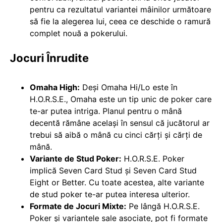
pentru ca rezultatul variantei mâinilor următoare
să fie la alegerea lui, ceea ce deschide o ramură
complet nouă a pokerului.
Jocuri Înrudite
Omaha High:
Deși Omaha Hi/Lo este în
H.O.R.S.E., Omaha este un tip unic de poker care
te-ar putea intriga. Planul pentru o mână
decentă rămâne același în sensul că jucătorul ar
trebui să aibă o mână cu cinci cărți și cărți de
mână.
Variante de Stud Poker:
H.O.R.S.E. Poker
implică Seven Card Stud și Seven Card Stud
Eight or Better. Cu toate acestea, alte variante
de stud poker te-ar putea interesa ulterior.
Formate de Jocuri Mixte:
Pe lângă H.O.R.S.E.
Poker și variantele sale asociate, pot fi formate