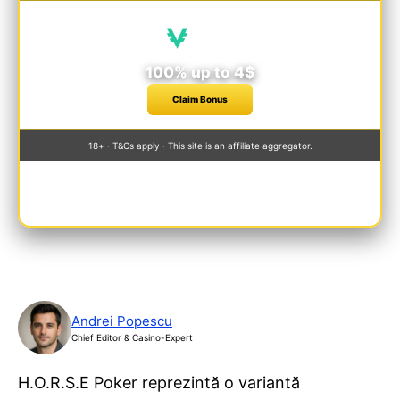
100% up to 4$
Claim Bonus
18+ · T&Cs apply · This site is an affiliate aggregator.
Andrei Popescu
Chief Editor & Casino-Expert
H.O.R.S.E Poker reprezintă o variantă