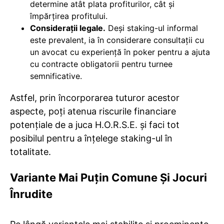
determine atât plata profiturilor, cât și
împărțirea profitului.
Considerații legale.
Deși staking-ul informal
este prevalent, ia în considerare consultații cu
un avocat cu experiență în poker pentru a ajuta
cu contracte obligatorii pentru turnee
semnificative.
Astfel, prin încorporarea tuturor acestor
aspecte, poți atenua riscurile financiare
potențiale de a juca H.O.R.S.E. și faci tot
posibilul pentru a înțelege staking-ul în
totalitate.
Variante Mai Puțin Comune Și Jocuri
Înrudite