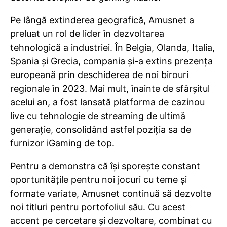
Pe lângă extinderea geografică, Amusnet a
preluat un rol de lider în dezvoltarea
tehnologică a industriei. În Belgia, Olanda, Italia,
Spania și Grecia, compania și-a extins prezența
europeană prin deschiderea de noi birouri
regionale în 2023. Mai mult, înainte de sfârșitul
acelui an, a fost lansată platforma de cazinou
live cu tehnologie de streaming de ultimă
generație, consolidând astfel poziția sa de
furnizor iGaming de top.
Pentru a demonstra că își sporește constant
oportunitățile pentru noi jocuri cu teme și
formate variate, Amusnet continuă să dezvolte
noi titluri pentru portofoliul său. Cu acest
accent pe cercetare și dezvoltare, combinat cu