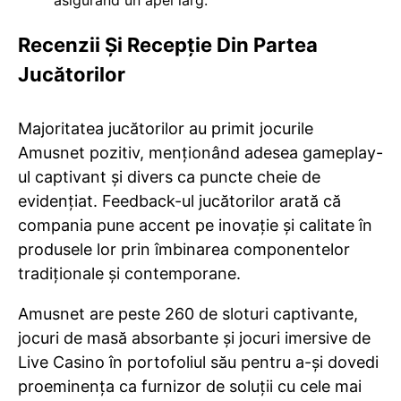
asigurând un apel larg.
Recenzii Și Recepție Din Partea
Jucătorilor
Majoritatea jucătorilor au primit jocurile
Amusnet pozitiv, menționând adesea gameplay-
ul captivant și divers ca puncte cheie de
evidențiat. Feedback-ul jucătorilor arată că
compania pune accent pe inovație și calitate în
produsele lor prin îmbinarea componentelor
tradiționale și contemporane.
Amusnet are peste 260 de sloturi captivante,
jocuri de masă absorbante și jocuri imersive de
Live Casino în portofoliul său pentru a-și dovedi
proeminența ca furnizor de soluții cu cele mai