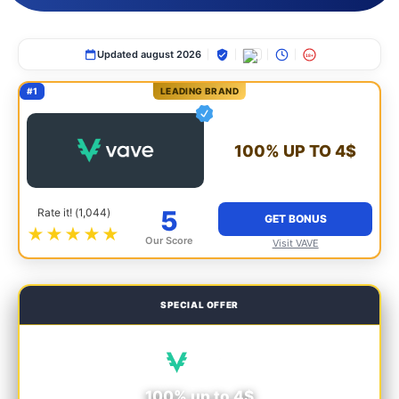
Updated august 2026
18+
#1
LEADING BRAND
100% UP TO 4$
5
Rate it! (1,044)
GET BONUS
★★★★★
Our Score
Visit VAVE
SPECIAL OFFER
100% up to 4$