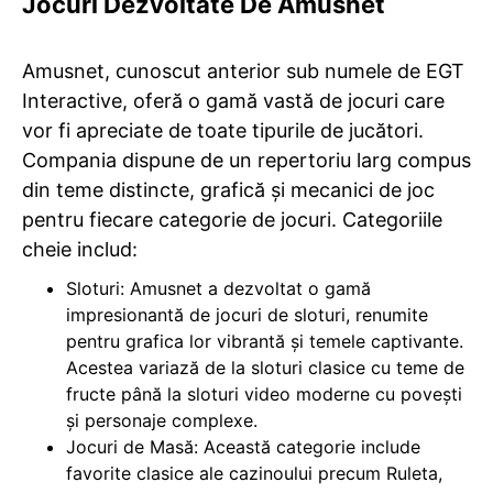
Jocuri Dezvoltate De Amusnet
Amusnet, cunoscut anterior sub numele de EGT
Interactive, oferă o gamă vastă de jocuri care
vor fi apreciate de toate tipurile de jucători.
Compania dispune de un repertoriu larg compus
din teme distincte, grafică și mecanici de joc
pentru fiecare categorie de jocuri. Categoriile
cheie includ:
Sloturi: Amusnet a dezvoltat o gamă
impresionantă de jocuri de sloturi, renumite
pentru grafica lor vibrantă și temele captivante.
Acestea variază de la sloturi clasice cu teme de
fructe până la sloturi video moderne cu povești
și personaje complexe.
Jocuri de Masă: Această categorie include
favorite clasice ale cazinoului precum Ruleta,