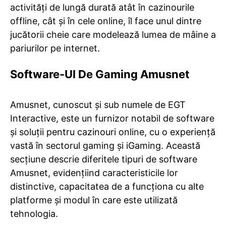
activități de lungă durată atât în cazinourile
offline, cât și în cele online, îl face unul dintre
jucătorii cheie care modelează lumea de mâine a
pariurilor pe internet.
Software-Ul De Gaming Amusnet
Amusnet, cunoscut și sub numele de EGT
Interactive, este un furnizor notabil de software
și soluții pentru cazinouri online, cu o experiență
vastă în sectorul gaming și iGaming. Această
secțiune descrie diferitele tipuri de software
Amusnet, evidențiind caracteristicile lor
distinctive, capacitatea de a funcționa cu alte
platforme și modul în care este utilizată
tehnologia.