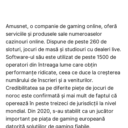
Amusnet, o companie de gaming online, oferă
serviciile și produsele sale numeroaselor
cazinouri online. Dispune de peste 260 de
sloturi, jocuri de masă și studiouri cu dealeri live.
Software-ul său este utilizat de peste 1500 de
operatori din întreaga lume care obțin
performanțe ridicate, ceea ce duce la creșterea
numărului de înscrieri și a veniturilor.
Credibilitatea sa pe diferite piețe de jocuri de
noroc este confirmată și mai mult de faptul că
operează în peste treizeci de jurisdicții la nivel
mondial. Din 2020, s-au stabilit ca un jucător
important pe piața de gaming europeană
datorită soluțiilor de gaming fiabile.