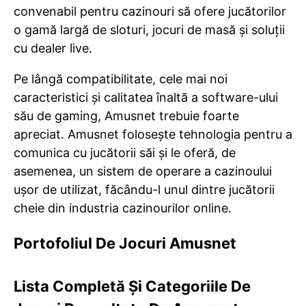
convenabil pentru cazinouri să ofere jucătorilor
o gamă largă de sloturi, jocuri de masă și soluții
cu dealer live.
Pe lângă compatibilitate, cele mai noi
caracteristici și calitatea înaltă a software-ului
său de gaming, Amusnet trebuie foarte
apreciat. Amusnet folosește tehnologia pentru a
comunica cu jucătorii săi și le oferă, de
asemenea, un sistem de operare a cazinoului
ușor de utilizat, făcându-l unul dintre jucătorii
cheie din industria cazinourilor online.
Portofoliul De Jocuri Amusnet
Lista Completă Și Categoriile De