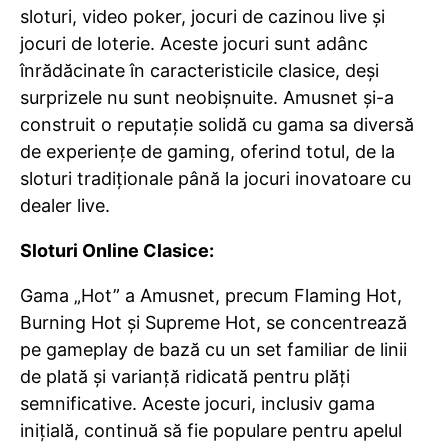
sloturi, video poker, jocuri de cazinou live și
jocuri de loterie. Aceste jocuri sunt adânc
înrădăcinate în caracteristicile clasice, deși
surprizele nu sunt neobișnuite. Amusnet și-a
construit o reputație solidă cu gama sa diversă
de experiențe de gaming, oferind totul, de la
sloturi tradiționale până la jocuri inovatoare cu
dealer live.
Sloturi Online Clasice:
Gama „Hot” a Amusnet, precum Flaming Hot,
Burning Hot și Supreme Hot, se concentrează
pe gameplay de bază cu un set familiar de linii
de plată și varianță ridicată pentru plăți
semnificative. Aceste jocuri, inclusiv gama
inițială, continuă să fie populare pentru apelul