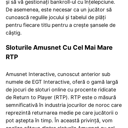
și să vă gestionați bankroll-ul cu înțelepciune.
De asemenea, este necesar ca un jucător să
cunoască regulile jocului și tabelul de plăți
pentru fiecare titlu pentru a crește șansele de
câștig.
Sloturile Amusnet Cu Cel Mai Mare
RTP
Amusnet Interactive, cunoscut anterior sub
numele de EGT Interactive, oferă o gamă largă
de jocuri de sloturi online cu procente ridicate
de Return to Player (RTP). RTP este o măsură
semnificativă în industria jocurilor de noroc care
reprezintă returnarea medie pe care jucătorii o
pot aștepta în timp. În această privință, vom