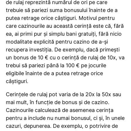
de rulaj reprezintă numărul de ori pe care
trebuie să pariezi suma bonusului înainte de a
putea retrage orice câștiguri. Motivul pentru
care cazinourile au această cerință este că, fără
ea, ai primi pur și simplu bani gratuiți, fără nicio
modalitate explicită pentru cazino de a-și
recupera investiția. De exemplu, dacă primești
un bonus de 10 € cu o cerință de rulaj de 10x, va
trebui să pariezi până la 100 € pe jocurile
eligibile înainte de a putea retrage orice
câștiguri.
Cerințele de rulaj pot varia de la 20x la 50x sau
mai mult, în funcție de bonus și de cazino.
Cazinourile calculează de asemenea cerința
pentru a include nu numai bonusul, ci și, în unele
cazuri, depunerea. De exemplu, o potrivire de