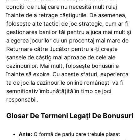
condiții de rulaj care nu necesită mult rulaj
înainte de a retrage câștigurile. De asemenea,
folosește alte tactici de joc strategic, cum ar fi
gestionarea banilor tăi pentru a juca mai mult și
alegerea jocurilor cu un procentaj mai mare de
Returnare către Jucător pentru a-ți crește
șansele de câștig mai aproape de cele ale
cazinourilor. Mai mult, folosește bonusurile
înainte să expire. Cu aceste sfaturi, experiența
ta de joc la cazinourile online românești va fi
semnificativ îmbunătățită în timp ce joci
responsabil.
Glosar De Termeni Legați De Bonusuri
Ante:
O formă de pariu care trebuie plasat