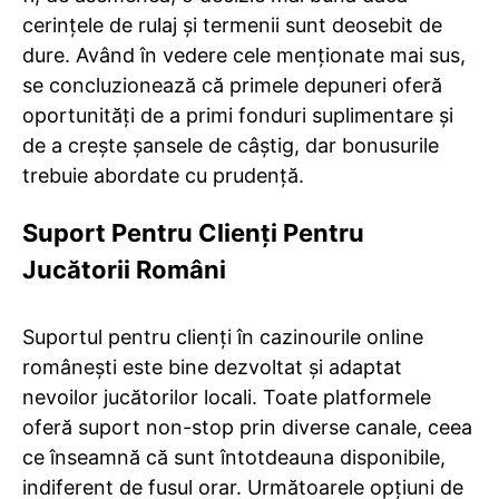
cerințele de rulaj și termenii sunt deosebit de
dure. Având în vedere cele menționate mai sus,
se concluzionează că primele depuneri oferă
oportunități de a primi fonduri suplimentare și
de a crește șansele de câștig, dar bonusurile
trebuie abordate cu prudență.
Suport Pentru Clienți Pentru
Jucătorii Români
Suportul pentru clienți în cazinourile online
românești este bine dezvoltat și adaptat
nevoilor jucătorilor locali. Toate platformele
oferă suport non-stop prin diverse canale, ceea
ce înseamnă că sunt întotdeauna disponibile,
indiferent de fusul orar. Următoarele opțiuni de