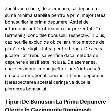
Jucătorii trebuie, de asemenea, să depună o
sumă minimă stabilită pentru a primi majoritatea
bonusurilor la prima depunere. Astfel de
informații sunt întotdeauna clar prezentate în
termenii și condițiile bonusului respectiv. În plus,
cazinourile exclud de obicei anumite metode de
plată de la eligibilitatea pentru bonus. De aceea,
jucătorii ar trebui să verifice dacă metoda de
depunere aleasă este inclusă. De asemenea,
unele cazinouri impun jucătorilor să introducă
un cod promoțional specific în timpul depunerii.
Nerespectarea acestei cerințe va duce la
pierderea bonusului.
Tipuri De Bonusuri La Prima Depunere
Oferite În Cazinourile Românești