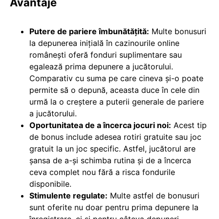
Avantaje
Putere de pariere îmbunătățită:
Multe bonusuri
la depunerea inițială în cazinourile online
românești oferă fonduri suplimentare sau
egalează prima depunere a jucătorului.
Comparativ cu suma pe care cineva și-o poate
permite să o depună, aceasta duce în cele din
urmă la o creștere a puterii generale de pariere
a jucătorului.
Oportunitatea de a încerca jocuri noi:
Acest tip
de bonus include adesea rotiri gratuite sau joc
gratuit la un joc specific. Astfel, jucătorul are
șansa de a-și schimba rutina și de a încerca
ceva complet nou fără a risca fondurile
disponibile.
Stimulente regulate:
Multe astfel de bonusuri
sunt oferite nu doar pentru prima depunere la