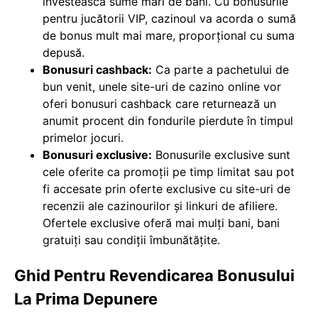
investească sume mari de bani. Cu bonusurile
pentru jucătorii VIP, cazinoul va acorda o sumă
de bonus mult mai mare, proporțional cu suma
depusă.
Bonusuri cashback:
Ca parte a pachetului de
bun venit, unele site-uri de cazino online vor
oferi bonusuri cashback care returnează un
anumit procent din fondurile pierdute în timpul
primelor jocuri.
Bonusuri exclusive:
Bonusurile exclusive sunt
cele oferite ca promoții pe timp limitat sau pot
fi accesate prin oferte exclusive cu site-uri de
recenzii ale cazinourilor și linkuri de afiliere.
Ofertele exclusive oferă mai mulți bani, bani
gratuiți sau condiții îmbunătățite.
Ghid Pentru Revendicarea Bonusului
La Prima Depunere