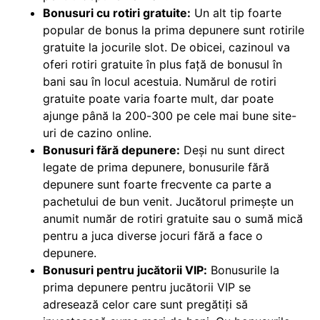
Bonusuri cu rotiri gratuite:
Un alt tip foarte
popular de bonus la prima depunere sunt rotirile
gratuite la jocurile slot. De obicei, cazinoul va
oferi rotiri gratuite în plus față de bonusul în
bani sau în locul acestuia. Numărul de rotiri
gratuite poate varia foarte mult, dar poate
ajunge până la 200-300 pe cele mai bune site-
uri de cazino online.
Bonusuri fără depunere:
Deși nu sunt direct
legate de prima depunere, bonusurile fără
depunere sunt foarte frecvente ca parte a
pachetului de bun venit. Jucătorul primește un
anumit număr de rotiri gratuite sau o sumă mică
pentru a juca diverse jocuri fără a face o
depunere.
Bonusuri pentru jucătorii VIP:
Bonusurile la
prima depunere pentru jucătorii VIP se
adresează celor care sunt pregătiți să