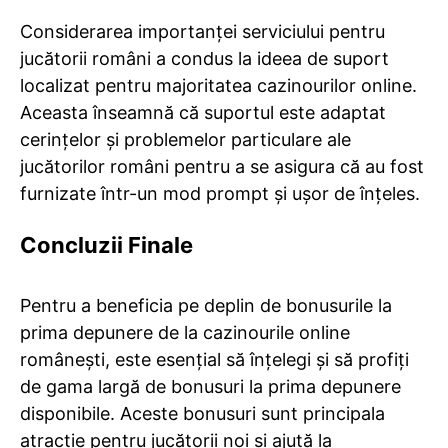
Considerarea importanței serviciului pentru
jucătorii români a condus la ideea de suport
localizat pentru majoritatea cazinourilor online.
Aceasta înseamnă că suportul este adaptat
cerințelor și problemelor particulare ale
jucătorilor români pentru a se asigura că au fost
furnizate într-un mod prompt și ușor de înțeles.
Concluzii Finale
Pentru a beneficia pe deplin de bonusurile la
prima depunere de la cazinourile online
românești, este esențial să înțelegi și să profiți
de gama largă de bonusuri la prima depunere
disponibile. Aceste bonusuri sunt principala
atracție pentru jucătorii noi și ajută la