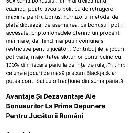
50x suma bonusului, iar în al treilea rând,
cazinoul poate avea o politică de retragere
maximă pentru bonus. Furnizorul metodei de
plată dictează, de asemenea, ce bonusuri pot fi
accesate, criptomonedele oferind un procent
mai mare, dar fiind mai puțin comune și
restrictive pentru jucători. Contribuțiile la jocuri
pot varia, majoritatea sloturilor contribuind cu
100% din fiecare pariu la cerința de rulaj, în timp
ce unele jocuri de masă precum Blackjack ar
putea contribui cu o fracțiune din suma pariată.
Avantaje Și Dezavantaje Ale
Bonusurilor La Prima Depunere
Pentru Jucătorii Români