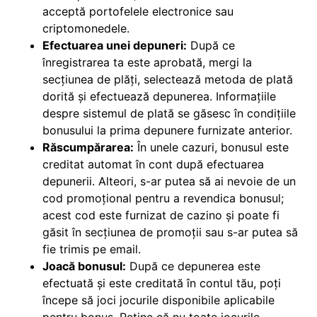
acceptă portofelele electronice sau
criptomonedele.
Efectuarea unei depuneri:
După ce
înregistrarea ta este aprobată, mergi la
secțiunea de plăți, selectează metoda de plată
dorită și efectuează depunerea. Informațiile
despre sistemul de plată se găsesc în condițiile
bonusului la prima depunere furnizate anterior.
Răscumpărarea:
În unele cazuri, bonusul este
creditat automat în cont după efectuarea
depunerii. Alteori, s-ar putea să ai nevoie de un
cod promoțional pentru a revendica bonusul;
acest cod este furnizat de cazino și poate fi
găsit în secțiunea de promoții sau s-ar putea să
fie trimis pe email.
Joacă bonusul:
După ce depunerea este
efectuată și este creditată în contul tău, poți
începe să joci jocurile disponibile aplicabile