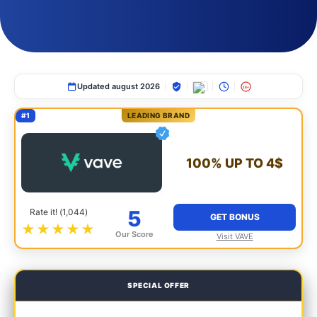
Updated august 2026
18+
#1
LEADING BRAND
100% UP TO 4$
5
Rate it! (1,044)
GET BONUS
★★★★★
Our Score
Visit VAVE
SPECIAL OFFER