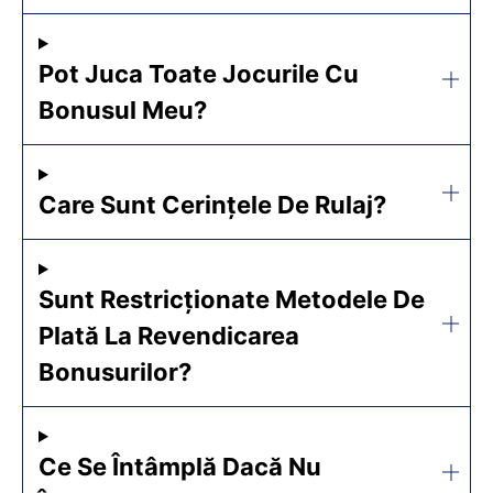
Pot Juca Toate Jocurile Cu
Bonusul Meu?
Care Sunt Cerințele De Rulaj?
Sunt Restricționate Metodele De
Plată La Revendicarea
Bonusurilor?
Ce Se Întâmplă Dacă Nu