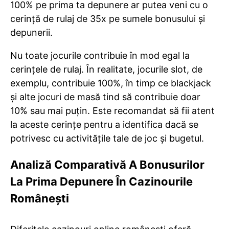
100% pe prima ta depunere ar putea veni cu o
cerință de rulaj de 35x pe sumele bonusului și
depunerii.
Nu toate jocurile contribuie în mod egal la
cerințele de rulaj. În realitate, jocurile slot, de
exemplu, contribuie 100%, în timp ce blackjack
și alte jocuri de masă tind să contribuie doar
10% sau mai puțin. Este recomandat să fii atent
la aceste cerințe pentru a identifica dacă se
potrivesc cu activitățile tale de joc și bugetul.
Analiză Comparativă A Bonusurilor
La Prima Depunere În Cazinourile
Românești