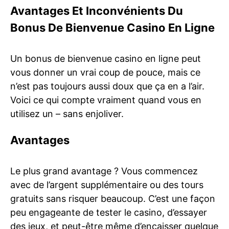
Avantages Et Inconvénients Du
Bonus De Bienvenue Casino En Ligne
Un bonus de bienvenue casino en ligne peut
vous donner un vrai coup de pouce, mais ce
n’est pas toujours aussi doux que ça en a l’air.
Voici ce qui compte vraiment quand vous en
utilisez un – sans enjoliver.
Avantages
Le plus grand avantage ? Vous commencez
avec de l’argent supplémentaire ou des tours
gratuits sans risquer beaucoup. C’est une façon
peu engageante de tester le casino, d’essayer
des jeux, et peut-être même d’encaisser quelque