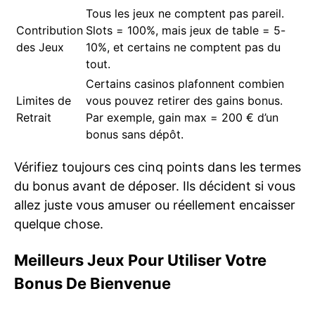
Tous les jeux ne comptent pas pareil.
Contribution
Slots = 100%, mais jeux de table = 5-
des Jeux
10%, et certains ne comptent pas du
tout.
Certains casinos plafonnent combien
Limites de
vous pouvez retirer des gains bonus.
Retrait
Par exemple, gain max = 200 € d’un
bonus sans dépôt.
Vérifiez toujours ces cinq points dans les termes
du bonus avant de déposer. Ils décident si vous
allez juste vous amuser ou réellement encaisser
quelque chose.
Meilleurs Jeux Pour Utiliser Votre
Bonus De Bienvenue