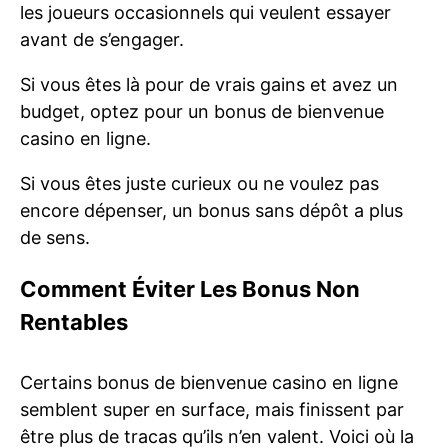
les joueurs occasionnels qui veulent essayer
avant de s’engager.
Si vous êtes là pour de vrais gains et avez un
budget, optez pour un bonus de bienvenue
casino en ligne.
Si vous êtes juste curieux ou ne voulez pas
encore dépenser, un bonus sans dépôt a plus
de sens.
Comment Éviter Les Bonus Non
Rentables
Certains bonus de bienvenue casino en ligne
semblent super en surface, mais finissent par
être plus de tracas qu’ils n’en valent. Voici où la