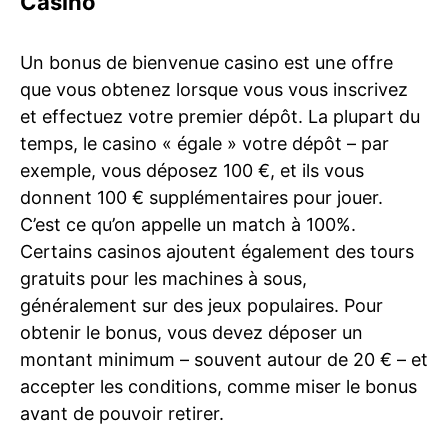
Casino
Un bonus de bienvenue casino est une offre
que vous obtenez lorsque vous vous inscrivez
et effectuez votre premier dépôt. La plupart du
temps, le casino « égale » votre dépôt – par
exemple, vous déposez 100 €, et ils vous
donnent 100 € supplémentaires pour jouer.
C’est ce qu’on appelle un match à 100%.
Certains casinos ajoutent également des tours
gratuits pour les machines à sous,
généralement sur des jeux populaires. Pour
obtenir le bonus, vous devez déposer un
montant minimum – souvent autour de 20 € – et
accepter les conditions, comme miser le bonus
avant de pouvoir retirer.