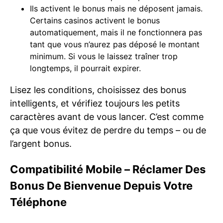
Ils activent le bonus mais ne déposent jamais.
Certains casinos activent le bonus
automatiquement, mais il ne fonctionnera pas
tant que vous n’aurez pas déposé le montant
minimum. Si vous le laissez traîner trop
longtemps, il pourrait expirer.
Lisez les conditions, choisissez des bonus
intelligents, et vérifiez toujours les petits
caractères avant de vous lancer. C’est comme
ça que vous évitez de perdre du temps – ou de
l’argent bonus.
Compatibilité Mobile – Réclamer Des
Bonus De Bienvenue Depuis Votre
Téléphone