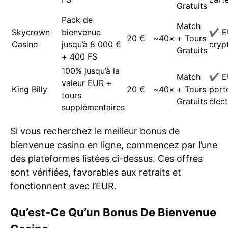
Gratuits
Pack de
Match
Skycrown
bienvenue
✔︎ E
20 €
~40×
+ Tours
Casino
jusqu’à 8 000 €
cryp
Gratuits
+ 400 FS
100% jusqu’à la
Match
✔︎ E
valeur EUR +
King Billy
20 €
~40×
+ Tours
porte
tours
Gratuits
élec
supplémentaires
Si vous recherchez le meilleur bonus de
bienvenue casino en ligne, commencez par l’une
des plateformes listées ci-dessus. Ces offres
sont vérifiées, favorables aux retraits et
fonctionnent avec l’EUR.
Qu’est-Ce Qu’un Bonus De Bienvenue