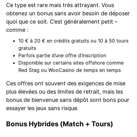
Ce type est rare mais très attrayant. Vous
obtenez un bonus sans avoir besoin de déposer
quoi que ce soit. C’est généralement petit –
comme :
10 € à 20 € en crédits gratuits ou 10 à 50 tours
gratuits
Parfois partie d’une offre d’inscription
Disponible sur certains sites offshore comme
Red Stag ou WooCasino de temps en temps
Ces offres ont souvent des exigences de mise
plus élevées ou des limites de retrait, mais les
bonus de bienvenue sans dépôt sont bons pour
essayer les jeux sans risque.
Bonus Hybrides (Match + Tours)