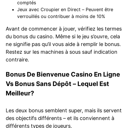
comptés
Jeux avec Croupier en Direct – Peuvent être
verrouillés ou contribuer à moins de 10%
Avant de commencer à jouer, vérifiez les termes
du bonus du casino. Même si le jeu s’ouvre, cela
ne signifie pas qu’il vous aide à remplir le bonus.
Restez sur les machines à sous sauf indication
contraire.
Bonus De Bienvenue Casino En Ligne
Vs Bonus Sans Dépôt – Lequel Est
Meilleur?
Les deux bonus semblent super, mais ils servent
des objectifs différents – et ils conviennent à
différents types de joueurs.