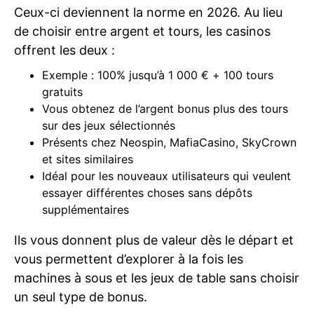
Ceux-ci deviennent la norme en 2026. Au lieu
de choisir entre argent et tours, les casinos
offrent les deux :
Exemple : 100% jusqu’à 1 000 € + 100 tours
gratuits
Vous obtenez de l’argent bonus plus des tours
sur des jeux sélectionnés
Présents chez Neospin, MafiaCasino, SkyCrown
et sites similaires
Idéal pour les nouveaux utilisateurs qui veulent
essayer différentes choses sans dépôts
supplémentaires
Ils vous donnent plus de valeur dès le départ et
vous permettent d’explorer à la fois les
machines à sous et les jeux de table sans choisir
un seul type de bonus.