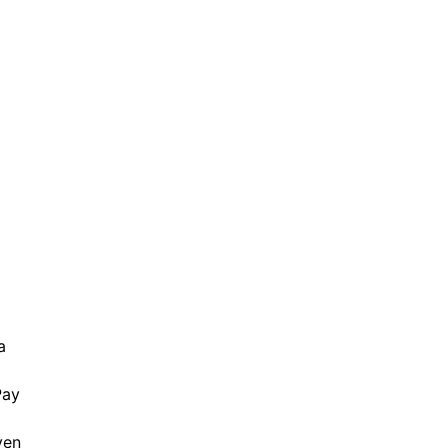
a
Pay
ven