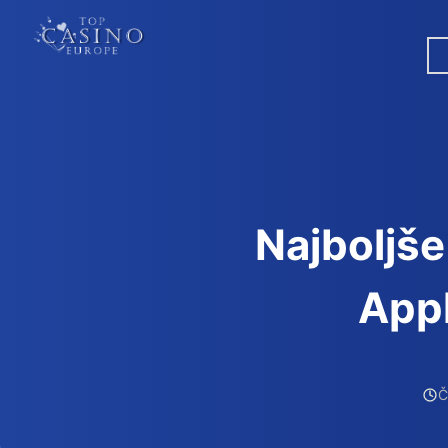
Najboljše
Appl
Č