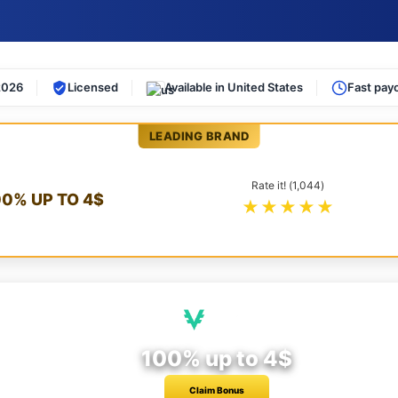
2026
Licensed
Available in United States
Fast pay
LEADING BRAND
Rate it! (1,044)
00% UP TO 4$
★★★★★
100% up to 4$
Claim Bonus