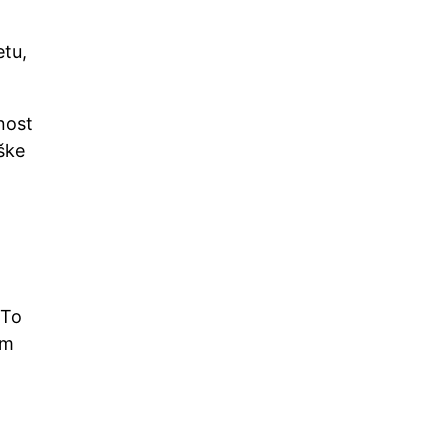
etu,
nost
ške
 To
em