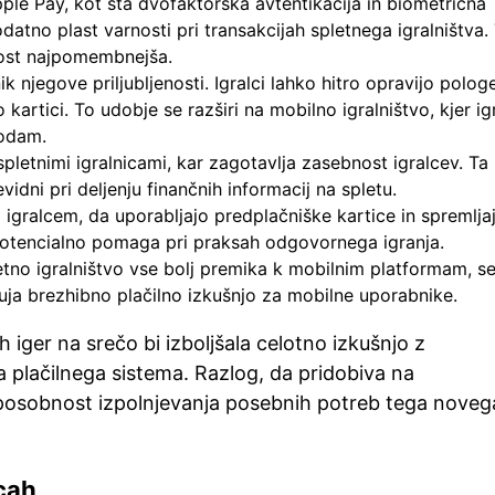
ple Pay, kot sta dvofaktorska avtentikacija in biometrična
odatno plast varnosti pri transakcijah spletnega igralništva. 
rnost najpomembnejša.
jegove priljubljenosti. Igralci lahko hitro opravijo pologe
kartici. To udobje se razširi na mobilno igralništvo, kjer igr
todam.
pletnimi igralnicami, kar zagotavlja zasebnost igralcev. Ta
vidni pri deljenju finančnih informacij na spletu.
ralcem, da uporabljajo predplačniške kartice in spremlja
potencialno pomaga pri praksah odgovornega igranja.
etno igralništvo vse bolj premika k mobilnim platformam, s
a brezhibno plačilno izkušnjo za mobilne uporabnike.
h iger na srečo bi izboljšala celotno izkušnjo z
plačilnega sistema. Razlog, da pridobiva na
a sposobnost izpolnjevanja posebnih potreb tega noveg
icah