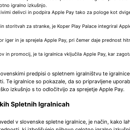
otno igralno izkušnjo.
ivimi delivci in podpira Apple Pay tako za pologe kot dvig
n storitvah za stranke, je Koper Play Palace integriral Appl
r iger in je sprejela Apple Pay, pri čemer daje prednost hit
v in promocij, je ta igralnica vključila Apple Pay, kar zagot
lovenskimi predpisi o spletnem igralništvu te igralnice
 Te igralnice so pokazale, da so pripravljene uporabl
ko izkušnjo s to odločitvijo za sprejetje Apple Pay.
ih Spletnih Igralnicah
vedel v slovenske spletne igralnice, je način, kako la
rednosti, ki izboljšujejo njihovo celotno igralno izkušn