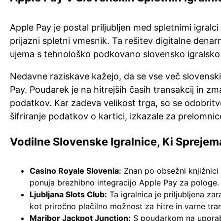
Apple Pay je postal priljubljen med spletnimi igralci
prijazni spletni vmesnik. Ta rešitev digitalne denar
ujema s tehnološko podkovano slovensko igralsko
Nedavne raziskave kažejo, da se vse več slovenskih
Pay. Poudarek je na hitrejših časih transakcij in 
podatkov. Kar zadeva velikost trga, so se odobritv
šifriranje podatkov o kartici, izkazale za prelomnic
Vodilne Slovenske Igralnice, Ki Sprejem
Casino Royale Slovenia:
Znan po obsežni knjižnici 
ponuja brezhibno integracijo Apple Pay za pologe.
Ljubljana Slots Club:
Ta igralnica je priljubljena z
kot priročno plačilno možnost za hitre in varne tran
Maribor Jackpot Junction:
S poudarkom na uporabn