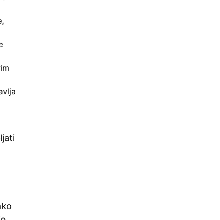
e,
e
rim
avlja
jati
hko
jo.