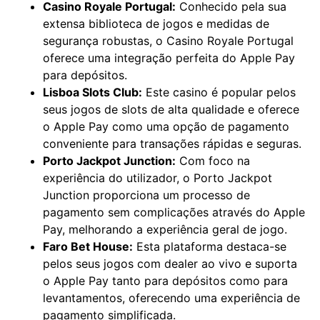
Casino Royale Portugal:
Conhecido pela sua
extensa biblioteca de jogos e medidas de
segurança robustas, o Casino Royale Portugal
oferece uma integração perfeita do Apple Pay
para depósitos.
Lisboa Slots Club:
Este casino é popular pelos
seus jogos de slots de alta qualidade e oferece
o Apple Pay como uma opção de pagamento
conveniente para transações rápidas e seguras.
Porto Jackpot Junction:
Com foco na
experiência do utilizador, o Porto Jackpot
Junction proporciona um processo de
pagamento sem complicações através do Apple
Pay, melhorando a experiência geral de jogo.
Faro Bet House:
Esta plataforma destaca-se
pelos seus jogos com dealer ao vivo e suporta
o Apple Pay tanto para depósitos como para
levantamentos, oferecendo uma experiência de
pagamento simplificada.