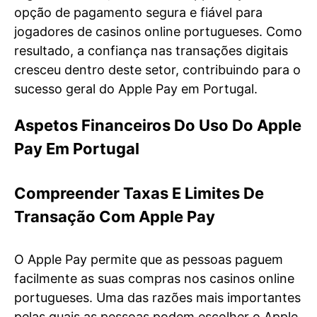
opção de pagamento segura e fiável para
jogadores de casinos online portugueses. Como
resultado, a confiança nas transações digitais
cresceu dentro deste setor, contribuindo para o
sucesso geral do Apple Pay em Portugal.
Aspetos Financeiros Do Uso Do Apple
Pay Em Portugal
Compreender Taxas E Limites De
Transação Com Apple Pay
O Apple Pay permite que as pessoas paguem
facilmente as suas compras nos casinos online
portugueses. Uma das razões mais importantes
pelas quais as pessoas podem escolher o Apple