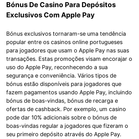
Bónus De Casino Para Depósitos
Exclusivos Com Apple Pay
Bónus exclusivos tornaram-se uma tendência
popular entre os casinos online portugueses
para jogadores que usam o Apple Pay nas suas
transações. Estas promoções visam encorajar o
uso do Apple Pay, reconhecendo a sua
segurança e conveniência. Vários tipos de
bónus estão disponíveis para jogadores que
fazem pagamentos usando Apple Pay, incluindo
bónus de boas-vindas, bónus de recarga e
ofertas de cashback. Por exemplo, um casino
pode dar 10% adicionais sobre o bónus de
boas-vindas regular a jogadores que fizeram o
seu primeiro depósito através do Apple Pay.