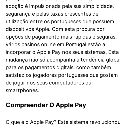
adoção é impulsionada pela sua simplicidade,
segurança e pelas taxas crescentes de
utilização entre os portugueses que possuem
dispositivos Apple. Com esta procura por
opções de pagamento mais rápidas e seguras,
vários casinos online em Portugal estão a
incorporar o Apple Pay nos seus sistemas. Esta
mudança não só acompanha a tendência global
para os pagamentos digitais, como também
satisfaz os jogadores portugueses que gostam
de jogar nos seus computadores ou
smartphones.
Compreender O Apple Pay
O que é o Apple Pay? Este sistema revolucionou