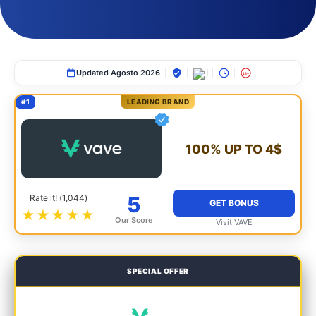
Updated Agosto 2026
18+
#1
LEADING BRAND
100% UP TO 4$
5
Rate it! (1,044)
GET BONUS
★★★★★
Our Score
Visit VAVE
SPECIAL OFFER