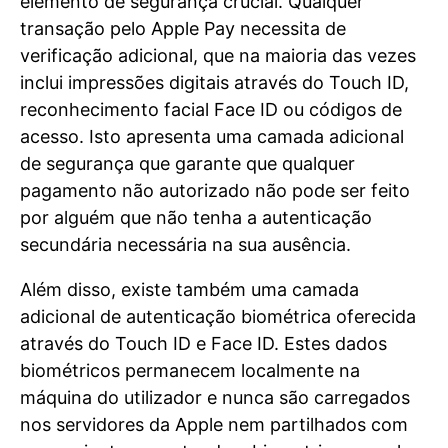
elemento de segurança crucial. Qualquer
transação pelo Apple Pay necessita de
verificação adicional, que na maioria das vezes
inclui impressões digitais através do Touch ID,
reconhecimento facial Face ID ou códigos de
acesso. Isto apresenta uma camada adicional
de segurança que garante que qualquer
pagamento não autorizado não pode ser feito
por alguém que não tenha a autenticação
secundária necessária na sua ausência.
Além disso, existe também uma camada
adicional de autenticação biométrica oferecida
através do Touch ID e Face ID. Estes dados
biométricos permanecem localmente na
máquina do utilizador e nunca são carregados
nos servidores da Apple nem partilhados com