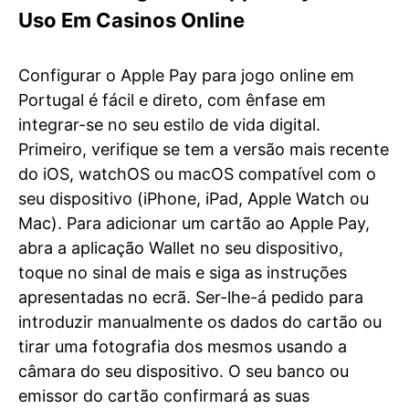
Uso Em Casinos Online
Configurar o Apple Pay para jogo online em
Portugal é fácil e direto, com ênfase em
integrar-se no seu estilo de vida digital.
Primeiro, verifique se tem a versão mais recente
do iOS, watchOS ou macOS compatível com o
seu dispositivo (iPhone, iPad, Apple Watch ou
Mac). Para adicionar um cartão ao Apple Pay,
abra a aplicação Wallet no seu dispositivo,
toque no sinal de mais e siga as instruções
apresentadas no ecrã. Ser-lhe-á pedido para
introduzir manualmente os dados do cartão ou
tirar uma fotografia dos mesmos usando a
câmara do seu dispositivo. O seu banco ou
emissor do cartão confirmará as suas