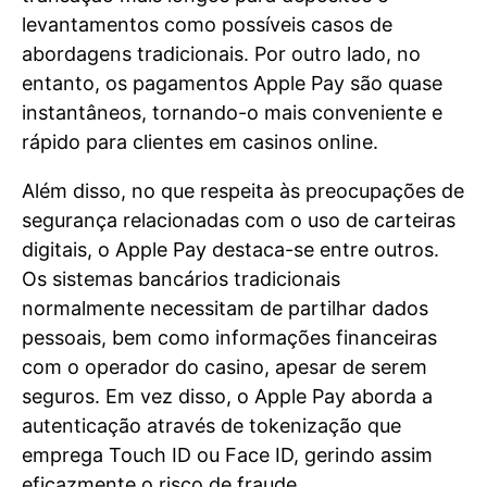
levantamentos como possíveis casos de
abordagens tradicionais. Por outro lado, no
entanto, os pagamentos Apple Pay são quase
instantâneos, tornando-o mais conveniente e
rápido para clientes em casinos online.
Além disso, no que respeita às preocupações de
segurança relacionadas com o uso de carteiras
digitais, o Apple Pay destaca-se entre outros.
Os sistemas bancários tradicionais
normalmente necessitam de partilhar dados
pessoais, bem como informações financeiras
com o operador do casino, apesar de serem
seguros. Em vez disso, o Apple Pay aborda a
autenticação através de tokenização que
emprega Touch ID ou Face ID, gerindo assim
eficazmente o risco de fraude.