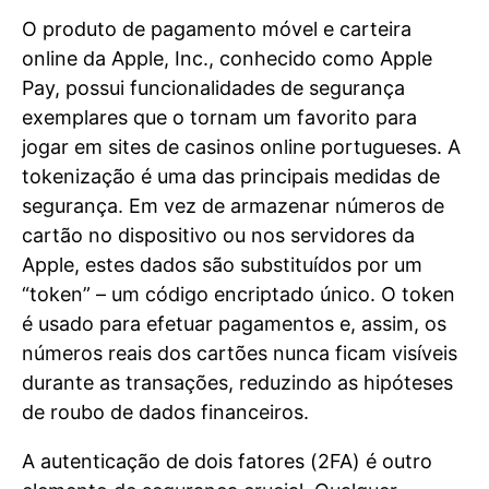
O produto de pagamento móvel e carteira
online da Apple, Inc., conhecido como Apple
Pay, possui funcionalidades de segurança
exemplares que o tornam um favorito para
jogar em sites de casinos online portugueses. A
tokenização é uma das principais medidas de
segurança. Em vez de armazenar números de
cartão no dispositivo ou nos servidores da
Apple, estes dados são substituídos por um
“token” – um código encriptado único. O token
é usado para efetuar pagamentos e, assim, os
números reais dos cartões nunca ficam visíveis
durante as transações, reduzindo as hipóteses
de roubo de dados financeiros.
A autenticação de dois fatores (2FA) é outro