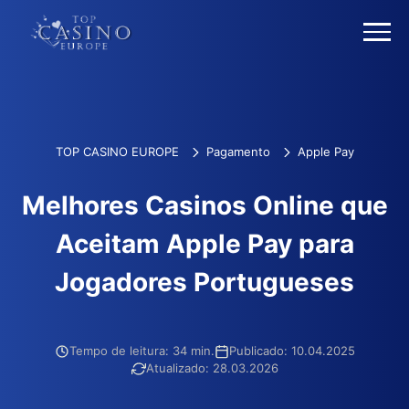
TOP CASINO EUROPE
Pagamento
Apple Pay
Melhores Casinos Online que
Aceitam Apple Pay para
Jogadores Portugueses
Tempo de leitura: 34 min.
Publicado: 10.04.2025
Atualizado: 28.03.2026