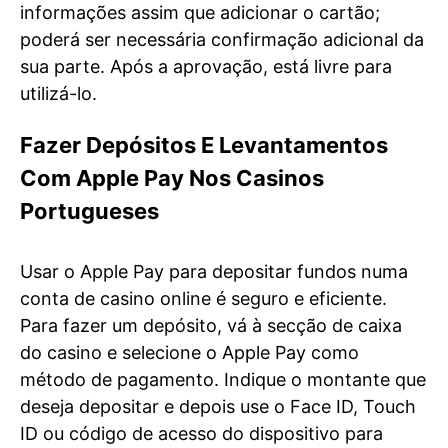
informações assim que adicionar o cartão;
poderá ser necessária confirmação adicional da
sua parte. Após a aprovação, está livre para
utilizá-lo.
Fazer Depósitos E Levantamentos
Com Apple Pay Nos Casinos
Portugueses
Usar o Apple Pay para depositar fundos numa
conta de casino online é seguro e eficiente.
Para fazer um depósito, vá à secção de caixa
do casino e selecione o Apple Pay como
método de pagamento. Indique o montante que
deseja depositar e depois use o Face ID, Touch
ID ou código de acesso do dispositivo para