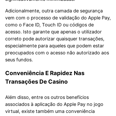
Adicionalmente, outra camada de segurança
vem com o processo de validação do Apple Pay,
como o Face ID, Touch ID ou códigos de
acesso. Isto garante que apenas o utilizador
correto pode autorizar quaisquer transações,
especialmente para aqueles que podem estar
preocupados com o acesso não autorizado aos
seus fundos.
Conveniência E Rapidez Nas
Transações De Casino
Além disso, entre os outros benefícios
associados à aplicação do Apple Pay no jogo
virtual, existe também uma conveniência