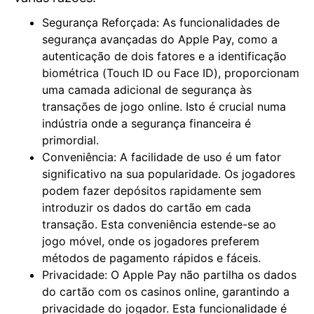
Segurança Reforçada: As funcionalidades de
segurança avançadas do Apple Pay, como a
autenticação de dois fatores e a identificação
biométrica (Touch ID ou Face ID), proporcionam
uma camada adicional de segurança às
transações de jogo online. Isto é crucial numa
indústria onde a segurança financeira é
primordial.
Conveniência: A facilidade de uso é um fator
significativo na sua popularidade. Os jogadores
podem fazer depósitos rapidamente sem
introduzir os dados do cartão em cada
transação. Esta conveniência estende-se ao
jogo móvel, onde os jogadores preferem
métodos de pagamento rápidos e fáceis.
Privacidade: O Apple Pay não partilha os dados
do cartão com os casinos online, garantindo a
privacidade do jogador. Esta funcionalidade é