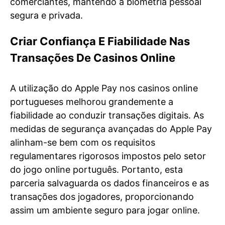
comerciantes, mantendo a biometria pessoal
segura e privada.
Criar Confiança E Fiabilidade Nas
Transações De Casinos Online
A utilização do Apple Pay nos casinos online
portugueses melhorou grandemente a
fiabilidade ao conduzir transações digitais. As
medidas de segurança avançadas do Apple Pay
alinham-se bem com os requisitos
regulamentares rigorosos impostos pelo setor
do jogo online português. Portanto, esta
parceria salvaguarda os dados financeiros e as
transações dos jogadores, proporcionando
assim um ambiente seguro para jogar online.