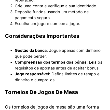
reputação.
Crie uma conta e verifique a sua identidade.
Deposite fundos usando um método de
pagamento seguro.
Escolha um jogo e comece a jogar.
Considerações Importantes
Gestão da banca:
Jogue apenas com dinheiro
que pode perder.
Compreensão dos termos dos bónus:
Leia os
requisitos de apostas antes de aceitar bónus.
Jogo responsável:
Defina limites de tempo e
dinheiro e cumpra-os.
Torneios De Jogos De Mesa
Os torneios de jogos de mesa são uma forma