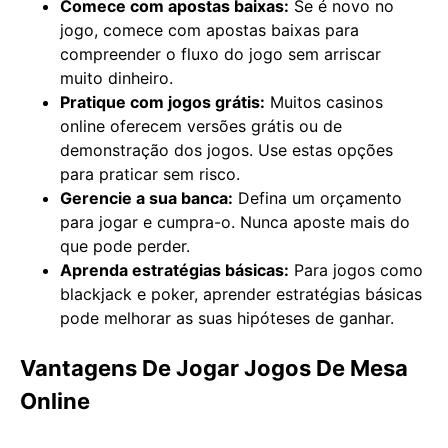
Comece com apostas baixas:
Se é novo no
jogo, comece com apostas baixas para
compreender o fluxo do jogo sem arriscar
muito dinheiro.
Pratique com jogos grátis:
Muitos casinos
online oferecem versões grátis ou de
demonstração dos jogos. Use estas opções
para praticar sem risco.
Gerencie a sua banca:
Defina um orçamento
para jogar e cumpra-o. Nunca aposte mais do
que pode perder.
Aprenda estratégias básicas:
Para jogos como
blackjack e poker, aprender estratégias básicas
pode melhorar as suas hipóteses de ganhar.
Vantagens De Jogar Jogos De Mesa
Online