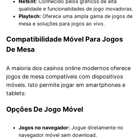
NetEnt:
Conhecido pelos gráficos de alta
qualidade e funcionalidades de jogo inovadoras.
Playtech:
Oferece uma ampla gama de jogos de
mesa e soluções para jogos ao vivo.
Compatibilidade Móvel Para Jogos
De Mesa
A maioria dos casinos online modernos oferece
jogos de mesa compatíveis com dispositivos
móveis. Isto permite jogar em smartphones e
tablets:
Opções De Jogo Móvel
Jogos no navegador:
Jogue diretamente no
navegador móvel sem download.