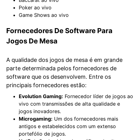
Baccarat ao vivo
Poker ao vivo
Game Shows ao vivo
Fornecedores De Software Para
Jogos De Mesa
A qualidade dos jogos de mesa é em grande
parte determinada pelos fornecedores de
software que os desenvolvem. Entre os
principais fornecedores estão:
Evolution Gaming:
Fornecedor líder de jogos ao
vivo com transmissões de alta qualidade e
jogos inovadores.
Microgaming:
Um dos fornecedores mais
antigos e estabelecidos com um extenso
portefólio de jogos.