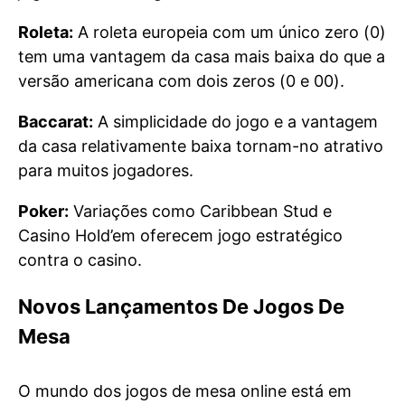
Roleta:
A roleta europeia com um único zero (0)
tem uma vantagem da casa mais baixa do que a
versão americana com dois zeros (0 e 00).
Baccarat:
A simplicidade do jogo e a vantagem
da casa relativamente baixa tornam-no atrativo
para muitos jogadores.
Poker:
Variações como Caribbean Stud e
Casino Hold’em oferecem jogo estratégico
contra o casino.
Novos Lançamentos De Jogos De
Mesa
O mundo dos jogos de mesa online está em