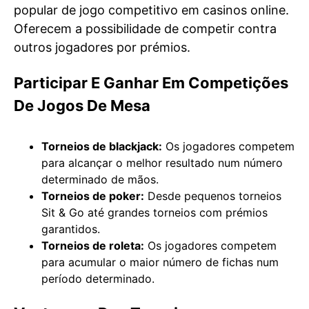
popular de jogo competitivo em casinos online.
Oferecem a possibilidade de competir contra
outros jogadores por prémios.
Participar E Ganhar Em Competições
De Jogos De Mesa
Torneios de blackjack:
Os jogadores competem
para alcançar o melhor resultado num número
determinado de mãos.
Torneios de poker:
Desde pequenos torneios
Sit & Go até grandes torneios com prémios
garantidos.
Torneios de roleta:
Os jogadores competem
para acumular o maior número de fichas num
período determinado.