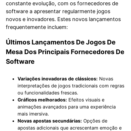
constante evolução, com os fornecedores de
software a apresentar regularmente jogos
novos e inovadores. Estes novos lançamentos
frequentemente incluem:
Últimos Lançamentos De Jogos De
Mesa Dos Principais Fornecedores De
Software
Variações inovadoras de clássicos:
Novas
interpretações de jogos tradicionais com regras
ou funcionalidades frescas.
Gráficos melhorados:
Efeitos visuais e
animações avançados para uma experiência
mais imersiva.
Novas apostas secundárias:
Opções de
apostas adicionais que acrescentam emoção e