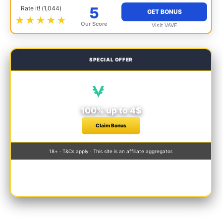
5
Rate it! (1,044)
GET BONUS
★★★★★
Our Score
Visit VAVE
SPECIAL OFFER
100% up to 4$
Claim Bonus
18+ · T&Cs apply · This site is an affiliate aggregator.