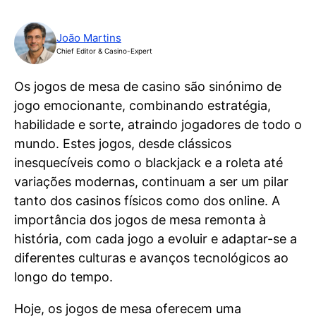
João Martins
Chief Editor & Casino-Expert
Os jogos de mesa de casino são sinónimo de
jogo emocionante, combinando estratégia,
habilidade e sorte, atraindo jogadores de todo o
mundo. Estes jogos, desde clássicos
inesquecíveis como o blackjack e a roleta até
variações modernas, continuam a ser um pilar
tanto dos casinos físicos como dos online. A
importância dos jogos de mesa remonta à
história, com cada jogo a evoluir e adaptar-se a
diferentes culturas e avanços tecnológicos ao
longo do tempo.
Hoje, os jogos de mesa oferecem uma