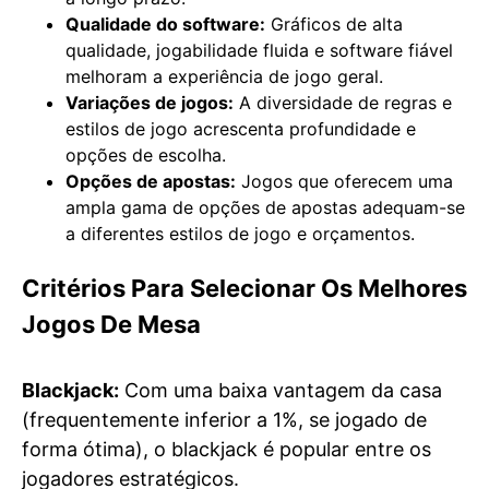
Qualidade do software:
Gráficos de alta
qualidade, jogabilidade fluida e software fiável
melhoram a experiência de jogo geral.
Variações de jogos:
A diversidade de regras e
estilos de jogo acrescenta profundidade e
opções de escolha.
Opções de apostas:
Jogos que oferecem uma
ampla gama de opções de apostas adequam-se
a diferentes estilos de jogo e orçamentos.
Critérios Para Selecionar Os Melhores
Jogos De Mesa
Blackjack:
Com uma baixa vantagem da casa
(frequentemente inferior a 1%, se jogado de
forma ótima), o blackjack é popular entre os
jogadores estratégicos.