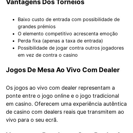
Vantagens Dos Torneios
Baixo custo de entrada com possibilidade de
grandes prémios
O elemento competitivo acrescenta emoção
Perda fixa (apenas a taxa de entrada)
Possibilidade de jogar contra outros jogadores
em vez de contra o casino
Jogos De Mesa Ao Vivo Com Dealer
Os jogos ao vivo com dealer representam a
ponte entre o jogo online e o jogo tradicional
em casino. Oferecem uma experiência autêntica
de casino com dealers reais que transmitem ao
vivo para o seu ecrã.