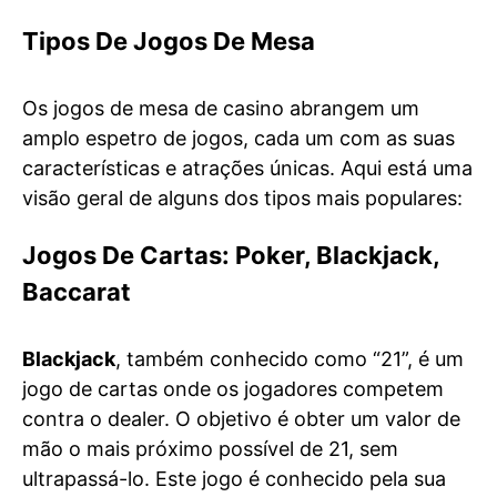
Tipos De Jogos De Mesa
Os jogos de mesa de casino abrangem um
amplo espetro de jogos, cada um com as suas
características e atrações únicas. Aqui está uma
visão geral de alguns dos tipos mais populares:
Jogos De Cartas: Poker, Blackjack,
Baccarat
Blackjack
, também conhecido como “21”, é um
jogo de cartas onde os jogadores competem
contra o dealer. O objetivo é obter um valor de
mão o mais próximo possível de 21, sem
ultrapassá-lo. Este jogo é conhecido pela sua