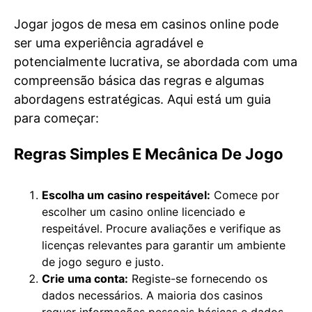
Jogar jogos de mesa em casinos online pode
ser uma experiência agradável e
potencialmente lucrativa, se abordada com uma
compreensão básica das regras e algumas
abordagens estratégicas. Aqui está um guia
para começar:
Regras Simples E Mecânica De Jogo
Escolha um casino respeitável:
Comece por
escolher um casino online licenciado e
respeitável. Procure avaliações e verifique as
licenças relevantes para garantir um ambiente
de jogo seguro e justo.
Crie uma conta:
Registe-se fornecendo os
dados necessários. A maioria dos casinos