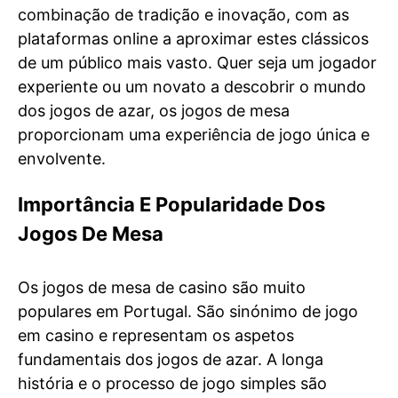
combinação de tradição e inovação, com as
plataformas online a aproximar estes clássicos
de um público mais vasto. Quer seja um jogador
experiente ou um novato a descobrir o mundo
dos jogos de azar, os jogos de mesa
proporcionam uma experiência de jogo única e
envolvente.
Importância E Popularidade Dos
Jogos De Mesa
Os jogos de mesa de casino são muito
populares em Portugal. São sinónimo de jogo
em casino e representam os aspetos
fundamentais dos jogos de azar. A longa
história e o processo de jogo simples são