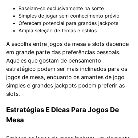
Baseiam-se exclusivamente na sorte
Simples de jogar sem conhecimento prévio
Oferecem potencial para grandes jackpots
Ampla seleção de temas e estilos
A escolha entre jogos de mesa e slots depende
em grande parte das preferências pessoais.
Aqueles que gostam de pensamento
estratégico podem ser mais inclinados para os
jogos de mesa, enquanto os amantes de jogo
simples e grandes jackpots podem preferir as
slots.
Estratégias E Dicas Para Jogos De
Mesa