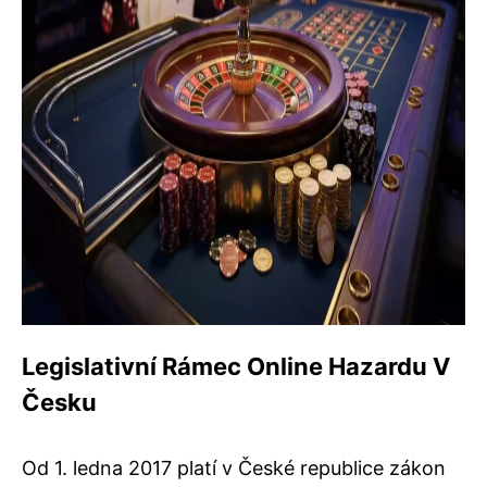
Legislativní Rámec Online Hazardu V
Česku
Od 1. ledna 2017 platí v České republice zákon