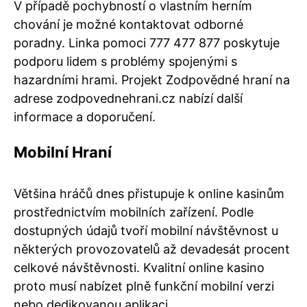
V případě pochybností o vlastním herním
chování je možné kontaktovat odborné
poradny. Linka pomoci 777 477 877 poskytuje
podporu lidem s problémy spojenými s
hazardními hrami. Projekt Zodpovědné hraní na
adrese zodpovednehrani.cz nabízí další
informace a doporučení.
Mobilní Hraní
Většina hráčů dnes přistupuje k online kasinům
prostřednictvím mobilních zařízení. Podle
dostupných údajů tvoří mobilní návštěvnost u
některých provozovatelů až devadesát procent
celkové návštěvnosti. Kvalitní online kasino
proto musí nabízet plně funkční mobilní verzi
nebo dedikovanou aplikaci.