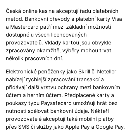
Česká online kasina akceptují řadu platebních
metod. Bankovní převody a platební karty Visa
a Mastercard patří mezi základní možnosti
dostupné u všech licencovaných
provozovatelů. Vklady kartou jsou obvykle
zpracovány okamžitě, výběry mohou trvat
několik pracovních dní.
Elektronické peněženky jako Skrill či Neteller
nabízejí rychlejší zpracování transakcí a
přidávají další vrstvu ochrany mezi bankovním
účtem a herním účtem. Předplacené karty a
poukazy typu Paysafecard umožňují hrát bez
nutnosti sdělovat bankovní údaje. Někteří
provozovatelé akceptují také mobilní platby
přes SMS či služby jako Apple Pay a Google Pay.