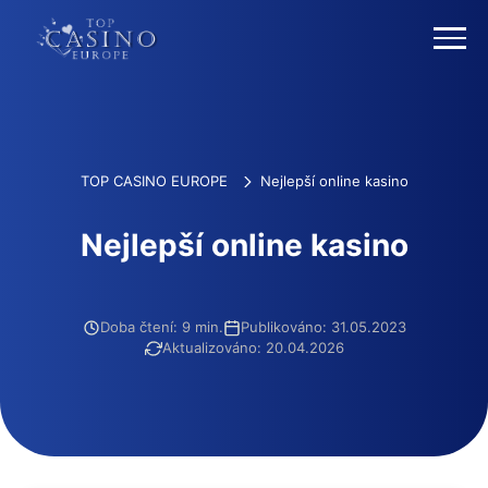
TOP CASINO EUROPE
Nejlepší online kasino
Nejlepší online kasino
Doba čtení: 9 min.
Publikováno: 31.05.2023
Aktualizováno: 20.04.2026