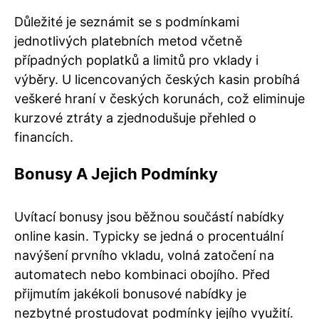
Důležité je seznámit se s podmínkami
jednotlivých platebních metod včetně
případných poplatků a limitů pro vklady i
výběry. U licencovaných českých kasin probíhá
veškeré hraní v českých korunách, což eliminuje
kurzové ztráty a zjednodušuje přehled o
financích.
Bonusy A Jejich Podmínky
Uvítací bonusy jsou běžnou součástí nabídky
online kasin. Typicky se jedná o procentuální
navýšení prvního vkladu, volná zatočení na
automatech nebo kombinaci obojího. Před
přijmutím jakékoli bonusové nabídky je
nezbytné prostudovat podmínky jejího využití.