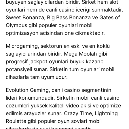
buyuyen saglayicilardan biridir. Sirket hem slot
oyunlari hem de canli casino icerigi sunmaktadir.
Sweet Bonanza, Big Bass Bonanza ve Gates of
Olympus gibi populer oyunlari mobil
optimizasyon acisindan one cikmaktadir.
Microgaming, sektorun en eski ve en koklü
saglayicilarindan biridir. Mega Moolah gibi
progresif jackpot oyunlari buyuk kazanc
potansiyeli sunar. Sirketin tum oyunlari mobil
cihazlarla tam uyumludur.
Evolution Gaming, canli casino segmentinin
lideri konumundadir. Sirketin mobil canli casino
cozumleri yuksek kaliteli video akisi ve optimize
edilmis arayuzler sunar. Crazy Time, Lightning
Roulette gibi populer oyun sovlari mobil
cihazlarda da ayni heyecani yasatir.