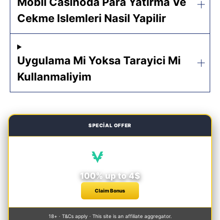
Mobil Casinoda Para Yatirma Ve
Cekme Islemleri Nasil Yapilir
Uygulama Mi Yoksa Tarayici Mi
Kullanmaliyim
SPECIAL OFFER
100% up to 4$
Claim Bonus
18+ · T&Cs apply · This site is an affiliate aggregator.