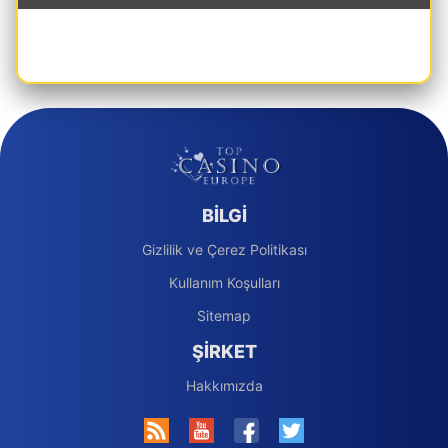
BİLGİ
Gizlilik ve Çerez Politikası
Kullanım Koşulları
Sitemap
ŞİRKET
Hakkımızda