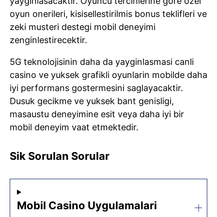
yayginlasacaktir. Oyuncu tercihlerine gore ozel
oyun onerileri, kisisellestirilmis bonus teklifleri ve
zeki musteri destegi mobil deneyimi
zenginlestirecektir.
5G teknolojisinin daha da yayginlasmasi canli
casino ve yuksek grafikli oyunlarin mobilde daha
iyi performans gostermesini saglayacaktir.
Dusuk gecikme ve yuksek bant genisligi,
masaustu deneyimine esit veya daha iyi bir
mobil deneyim vaat etmektedir.
Sik Sorulan Sorular
Mobil Casino Uygulamalari