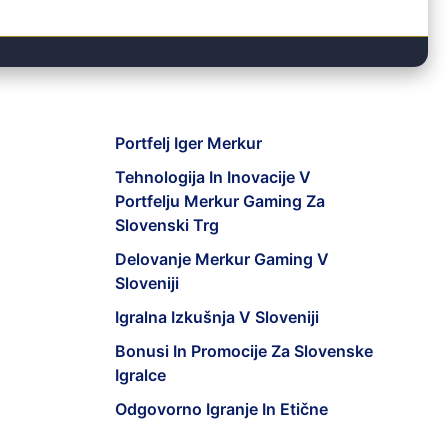
Portfelj Iger Merkur
Tehnologija In Inovacije V
Portfelju Merkur Gaming Za
Slovenski Trg
Delovanje Merkur Gaming V
Sloveniji
Igralna Izkušnja V Sloveniji
Bonusi In Promocije Za Slovenske
Igralce
Odgovorno Igranje In Etične
Prakse V Sloveniji