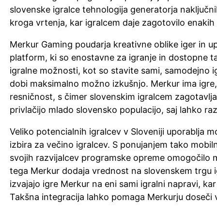
slovenske igralce tehnologija generatorja naključn
kroga vrtenja, kar igralcem daje zagotovilo enak
Merkur Gaming poudarja kreativne oblike iger in u
platform, ki so enostavne za igranje in dostopne t
igralne možnosti, kot so stavite sami, samodejno ig
dobi maksimalno možno izkušnjo. Merkur ima igre,
resničnost, s čimer slovenskim igralcem zagotavlj
privlačijo mlado slovensko populacijo, saj lahko raz
Veliko potencialnih igralcev v Sloveniji uporablja 
izbira za večino igralcev. S ponujanjem tako mobiln
svojih razvijalcev programske opreme omogočilo
tega Merkur dodaja vrednost na slovenskem trgu 
izvajajo igre Merkur na eni sami igralni napravi, kar 
Takšna integracija lahko pomaga Merkurju doseči v