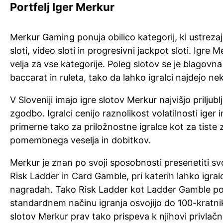
Portfelj Iger Merkur
Merkur Gaming ponuja obilico kategorij, ki ustreza
sloti, video sloti in progresivni jackpot sloti. Igr
velja za vse kategorije. Poleg slotov se je blagovna
baccarat in ruleta, tako da lahko igralci najdejo n
V Sloveniji imajo igre slotov Merkur najvišjo priljub
zgodbo. Igralci cenijo raznolikost volatilnosti iger
primerne tako za priložnostne igralce kot za tiste z 
pomembnega veselja in dobitkov.
Merkur je znan po svoji sposobnosti presenetiti svoj
Risk Ladder in Card Gamble, pri katerih lahko igralc
nagradah. Tako Risk Ladder kot Ladder Gamble ponuj
standardnem načinu igranja osvojijo do 100-kratni
slotov Merkur prav tako prispeva k njihovi privlačn