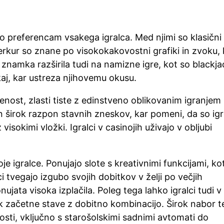
jo preferencam vsakega igralca. Med njimi so klasični
e Merkur so znane po visokokakovostni grafiki in zvoku, 
 znamka razširila tudi na namizne igre, kot so blackja
ekaj, kar ustreza njihovemu okusu.
ljenost, zlasti tiste z edinstveno oblikovanim igranjem 
 in širok razpon stavnih zneskov, kar pomeni, da so ig
visokimi vložki. Igralci v casinojih uživajo v obljubi
e igralce. Ponujajo slote s kreativnimi funkcijami, ko
i tvegajo izgubo svojih dobitkov v želji po večjih
ata visoka izplačila. Poleg tega lahko igralci tudi v
k začetne stave z dobitno kombinacijo. Širok nabor 
osti, vključno s starošolskimi sadnimi avtomati do