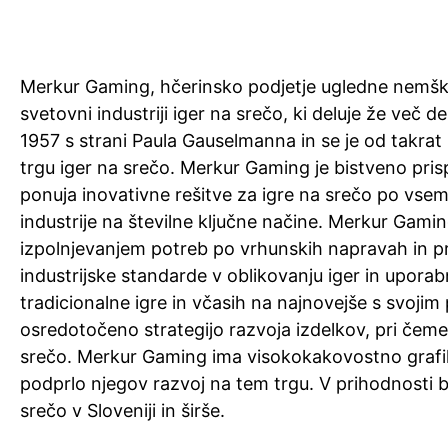
Merkur Gaming, hčerinsko podjetje ugledne nemšk
svetovni industriji iger na srečo, ki deluje že več d
1957 s strani Paula Gauselmanna in se je od takrat
trgu iger na srečo. Merkur Gaming je bistveno pris
ponuja inovativne rešitve za igre na srečo po vsem 
industrije na številne ključne načine. Merkur Gamin
izpolnjevanjem potreb po vrhunskih napravah in pro
industrijske standarde v oblikovanju iger in uporab
tradicionalne igre in včasih na najnovejše s svojim 
osredotočeno strategijo razvoja izdelkov, pri čeme
srečo. Merkur Gaming ima visokokakovostno grafiko 
podprlo njegov razvoj na tem trgu. V prihodnosti b
srečo v Sloveniji in širše.