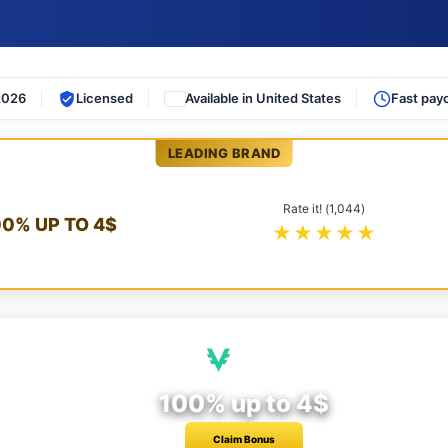
2026
Licensed
Available in United States
Fast pay
LEADING BRAND
Rate it! (1,044)
00% UP TO 4$
★★★★★
100% up to 4$
Claim Bonus