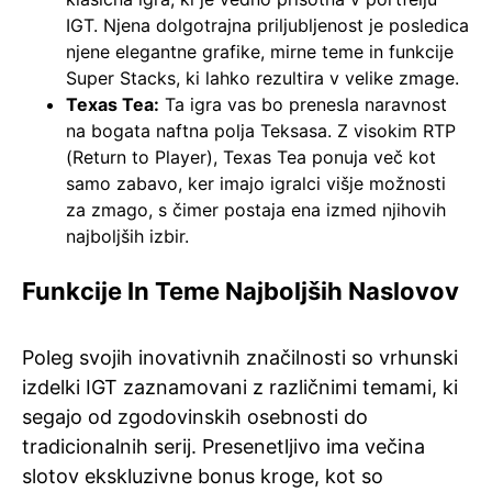
IGT. Njena dolgotrajna priljubljenost je posledica
njene elegantne grafike, mirne teme in funkcije
Super Stacks, ki lahko rezultira v velike zmage.
Texas Tea:
Ta igra vas bo prenesla naravnost
na bogata naftna polja Teksasa. Z visokim RTP
(Return to Player), Texas Tea ponuja več kot
samo zabavo, ker imajo igralci višje možnosti
za zmago, s čimer postaja ena izmed njihovih
najboljših izbir.
Funkcije In Teme Najboljših Naslovov
Poleg svojih inovativnih značilnosti so vrhunski
izdelki IGT zaznamovani z različnimi temami, ki
segajo od zgodovinskih osebnosti do
tradicionalnih serij. Presenetljivo ima večina
slotov ekskluzivne bonus kroge, kot so