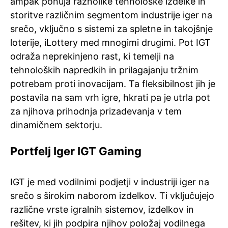
ampak ponuja raznolike tehnološke izdelke in
storitve različnim segmentom industrije iger na
srečo, vključno s sistemi za spletne in takojšnje
loterije, iLottery med mnogimi drugimi. Pot IGT
odraža neprekinjeno rast, ki temelji na
tehnoloških napredkih in prilagajanju tržnim
potrebam proti inovacijam. Ta fleksibilnost jih je
postavila na sam vrh igre, hkrati pa je utrla pot
za njihova prihodnja prizadevanja v tem
dinamičnem sektorju.
Portfelj Iger IGT Gaming
IGT je med vodilnimi podjetji v industriji iger na
srečo s širokim naborom izdelkov. Ti vključujejo
različne vrste igralnih sistemov, izdelkov in
rešitev, ki jih podpira njihov položaj vodilnega