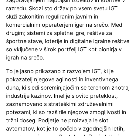
zagotavljanjem najboljših izdelkov in storitev v
razredu. Skozi sto držav po vsem svetu IGT
služi zakonitim reguliranim javnim in
komercialnim operaterjem iger na srečo. Med
drugim; sistemi za spletne igre, rešitve za
športne stave, loterije in digitalne igralne rešitve
so vključene v širok portfelj IGT kot pionirja v
igrah na srečo.
To je jasno prikazano z razvojem IGT, ki je
pokazatelj njegove agilnosti in inventivnega
duha, ki sledi spreminjajočim se terenom znotraj
industrije kazinov. Imel je slovito preteklost,
zaznamovano s strateškimi združevalnimi
potezami, ki so razširile njegove zmogljivosti in
tržni doseg. Podjetje ne proizvaja le slot
avtomatov, kot je to počelo v zgodnejših letih,