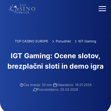
TOP CASINO EUROPE
Ponudniki
IGT Gaming
IGT Gaming: Ocene slotov,
brezplačni sloti in demo igra
Čas branja: 33 min.
Objavljeno: 16.01.2026
Posodobljeno: 25.03.2026