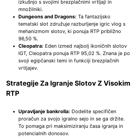
izkušnjo s svojimi brezplačnimi vrtljaji in
množilniki.
Dungeons and Dragons:
Ta fantazijsko
tematski slot združuje razburljenje igric vlog s
mehanizmom slotov, ki ponuja RTP približno
96,50 %.
Cleopatra:
Eden izmed najbolj ikoničnih slotov
IGT, Cleopatra ponuja RTP 95,02 %. Znana je po
svoji egipčanski temi in funkciji brezplačnih
vrtljajev.
Strategije Za Igranje Slotov Z Visokim
RTP
Upravljanje bankrolla:
Dodelite specifičen
proračun za svojo igralno sejo in se ga držite.
To pomaga pri maksimiziranju časa igranja in
potencialnih donosov.