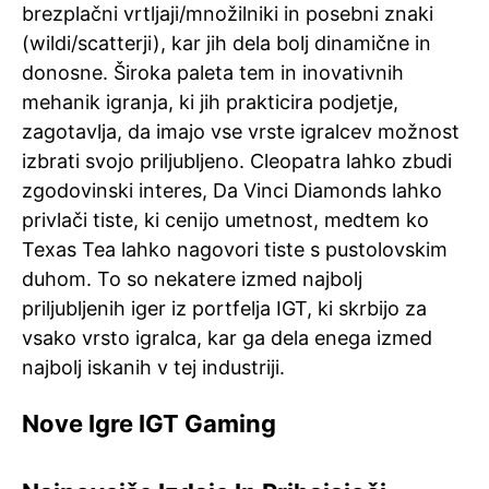
brezplačni vrtljaji/množilniki in posebni znaki
(wildi/scatterji), kar jih dela bolj dinamične in
donosne. Široka paleta tem in inovativnih
mehanik igranja, ki jih prakticira podjetje,
zagotavlja, da imajo vse vrste igralcev možnost
izbrati svojo priljubljeno. Cleopatra lahko zbudi
zgodovinski interes, Da Vinci Diamonds lahko
privlači tiste, ki cenijo umetnost, medtem ko
Texas Tea lahko nagovori tiste s pustolovskim
duhom. To so nekatere izmed najbolj
priljubljenih iger iz portfelja IGT, ki skrbijo za
vsako vrsto igralca, kar ga dela enega izmed
najbolj iskanih v tej industriji.
Nove Igre IGT Gaming