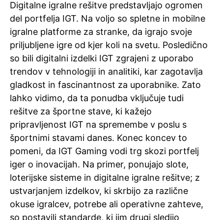
Digitalne igralne rešitve predstavljajo ogromen
del portfelja IGT. Na voljo so spletne in mobilne
igralne platforme za stranke, da igrajo svoje
priljubljene igre od kjer koli na svetu. Posledično
so bili digitalni izdelki IGT zgrajeni z uporabo
trendov v tehnologiji in analitiki, kar zagotavlja
gladkost in fascinantnost za uporabnike. Zato
lahko vidimo, da ta ponudba vključuje tudi
rešitve za športne stave, ki kažejo
pripravljenost IGT na spremembe v poslu s
športnimi stavami danes. Konec koncev to
pomeni, da IGT Gaming vodi trg skozi portfelj
iger o inovacijah. Na primer, ponujajo slote,
loterijske sisteme in digitalne igralne rešitve; z
ustvarjanjem izdelkov, ki skrbijo za različne
okuse igralcev, potrebe ali operativne zahteve,
so postavili standarde, ki jim drugi sledijo