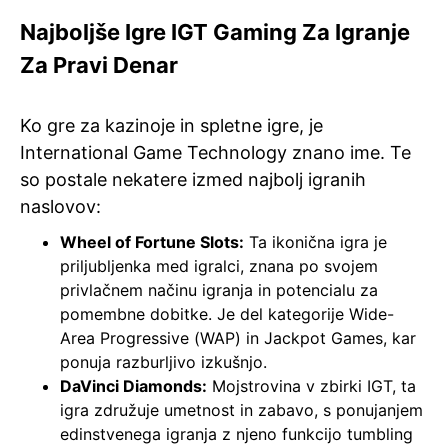
Najboljše Igre IGT Gaming Za Igranje
Za Pravi Denar
Ko gre za kazinoje in spletne igre, je
International Game Technology znano ime. Te
so postale nekatere izmed najbolj igranih
naslovov:
Wheel of Fortune Slots:
Ta ikonična igra je
priljubljenka med igralci, znana po svojem
privlačnem načinu igranja in potencialu za
pomembne dobitke. Je del kategorije Wide-
Area Progressive (WAP) in Jackpot Games, kar
ponuja razburljivo izkušnjo.
DaVinci Diamonds:
Mojstrovina v zbirki IGT, ta
igra združuje umetnost in zabavo, s ponujanjem
edinstvenega igranja z njeno funkcijo tumbling