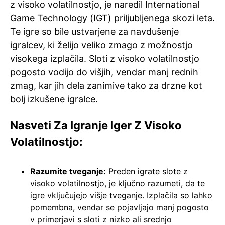
z visoko volatilnostjo, je naredil International
Game Technology (IGT) priljubljenega skozi leta.
Te igre so bile ustvarjene za navdušenje
igralcev, ki želijo veliko zmago z možnostjo
visokega izplačila. Sloti z visoko volatilnostjo
pogosto vodijo do višjih, vendar manj rednih
zmag, kar jih dela zanimive tako za drzne kot
bolj izkušene igralce.
Nasveti Za Igranje Iger Z Visoko
Volatilnostjo:
Razumite tveganje:
Preden igrate slote z
visoko volatilnostjo, je ključno razumeti, da te
igre vključujejo višje tveganje. Izplačila so lahko
pomembna, vendar se pojavljajo manj pogosto
v primerjavi s sloti z nizko ali srednjo