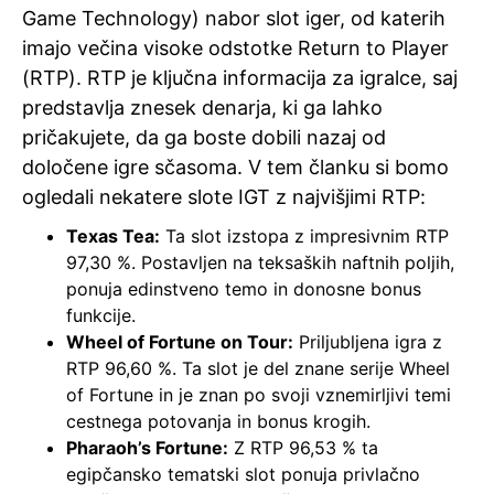
Game Technology) nabor slot iger, od katerih
imajo večina visoke odstotke Return to Player
(RTP). RTP je ključna informacija za igralce, saj
predstavlja znesek denarja, ki ga lahko
pričakujete, da ga boste dobili nazaj od
določene igre sčasoma. V tem članku si bomo
ogledali nekatere slote IGT z najvišjimi RTP:
Texas Tea:
Ta slot izstopa z impresivnim RTP
97,30 %. Postavljen na teksaških naftnih poljih,
ponuja edinstveno temo in donosne bonus
funkcije.
Wheel of Fortune on Tour:
Priljubljena igra z
RTP 96,60 %. Ta slot je del znane serije Wheel
of Fortune in je znan po svoji vznemirljivi temi
cestnega potovanja in bonus krogih.
Pharaoh’s Fortune:
Z RTP 96,53 % ta
egipčansko tematski slot ponuja privlačno