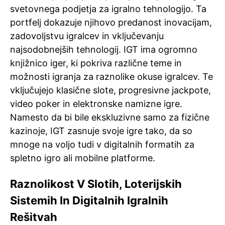
svetovnega podjetja za igralno tehnologijo. Ta
portfelj dokazuje njihovo predanost inovacijam,
zadovoljstvu igralcev in vključevanju
najsodobnejših tehnologij. IGT ima ogromno
knjižnico iger, ki pokriva različne teme in
možnosti igranja za raznolike okuse igralcev. Te
vključujejo klasične slote, progresivne jackpote,
video poker in elektronske namizne igre.
Namesto da bi bile ekskluzivne samo za fizične
kazinoje, IGT zasnuje svoje igre tako, da so
mnoge na voljo tudi v digitalnih formatih za
spletno igro ali mobilne platforme.
Raznolikost V Slotih, Loterijskih
Sistemih In Digitalnih Igralnih
Rešitvah