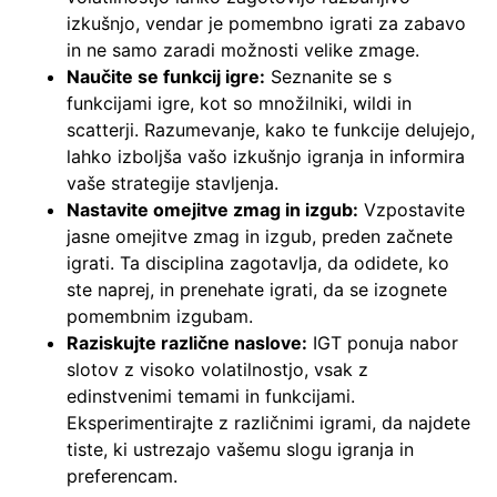
izkušnjo, vendar je pomembno igrati za zabavo
in ne samo zaradi možnosti velike zmage.
Naučite se funkcij igre:
Seznanite se s
funkcijami igre, kot so množilniki, wildi in
scatterji. Razumevanje, kako te funkcije delujejo,
lahko izboljša vašo izkušnjo igranja in informira
vaše strategije stavljenja.
Nastavite omejitve zmag in izgub:
Vzpostavite
jasne omejitve zmag in izgub, preden začnete
igrati. Ta disciplina zagotavlja, da odidete, ko
ste naprej, in prenehate igrati, da se izognete
pomembnim izgubam.
Raziskujte različne naslove:
IGT ponuja nabor
slotov z visoko volatilnostjo, vsak z
edinstvenimi temami in funkcijami.
Eksperimentirajte z različnimi igrami, da najdete
tiste, ki ustrezajo vašemu slogu igranja in
preferencam.