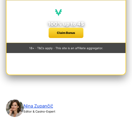
100% up to 4$
Claim Bonus
18+ · T&Cs apply · This site is an affiliate aggregator.
Nina Zupančič
Editor & Casino-Expert