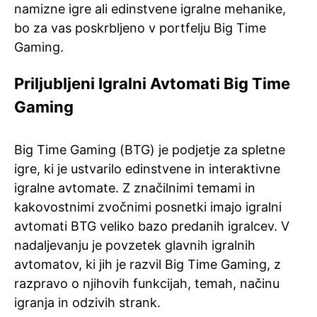
namizne igre ali edinstvene igralne mehanike,
bo za vas poskrbljeno v portfelju Big Time
Gaming.
Priljubljeni Igralni Avtomati Big Time
Gaming
Big Time Gaming (BTG) je podjetje za spletne
igre, ki je ustvarilo edinstvene in interaktivne
igralne avtomate. Z značilnimi temami in
kakovostnimi zvočnimi posnetki imajo igralni
avtomati BTG veliko bazo predanih igralcev. V
nadaljevanju je povzetek glavnih igralnih
avtomatov, ki jih je razvil Big Time Gaming, z
razpravo o njihovih funkcijah, temah, načinu
igranja in odzivih strank.