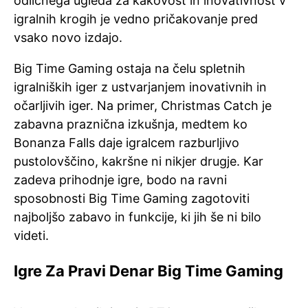
odličnega ugleda za kakovost in inovativnost v
igralnih krogih je vedno pričakovanje pred
vsako novo izdajo.
Big Time Gaming ostaja na čelu spletnih
igralniških iger z ustvarjanjem inovativnih in
očarljivih iger. Na primer, Christmas Catch je
zabavna praznična izkušnja, medtem ko
Bonanza Falls daje igralcem razburljivo
pustolovščino, kakršne ni nikjer drugje. Kar
zadeva prihodnje igre, bodo na ravni
sposobnosti Big Time Gaming zagotoviti
najboljšo zabavo in funkcije, ki jih še ni bilo
videti.
Igre Za Pravi Denar Big Time Gaming