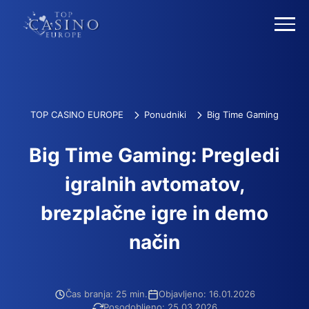
TOP CASINO EUROPE
Ponudniki
Big Time Gaming
Big Time Gaming: Pregledi
igralnih avtomatov,
brezplačne igre in demo
način
Čas branja: 25 min.
Objavljeno: 16.01.2026
Posodobljeno: 25.03.2026