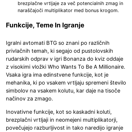
brezplačne vrtljaje za več potencialnih zmag in
naraščajoči multiplikator med bonus krogom.
Funkcije, Teme In Igranje
Igralni avtomati BTG so znani po različnih
privlačnih temah, ki segajo od pustolovskih
rudarskih odprav v igri Bonanza do kviz oddaje
z visokimi vložki Who Wants To Be A Millionaire.
Vsaka igra ima edinstvene funkcije, kot je
mehanika, ki po vsakem vrtljaju spremeni število
simbolov na vsakem kolutu, kar daje na tisoče
načinov za zmago.
Inovativne funkcije, kot so kaskadni koluti,
brezplačni vrtljaji in neomejeni multiplikatorji,
povečujejo razburljivost in tako naredijo igranje