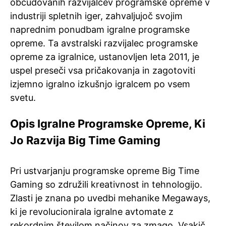
občudovanih razvijalcev programske opreme v
industriji spletnih iger, zahvaljujoč svojim
naprednim ponudbam igralne programske
opreme. Ta avstralski razvijalec programske
opreme za igralnice, ustanovljen leta 2011, je
uspel preseči vsa pričakovanja in zagotoviti
izjemno igralno izkušnjo igralcem po vsem
svetu.
Opis Igralne Programske Opreme, Ki
Jo Razvija Big Time Gaming
Pri ustvarjanju programske opreme Big Time
Gaming so združili kreativnost in tehnologijo.
Zlasti je znana po uvedbi mehanike Megaways,
ki je revolucionirala igralne avtomate z
rekordnim številom načinov za zmago. Vsakič,