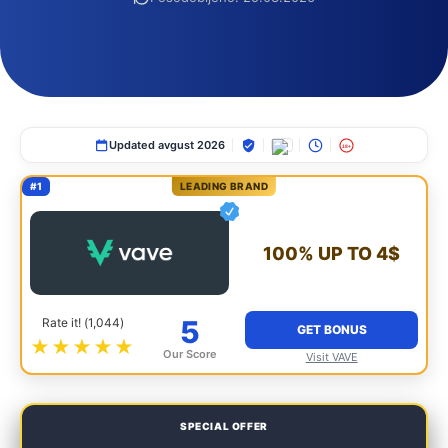
Updated avgust 2026
18+
#1
LEADING BRAND
100% UP TO 4$
5
Rate it! (1,044)
GET BONUS
★★★★★
Our Score
Visit VAVE
SPECIAL OFFER