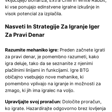
vključujejo Bonanza, Extra Chilli in White Rabbit,
ki vse ponujajo edinstvene igralne izkušnje in
visok potencial za izplačila.
Nasveti In Strategije Za Igranje Iger
Za Pravi Denar
Razumite mehaniko igre:
Preden začnete igrati
za pravi denar, je pomembno razumeti, kako
igra deluje, tako da se seznanite z njenimi
plačilnimi linijami in funkcijami. Igre BTG
običajno vsebujejo nove mehanike, ki
pomembno vplivajo na igranje in možnosti za
zmago, ki jih ima igralec na voljo.
Upravljajte svoj proračun:
Določite proračun,
ko igrate. Hazardirajte odgovorno brez lovljenja