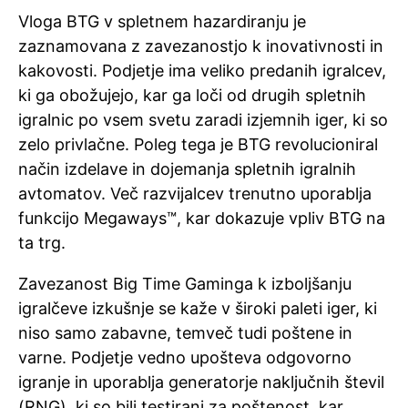
Vloga BTG v spletnem hazardiranju je
zaznamovana z zavezanostjo k inovativnosti in
kakovosti. Podjetje ima veliko predanih igralcev,
ki ga obožujejo, kar ga loči od drugih spletnih
igralnic po vsem svetu zaradi izjemnih iger, ki so
zelo privlačne. Poleg tega je BTG revolucioniral
način izdelave in dojemanja spletnih igralnih
avtomatov. Več razvijalcev trenutno uporablja
funkcijo Megaways™, kar dokazuje vpliv BTG na
ta trg.
Zavezanost Big Time Gaminga k izboljšanju
igralčeve izkušnje se kaže v široki paleti iger, ki
niso samo zabavne, temveč tudi poštene in
varne. Podjetje vedno upošteva odgovorno
igranje in uporablja generatorje naključnih števil
(RNG), ki so bili testirani za poštenost, kar