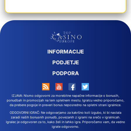
INFORMACIJE
PODJETJE
PODPORA
IZJAVA: Nismo odgovorni za morebitne napačne informacije o bonusih,
ponudbah in promocijah na tem spletnem mestu. Igralcu vedno priporočamo,
da prebere pogoje in preveri bonus neposredno na spletni strani igralnice.
ODGOVORNI IGRAČ: Ne odgovarjamo za kakršno koli izgubo, ki bi nastala
zaradi naših bonusnih ponudb, povezanih z igrami na srečo v igralnicah.
Igralec je odgovoren za to, kako želi in lahko igra. Priporočamo vam, da vedno
igrate odgovorno.