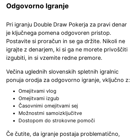
Odgovorno Igranje
Pri igranju Double Draw Pokerja za pravi denar
je ključnega pomena odgovoren pristop.
Postavite si proračun in se ga držite. Nikoli ne
igrajte z denarjem, ki si ga ne morete privoščiti
izgubiti, in si vzemite redne premore.
Večina uglednih slovenskih spletnih igralnic
ponuja orodja za odgovorno igranje, vključno z:
Omejitvami vlog
Omejitvami izgub
Časovnimi omejitvami sej
Možnostmi samoizključitve
Dostopom do strokovne pomoči
Če čutite, da igranje postaja problematično,