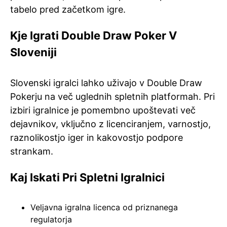
tabelo pred začetkom igre.
Kje Igrati Double Draw Poker V
Sloveniji
Slovenski igralci lahko uživajo v Double Draw
Pokerju na več uglednih spletnih platformah. Pri
izbiri igralnice je pomembno upoštevati več
dejavnikov, vključno z licenciranjem, varnostjo,
raznolikostjo iger in kakovostjo podpore
strankam.
Kaj Iskati Pri Spletni Igralnici
Veljavna igralna licenca od priznanega
regulatorja