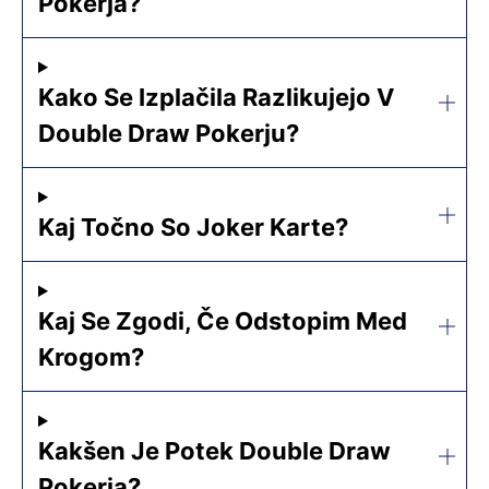
Pokerja?
Kako Se Izplačila Razlikujejo V
Double Draw Pokerju?
Kaj Točno So Joker Karte?
Kaj Se Zgodi, Če Odstopim Med
Krogom?
Kakšen Je Potek Double Draw
Pokerja?