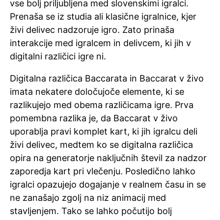
vse bolj priljubljena med slovenskimi igralci.
Prenaša se iz studia ali klasične igralnice, kjer
živi delivec nadzoruje igro. Zato prinaša
interakcije med igralcem in delivcem, ki jih v
digitalni različici igre ni.
Digitalna različica Baccarata in Baccarat v živo
imata nekatere določujoče elemente, ki se
razlikujejo med obema različicama igre. Prva
pomembna razlika je, da Baccarat v živo
uporablja pravi komplet kart, ki jih igralcu deli
živi delivec, medtem ko se digitalna različica
opira na generatorje naključnih števil za nadzor
zaporedja kart pri vlečenju. Posledično lahko
igralci opazujejo dogajanje v realnem času in se
ne zanašajo zgolj na niz animacij med
stavljenjem. Tako se lahko počutijo bolj