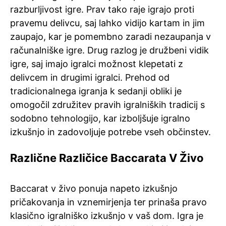
razburljivost igre. Prav tako raje igrajo proti
pravemu delivcu, saj lahko vidijo kartam in jim
zaupajo, kar je pomembno zaradi nezaupanja v
računalniške igre. Drug razlog je družbeni vidik
igre, saj imajo igralci možnost klepetati z
delivcem in drugimi igralci. Prehod od
tradicionalnega igranja k sedanji obliki je
omogočil združitev pravih igralniških tradicij s
sodobno tehnologijo, kar izboljšuje igralno
izkušnjo in zadovoljuje potrebe vseh občinstev.
Različne Različice Baccarata V Živo
Baccarat v živo ponuja napeto izkušnjo
pričakovanja in vznemirjenja ter prinaša pravo
klasično igralniško izkušnjo v vaš dom. Igra je