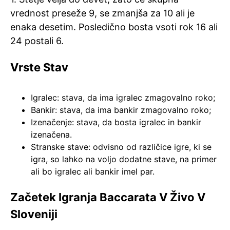
vrednost preseže 9, se zmanjša za 10 ali je
enaka desetim. Posledično bosta vsoti rok 16 ali
24 postali 6.
Vrste Stav
Igralec: stava, da ima igralec zmagovalno roko;
Bankir: stava, da ima bankir zmagovalno roko;
Izenačenje: stava, da bosta igralec in bankir
izenačena.
Stranske stave: odvisno od različice igre, ki se
igra, so lahko na voljo dodatne stave, na primer
ali bo igralec ali bankir imel par.
Začetek Igranja Baccarata V Živo V
Sloveniji