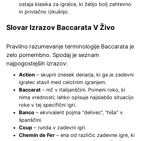
ostaja klasika za igralce, ki želijo bolj zahtevno
in privlačno izkušnjo.
Slovar Izrazov Baccarata V Živo
Pravilno razumevanje terminologije Baccarata je
zelo pomembno. Spodaj je seznam
najpogostejših izrazov:
Action
– skupni znesek denarja, ki ga je zadevni
igralec stavil med celotnim igranjem.
Baccarat
– nič v italijanščini. Pomeni roko, ki
nima vrednosti; lahko opisuje najslabšo situacijo
roke v tej specifični igri.
Banco
– ekvivalent pojma “delivec”, “hiša” v
španščini.
Coup
– runda v zadevni igri.
Chemin de Fer
– ena od različic zadevne igre, ki