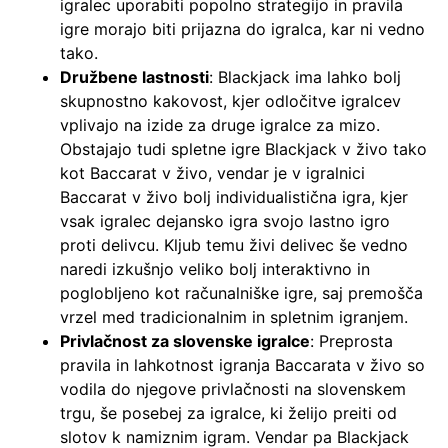
igralec uporabiti popolno strategijo in pravila
igre morajo biti prijazna do igralca, kar ni vedno
tako.
Družbene lastnosti
: Blackjack ima lahko bolj
skupnostno kakovost, kjer odločitve igralcev
vplivajo na izide za druge igralce za mizo.
Obstajajo tudi spletne igre Blackjack v živo tako
kot Baccarat v živo, vendar je v igralnici
Baccarat v živo bolj individualistična igra, kjer
vsak igralec dejansko igra svojo lastno igro
proti delivcu. Kljub temu živi delivec še vedno
naredi izkušnjo veliko bolj interaktivno in
poglobljeno kot računalniške igre, saj premošča
vrzel med tradicionalnim in spletnim igranjem.
Privlačnost za slovenske igralce
: Preprosta
pravila in lahkotnost igranja Baccarata v živo so
vodila do njegove privlačnosti na slovenskem
trgu, še posebej za igralce, ki želijo preiti od
slotov k namiznim igram. Vendar pa Blackjack