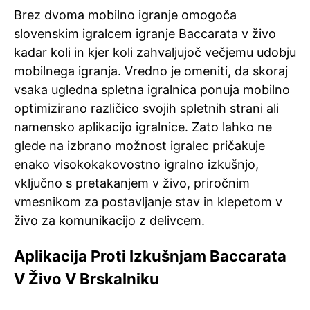
Brez dvoma mobilno igranje omogoča
slovenskim igralcem igranje Baccarata v živo
kadar koli in kjer koli zahvaljujoč večjemu udobju
mobilnega igranja. Vredno je omeniti, da skoraj
vsaka ugledna spletna igralnica ponuja mobilno
optimizirano različico svojih spletnih strani ali
namensko aplikacijo igralnice. Zato lahko ne
glede na izbrano možnost igralec pričakuje
enako visokokakovostno igralno izkušnjo,
vključno s pretakanjem v živo, priročnim
vmesnikom za postavljanje stav in klepetom v
živo za komunikacijo z delivcem.
Aplikacija Proti Izkušnjam Baccarata
V Živo V Brskalniku