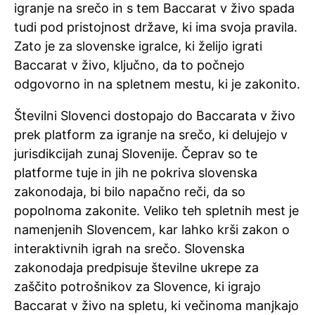
igranje na srečo in s tem Baccarat v živo spada
tudi pod pristojnost države, ki ima svoja pravila.
Zato je za slovenske igralce, ki želijo igrati
Baccarat v živo, ključno, da to počnejo
odgovorno in na spletnem mestu, ki je zakonito.
Številni Slovenci dostopajo do Baccarata v živo
prek platform za igranje na srečo, ki delujejo v
jurisdikcijah zunaj Slovenije. Čeprav so te
platforme tuje in jih ne pokriva slovenska
zakonodaja, bi bilo napačno reči, da so
popolnoma zakonite. Veliko teh spletnih mest je
namenjenih Slovencem, kar lahko krši zakon o
interaktivnih igrah na srečo. Slovenska
zakonodaja predpisuje številne ukrepe za
zaščito potrošnikov za Slovence, ki igrajo
Baccarat v živo na spletu, ki večinoma manjkajo