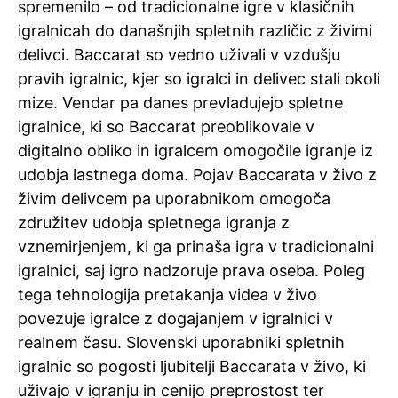
spremenilo – od tradicionalne igre v klasičnih
igralnicah do današnjih spletnih različic z živimi
delivci. Baccarat so vedno uživali v vzdušju
pravih igralnic, kjer so igralci in delivec stali okoli
mize. Vendar pa danes prevladujejo spletne
igralnice, ki so Baccarat preoblikovale v
digitalno obliko in igralcem omogočile igranje iz
udobja lastnega doma. Pojav Baccarata v živo z
živim delivcem pa uporabnikom omogoča
združitev udobja spletnega igranja z
vznemirjenjem, ki ga prinaša igra v tradicionalni
igralnici, saj igro nadzoruje prava oseba. Poleg
tega tehnologija pretakanja videa v živo
povezuje igralce z dogajanjem v igralnici v
realnem času. Slovenski uporabniki spletnih
igralnic so pogosti ljubitelji Baccarata v živo, ki
uživajo v igranju in cenijo preprostost ter